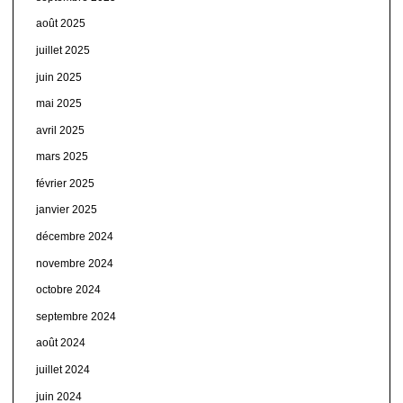
août 2025
juillet 2025
juin 2025
mai 2025
avril 2025
mars 2025
février 2025
janvier 2025
décembre 2024
novembre 2024
octobre 2024
septembre 2024
août 2024
juillet 2024
juin 2024