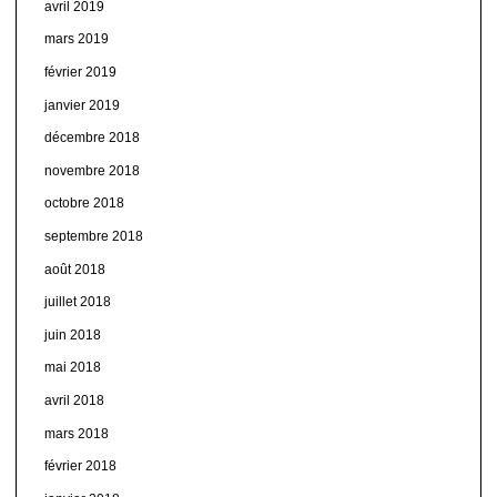
avril 2019
mars 2019
février 2019
janvier 2019
décembre 2018
novembre 2018
octobre 2018
septembre 2018
août 2018
juillet 2018
juin 2018
mai 2018
avril 2018
mars 2018
février 2018