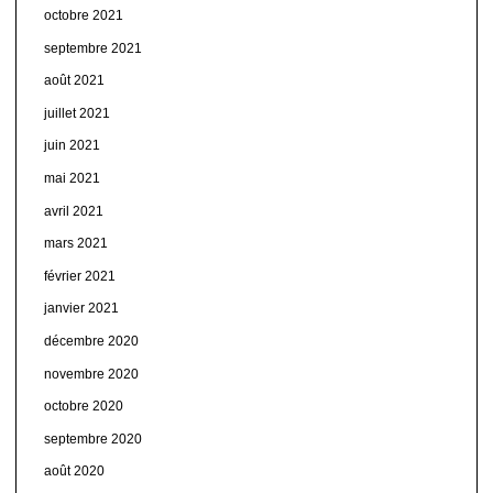
octobre 2021
septembre 2021
août 2021
juillet 2021
juin 2021
mai 2021
avril 2021
mars 2021
février 2021
janvier 2021
décembre 2020
novembre 2020
octobre 2020
septembre 2020
août 2020