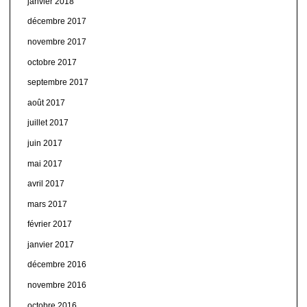
janvier 2018
décembre 2017
novembre 2017
octobre 2017
septembre 2017
août 2017
juillet 2017
juin 2017
mai 2017
avril 2017
mars 2017
février 2017
janvier 2017
décembre 2016
novembre 2016
octobre 2016