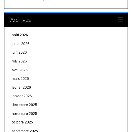
Archives
août 2026
juillet 2026
juin 2026
mai 2026
avril 2026
mars 2026
février 2026
janvier 2026
décembre 2025
novembre 2025
octobre 2025
septembre 2025