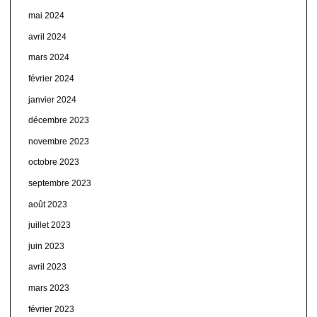
mai 2024
avril 2024
mars 2024
février 2024
janvier 2024
décembre 2023
novembre 2023
octobre 2023
septembre 2023
août 2023
juillet 2023
juin 2023
avril 2023
mars 2023
février 2023