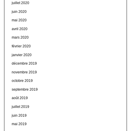
juillet 2020
juin 2020
mai 2020
avril 2020
mars 2020
février 2020
janvier 2020
décembre 2019
novembre 2019
octobre 2019
septembre 2019
août 2019
juillet 2019
juin 2019
mai 2019