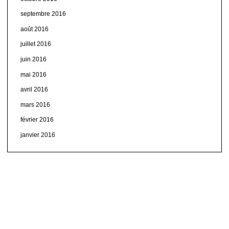
septembre 2016
août 2016
juillet 2016
juin 2016
mai 2016
avril 2016
mars 2016
février 2016
janvier 2016