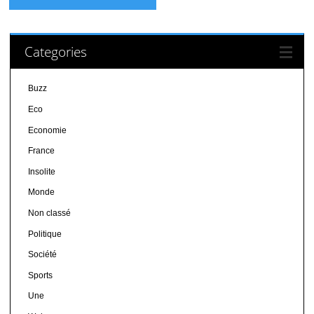
Categories
Buzz
Eco
Economie
France
Insolite
Monde
Non classé
Politique
Société
Sports
Une