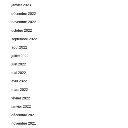
janvier 2023
décembre 2022
novembre 2022
octobre 2022
septembre 2022
août 2022
juillet 2022
juin 2022
mai 2022
avril 2022
mars 2022
février 2022
janvier 2022
décembre 2021
novembre 2021