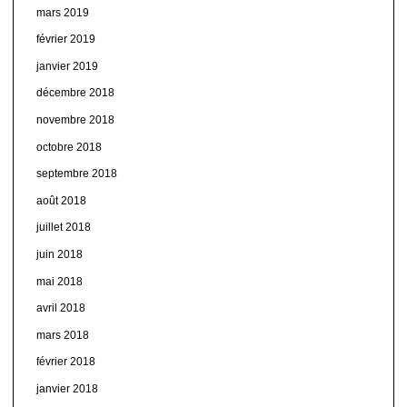
mars 2019
février 2019
janvier 2019
décembre 2018
novembre 2018
octobre 2018
septembre 2018
août 2018
juillet 2018
juin 2018
mai 2018
avril 2018
mars 2018
février 2018
janvier 2018