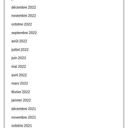
décembre 2022
novembre 2022
octobre 2022
septembre 2022
août 2022
juillet 2022
juin 2022
mai 2022
avril 2022
mars 2022
février 2022
janvier 2022
décembre 2021
novembre 2021
octobre 2021