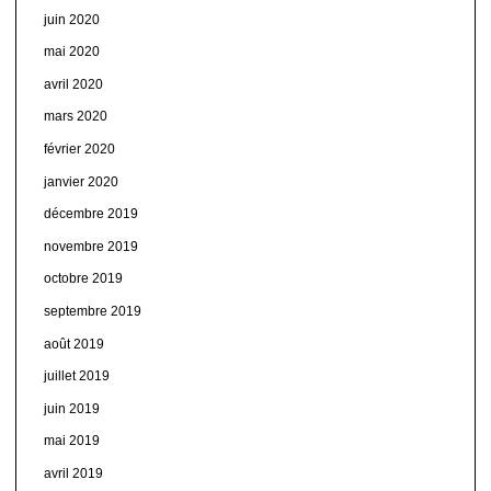
juin 2020
mai 2020
avril 2020
mars 2020
février 2020
janvier 2020
décembre 2019
novembre 2019
octobre 2019
septembre 2019
août 2019
juillet 2019
juin 2019
mai 2019
avril 2019