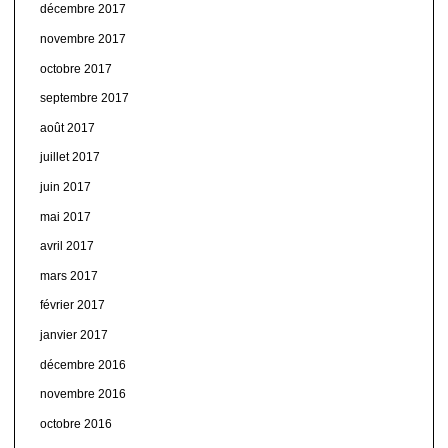
décembre 2017
novembre 2017
octobre 2017
septembre 2017
août 2017
juillet 2017
juin 2017
mai 2017
avril 2017
mars 2017
février 2017
janvier 2017
décembre 2016
novembre 2016
octobre 2016