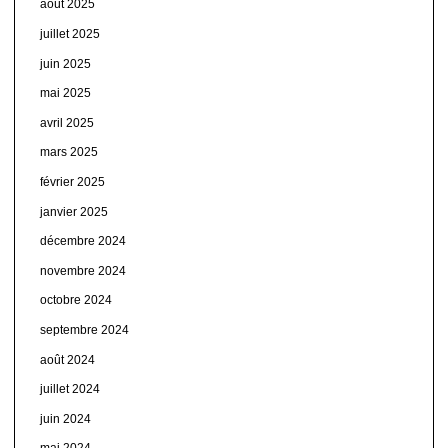
août 2025
juillet 2025
juin 2025
mai 2025
avril 2025
mars 2025
février 2025
janvier 2025
décembre 2024
novembre 2024
octobre 2024
septembre 2024
août 2024
juillet 2024
juin 2024