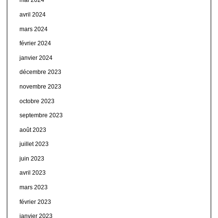
mai 2024
avril 2024
mars 2024
février 2024
janvier 2024
décembre 2023
novembre 2023
octobre 2023
septembre 2023
août 2023
juillet 2023
juin 2023
avril 2023
mars 2023
février 2023
janvier 2023