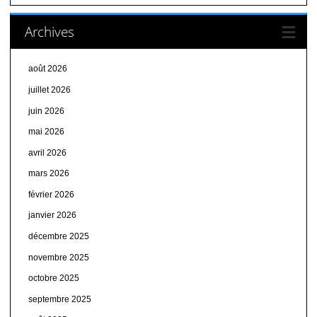
Archives
août 2026
juillet 2026
juin 2026
mai 2026
avril 2026
mars 2026
février 2026
janvier 2026
décembre 2025
novembre 2025
octobre 2025
septembre 2025