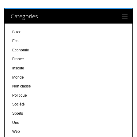
Categories
Buzz
Eco
Economie
France
Insolite
Monde
Non classé
Politique
Société
Sports
Une
Web