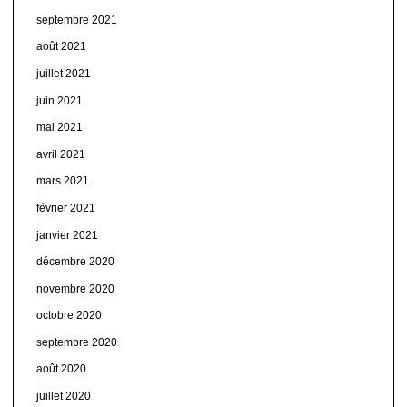
septembre 2021
août 2021
juillet 2021
juin 2021
mai 2021
avril 2021
mars 2021
février 2021
janvier 2021
décembre 2020
novembre 2020
octobre 2020
septembre 2020
août 2020
juillet 2020