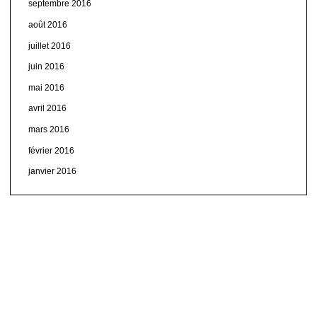
septembre 2016
août 2016
juillet 2016
juin 2016
mai 2016
avril 2016
mars 2016
février 2016
janvier 2016