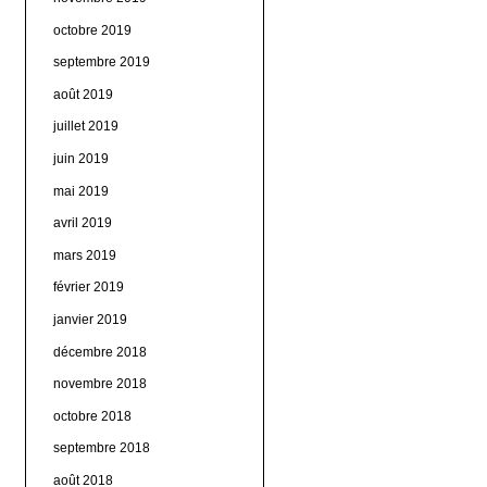
octobre 2019
septembre 2019
août 2019
juillet 2019
juin 2019
mai 2019
avril 2019
mars 2019
février 2019
janvier 2019
décembre 2018
novembre 2018
octobre 2018
septembre 2018
août 2018