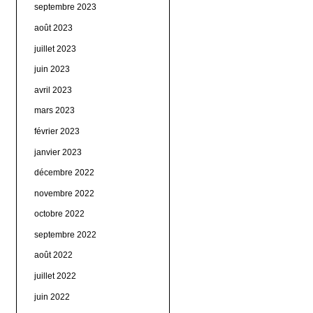
septembre 2023
août 2023
juillet 2023
juin 2023
avril 2023
mars 2023
février 2023
janvier 2023
décembre 2022
novembre 2022
octobre 2022
septembre 2022
août 2022
juillet 2022
juin 2022