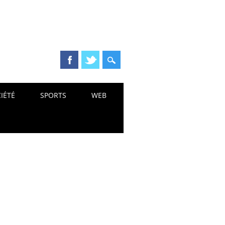
IÉTÉ
SPORTS
WEB