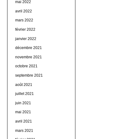
mai 2022
avril 2022
mars 2022
février 2022
janvier 2022
décembre 2021
novembre 2021
octobre 2021
septembre 2021
août 2021
juillet 2021
juin 2021
mai 2021
avril 2021
mars 2021