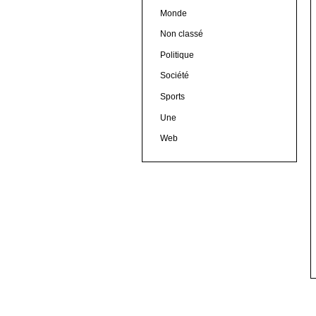
Monde
Non classé
Politique
Société
Sports
Une
Web