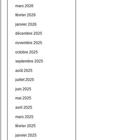
mars 2026
février 2026
janvier 2026
décembre 2025
novembre 2025
octobre 2025
septembre 2025
août 2025
juillet 2025
juin 2025
mai 2025
avril 2025
mars 2025
février 2025
janvier 2025