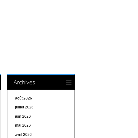
Archives
août 2026
juillet 2026
juin 2026
mai 2026
avril 2026