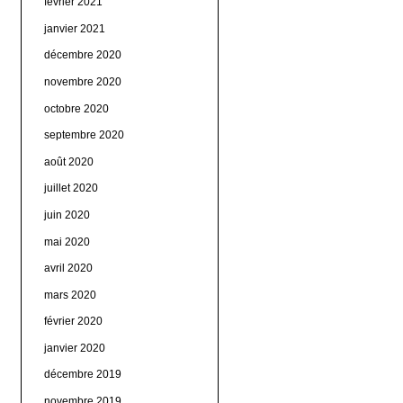
février 2021
janvier 2021
décembre 2020
novembre 2020
octobre 2020
septembre 2020
août 2020
juillet 2020
juin 2020
mai 2020
avril 2020
mars 2020
février 2020
janvier 2020
décembre 2019
novembre 2019