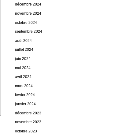
décembre 2024
novembre 2024
octobre 2024
septembre 2024
août 2024
juillet 2024
juin 2024
mai 2024
avril 2024
mars 2024
février 2024
janvier 2024
décembre 2023
novembre 2023
octobre 2023