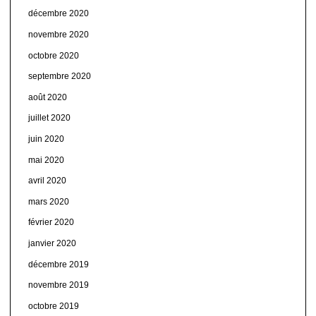
décembre 2020
novembre 2020
octobre 2020
septembre 2020
août 2020
juillet 2020
juin 2020
mai 2020
avril 2020
mars 2020
février 2020
janvier 2020
décembre 2019
novembre 2019
octobre 2019