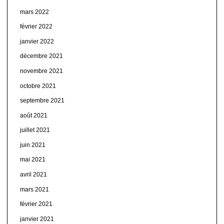
mars 2022
février 2022
janvier 2022
décembre 2021
novembre 2021
octobre 2021
septembre 2021
août 2021
juillet 2021
juin 2021
mai 2021
avril 2021
mars 2021
février 2021
janvier 2021