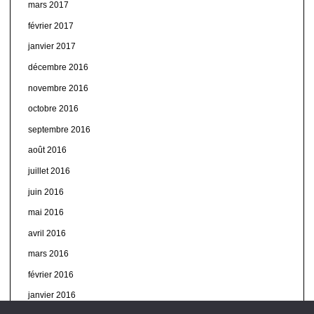
mars 2017
février 2017
janvier 2017
décembre 2016
novembre 2016
octobre 2016
septembre 2016
août 2016
juillet 2016
juin 2016
mai 2016
avril 2016
mars 2016
février 2016
janvier 2016