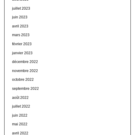
juillet 2023
juin 2023
avril 2023
mars 2023
février 2023
janvier 2023
décembre 2022
novembre 2022
octobre 2022
septembre 2022
août 2022
juillet 2022
juin 2022
mai 2022
avril 2022