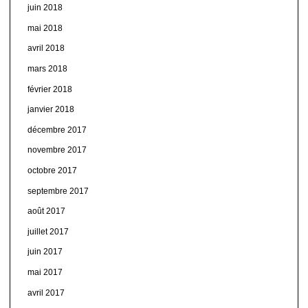
juin 2018
mai 2018
avril 2018
mars 2018
février 2018
janvier 2018
décembre 2017
novembre 2017
octobre 2017
septembre 2017
août 2017
juillet 2017
juin 2017
mai 2017
avril 2017