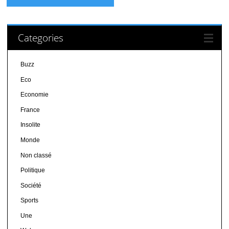
Categories
Buzz
Eco
Economie
France
Insolite
Monde
Non classé
Politique
Société
Sports
Une