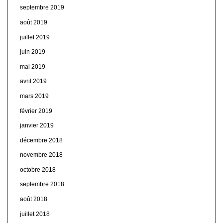
septembre 2019
août 2019
juillet 2019
juin 2019
mai 2019
avril 2019
mars 2019
février 2019
janvier 2019
décembre 2018
novembre 2018
octobre 2018
septembre 2018
août 2018
juillet 2018