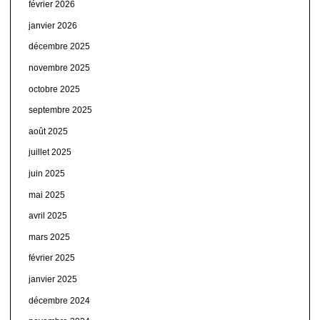
février 2026
janvier 2026
décembre 2025
novembre 2025
octobre 2025
septembre 2025
août 2025
juillet 2025
juin 2025
mai 2025
avril 2025
mars 2025
février 2025
janvier 2025
décembre 2024