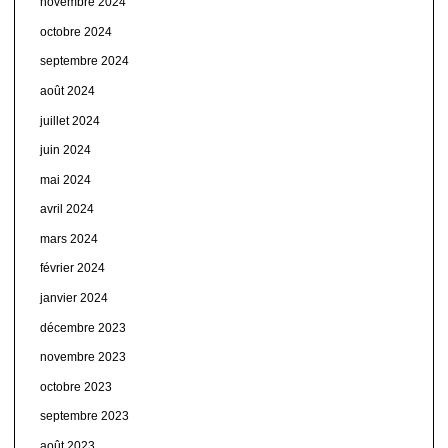
novembre 2024
octobre 2024
septembre 2024
août 2024
juillet 2024
juin 2024
mai 2024
avril 2024
mars 2024
février 2024
janvier 2024
décembre 2023
novembre 2023
octobre 2023
septembre 2023
août 2023