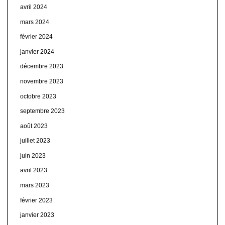
avril 2024
mars 2024
février 2024
janvier 2024
décembre 2023
novembre 2023
octobre 2023
septembre 2023
août 2023
juillet 2023
juin 2023
avril 2023
mars 2023
février 2023
janvier 2023