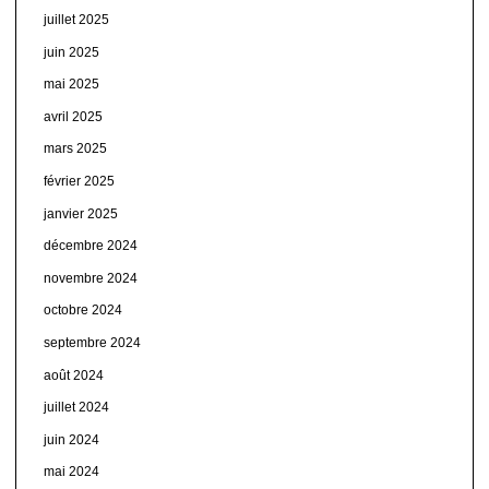
juillet 2025
juin 2025
mai 2025
avril 2025
mars 2025
février 2025
janvier 2025
décembre 2024
novembre 2024
octobre 2024
septembre 2024
août 2024
juillet 2024
juin 2024
mai 2024