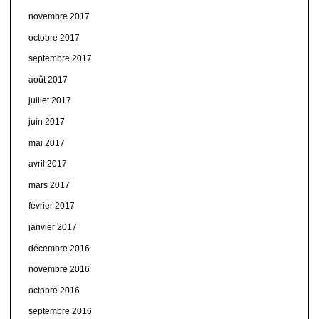
novembre 2017
octobre 2017
septembre 2017
août 2017
juillet 2017
juin 2017
mai 2017
avril 2017
mars 2017
février 2017
janvier 2017
décembre 2016
novembre 2016
octobre 2016
septembre 2016