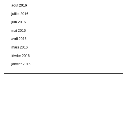
août 2016
juillet 2016
juin 2016
mai 2016
avril 2016
mars 2016
février 2016
janvier 2016