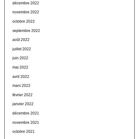
décembre 2022
novembre 2022
octobre 2022
septembre 2022
août 2022
juillet 2022
juin 2022
mai 2022
avril 2022
mars 2022
février 2022
janvier 2022
décembre 2021
novembre 2021
octobre 2021