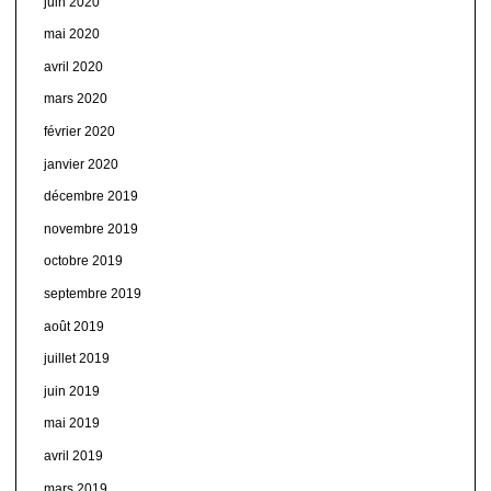
juin 2020
mai 2020
avril 2020
mars 2020
février 2020
janvier 2020
décembre 2019
novembre 2019
octobre 2019
septembre 2019
août 2019
juillet 2019
juin 2019
mai 2019
avril 2019
mars 2019