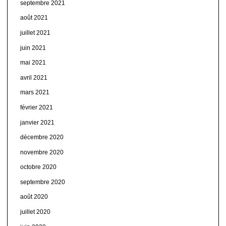
septembre 2021
août 2021
juillet 2021
juin 2021
mai 2021
avril 2021
mars 2021
février 2021
janvier 2021
décembre 2020
novembre 2020
octobre 2020
septembre 2020
août 2020
juillet 2020