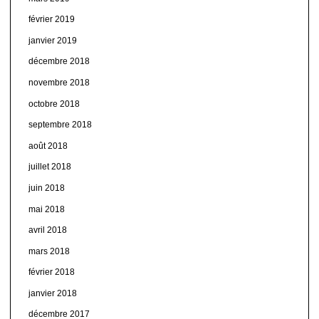
février 2019
janvier 2019
décembre 2018
novembre 2018
octobre 2018
septembre 2018
août 2018
juillet 2018
juin 2018
mai 2018
avril 2018
mars 2018
février 2018
janvier 2018
décembre 2017