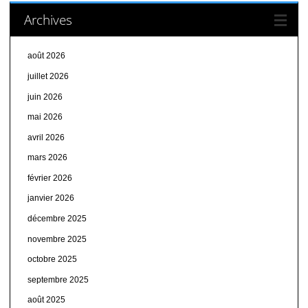
Archives
août 2026
juillet 2026
juin 2026
mai 2026
avril 2026
mars 2026
février 2026
janvier 2026
décembre 2025
novembre 2025
octobre 2025
septembre 2025
août 2025