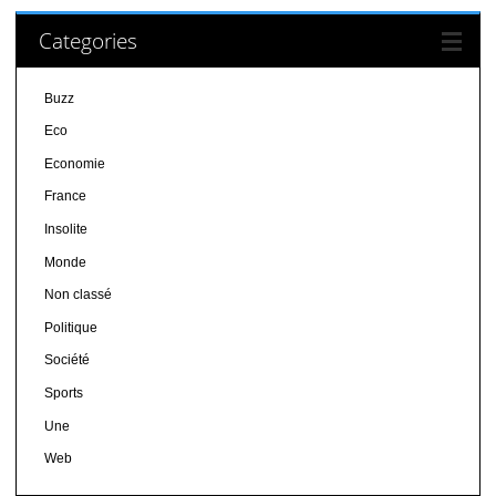
Categories
Buzz
Eco
Economie
France
Insolite
Monde
Non classé
Politique
Société
Sports
Une
Web