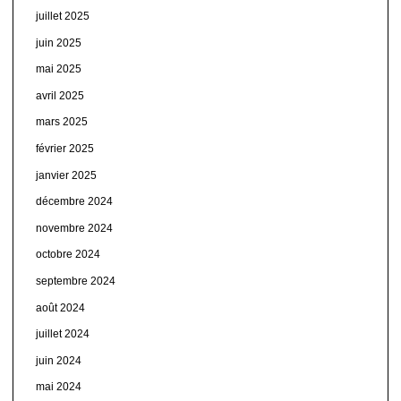
juillet 2025
juin 2025
mai 2025
avril 2025
mars 2025
février 2025
janvier 2025
décembre 2024
novembre 2024
octobre 2024
septembre 2024
août 2024
juillet 2024
juin 2024
mai 2024