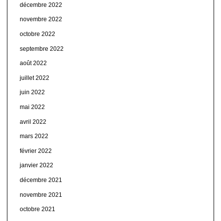
décembre 2022
novembre 2022
octobre 2022
septembre 2022
août 2022
juillet 2022
juin 2022
mai 2022
avril 2022
mars 2022
février 2022
janvier 2022
décembre 2021
novembre 2021
octobre 2021