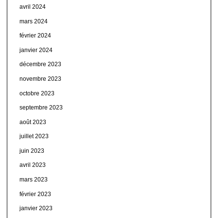
avril 2024
mars 2024
février 2024
janvier 2024
décembre 2023
novembre 2023
octobre 2023
septembre 2023
août 2023
juillet 2023
juin 2023
avril 2023
mars 2023
février 2023
janvier 2023