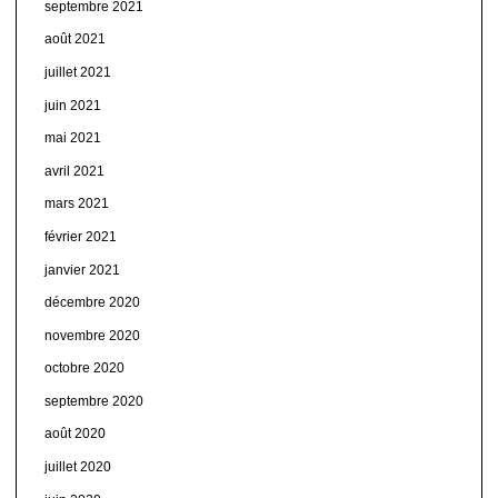
septembre 2021
août 2021
juillet 2021
juin 2021
mai 2021
avril 2021
mars 2021
février 2021
janvier 2021
décembre 2020
novembre 2020
octobre 2020
septembre 2020
août 2020
juillet 2020