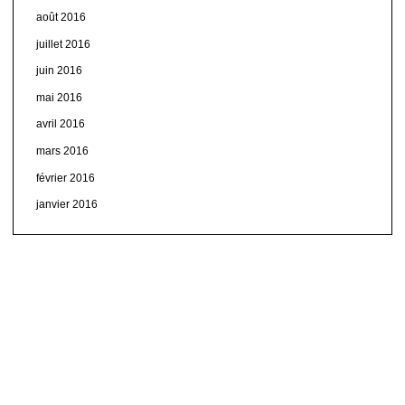
août 2016
juillet 2016
juin 2016
mai 2016
avril 2016
mars 2016
février 2016
janvier 2016