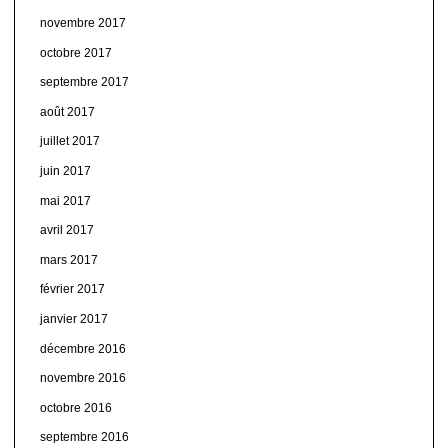
novembre 2017
octobre 2017
septembre 2017
août 2017
juillet 2017
juin 2017
mai 2017
avril 2017
mars 2017
février 2017
janvier 2017
décembre 2016
novembre 2016
octobre 2016
septembre 2016