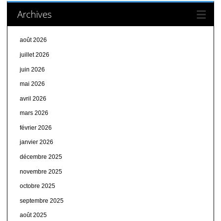
Archives
août 2026
juillet 2026
juin 2026
mai 2026
avril 2026
mars 2026
février 2026
janvier 2026
décembre 2025
novembre 2025
octobre 2025
septembre 2025
août 2025