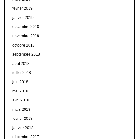
février 2019
janvier 2019
décembre 2018
novembre 2018
octobre 2018
septembre 2018
août 2018
juillet 2018
juin 2018
mai 2018
avril 2018
mars 2018
février 2018
janvier 2018
décembre 2017