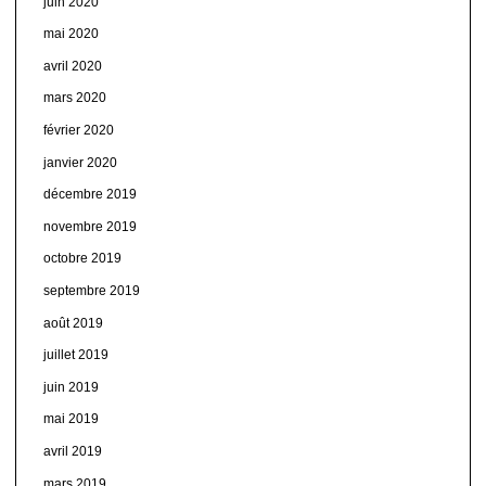
juin 2020
mai 2020
avril 2020
mars 2020
février 2020
janvier 2020
décembre 2019
novembre 2019
octobre 2019
septembre 2019
août 2019
juillet 2019
juin 2019
mai 2019
avril 2019
mars 2019