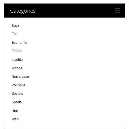
Categories
Buzz
Eco
Economie
France
Insolite
Monde
Non classé
Politique
Société
Sports
Une
Web