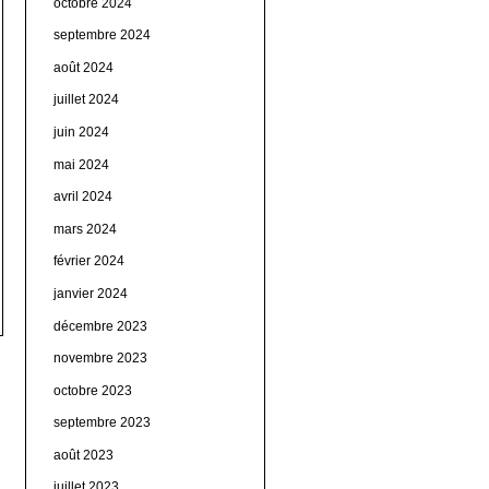
octobre 2024
septembre 2024
août 2024
juillet 2024
juin 2024
mai 2024
avril 2024
mars 2024
février 2024
janvier 2024
décembre 2023
novembre 2023
octobre 2023
septembre 2023
août 2023
juillet 2023