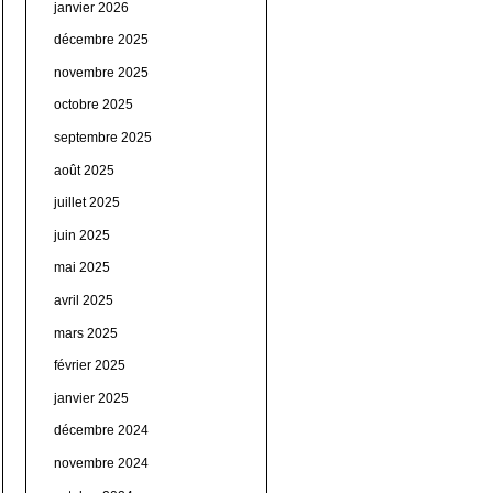
janvier 2026
décembre 2025
novembre 2025
octobre 2025
septembre 2025
août 2025
juillet 2025
juin 2025
mai 2025
avril 2025
mars 2025
février 2025
janvier 2025
décembre 2024
novembre 2024