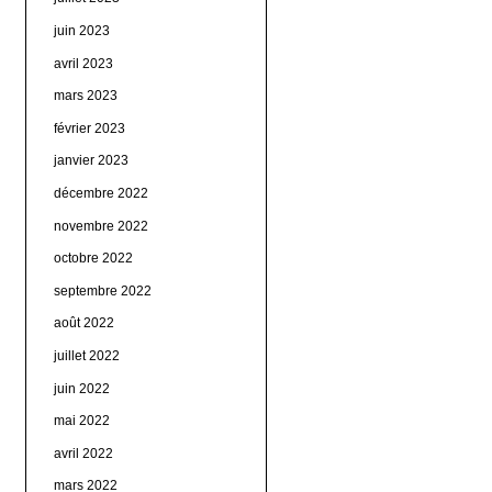
juin 2023
avril 2023
mars 2023
février 2023
janvier 2023
décembre 2022
novembre 2022
octobre 2022
septembre 2022
août 2022
juillet 2022
juin 2022
mai 2022
avril 2022
mars 2022