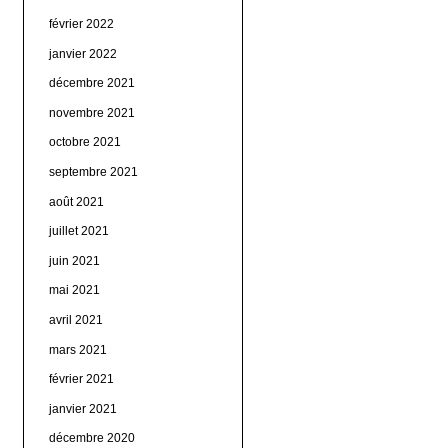
février 2022
janvier 2022
décembre 2021
novembre 2021
octobre 2021
septembre 2021
août 2021
juillet 2021
juin 2021
mai 2021
avril 2021
mars 2021
février 2021
janvier 2021
décembre 2020