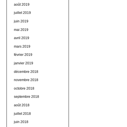
août 2019
juillet 2019
juin 2019
mai 2019
avril 2019
mars 2019
février 2019
janvier 2019
décembre 2018
novembre 2018
octobre 2018
septembre 2018
août 2018
juillet 2018
juin 2018