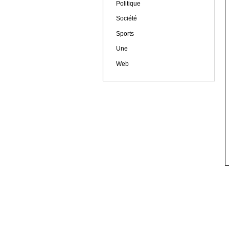
Politique
Société
Sports
Une
Web