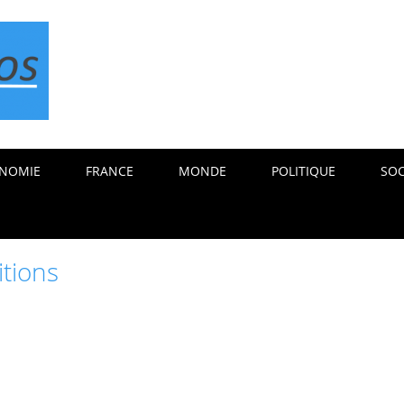
NOMIE
FRANCE
MONDE
POLITIQUE
SOC
itions