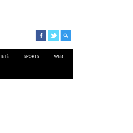
IÉTÉ
SPORTS
WEB