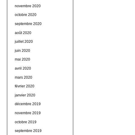
novembre 2020
octobre 2020
septembre 2020
août 2020
juillet 2020
juin 2020
mai 2020
avril 2020
mars 2020
février 2020
janvier 2020
décembre 2019
novembre 2019
octobre 2019
septembre 2019