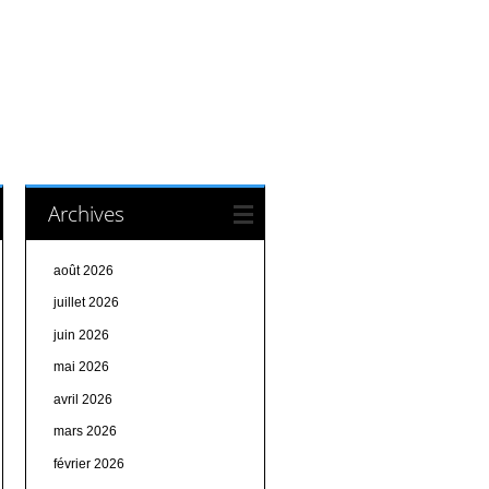
Archives
août 2026
juillet 2026
juin 2026
mai 2026
avril 2026
mars 2026
février 2026