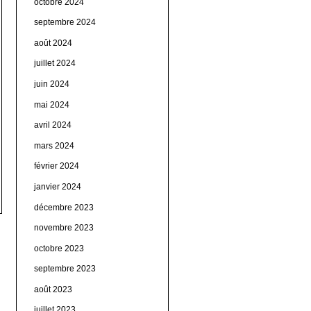
octobre 2024
septembre 2024
août 2024
juillet 2024
juin 2024
mai 2024
avril 2024
mars 2024
février 2024
janvier 2024
décembre 2023
novembre 2023
octobre 2023
septembre 2023
août 2023
juillet 2023