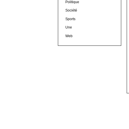
Politique
Société
Sports
Une
Web