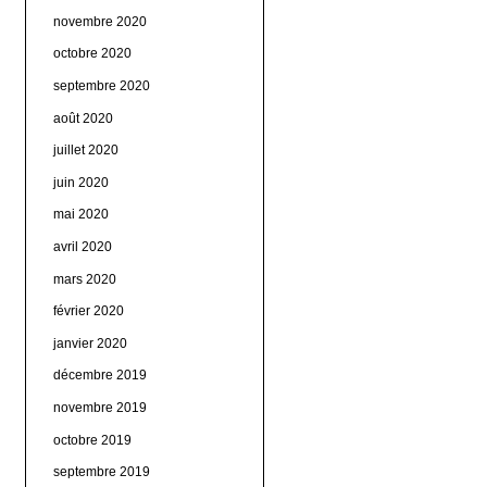
novembre 2020
octobre 2020
septembre 2020
août 2020
juillet 2020
juin 2020
mai 2020
avril 2020
mars 2020
février 2020
janvier 2020
décembre 2019
novembre 2019
octobre 2019
septembre 2019