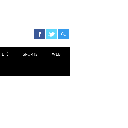
IÉTÉ
SPORTS
WEB