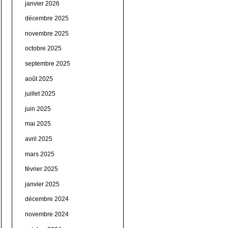
janvier 2026
décembre 2025
novembre 2025
octobre 2025
septembre 2025
août 2025
juillet 2025
juin 2025
mai 2025
avril 2025
mars 2025
février 2025
janvier 2025
décembre 2024
novembre 2024