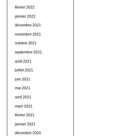
février 2022
janvier 2022
décembre 2021
novembre 2021
octobre 2021
septembre 2021
août 2021
juillet 2021
juin 2021
mai 2021
avril 2021
mars 2021
février 2021
janvier 2021
décembre 2020