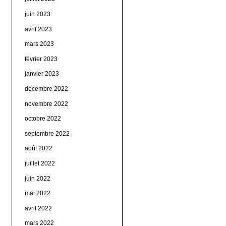
juin 2023
avril 2023
mars 2023
février 2023
janvier 2023
décembre 2022
novembre 2022
octobre 2022
septembre 2022
août 2022
juillet 2022
juin 2022
mai 2022
avril 2022
mars 2022