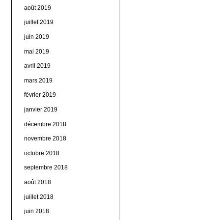
août 2019
juillet 2019
juin 2019
mai 2019
avril 2019
mars 2019
février 2019
janvier 2019
décembre 2018
novembre 2018
octobre 2018
septembre 2018
août 2018
juillet 2018
juin 2018