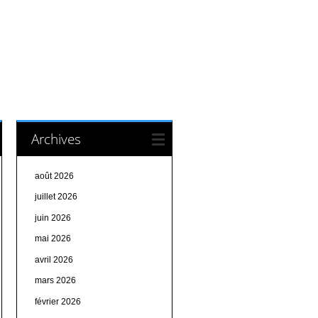
Archives
août 2026
juillet 2026
juin 2026
mai 2026
avril 2026
mars 2026
février 2026