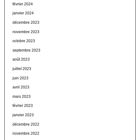
février 2024
janvier 2024
décembre 2023
novembre 2023
octobre 2023
septembre 2023
août 2023
juillet 2023
juin 2023
avril 2023
mars 2023
février 2023
janvier 2023
décembre 2022
novembre 2022