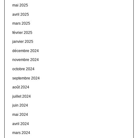
mai 2025
avril 2025
mars 2025
février 2025
janvier 2025
décembre 2024
novembre 2024
octobre 2024
septembre 2024
août 2024
juillet 2024
juin 2024
mai 2024
avril 2024
mars 2024