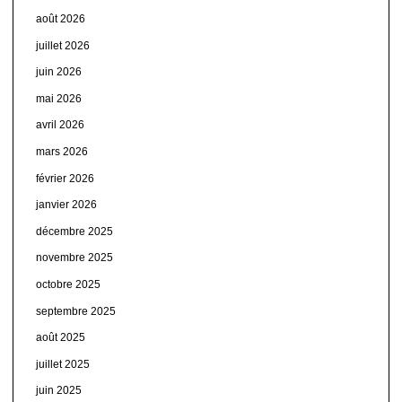
août 2026
juillet 2026
juin 2026
mai 2026
avril 2026
mars 2026
février 2026
janvier 2026
décembre 2025
novembre 2025
octobre 2025
septembre 2025
août 2025
juillet 2025
juin 2025