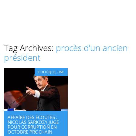
Tag Archives:
procès d’un ancien
président
POLITIQUE
,
UNE
AFFAIRE DES ÉCOUTES :
NICOLAS SARKOZY JUGÉ
POUR CORRUPTION EN
OCTOBRE PROCHAIN