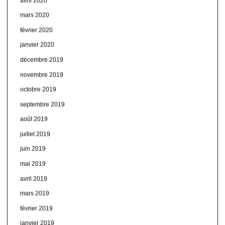
avril 2020
mars 2020
février 2020
janvier 2020
décembre 2019
novembre 2019
octobre 2019
septembre 2019
août 2019
juillet 2019
juin 2019
mai 2019
avril 2019
mars 2019
février 2019
janvier 2019