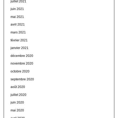
juillet 2021
juin 2021
mai 2021
avril 2021
mars 2021
février 2021
janvier 2021
décembre 2020
novembre 2020
octobre 2020
septembre 2020
août 2020
juillet 2020
juin 2020
mai 2020