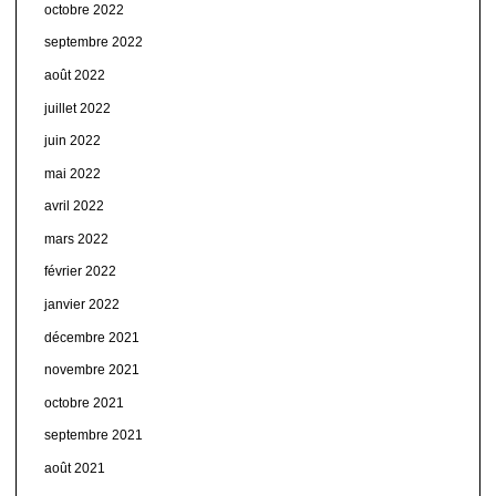
octobre 2022
septembre 2022
août 2022
juillet 2022
juin 2022
mai 2022
avril 2022
mars 2022
février 2022
janvier 2022
décembre 2021
novembre 2021
octobre 2021
septembre 2021
août 2021