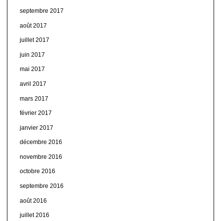
septembre 2017
août 2017
juillet 2017
juin 2017
mai 2017
avril 2017
mars 2017
février 2017
janvier 2017
décembre 2016
novembre 2016
octobre 2016
septembre 2016
août 2016
juillet 2016