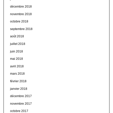
décembre 2018
novembre 2018
octobre 2018
septembre 2018
août 2018
juillet 2018
juin 2018
mai 2018
avril 2018
mars 2018
février 2018
janvier 2018
décembre 2017
novembre 2017
octobre 2017