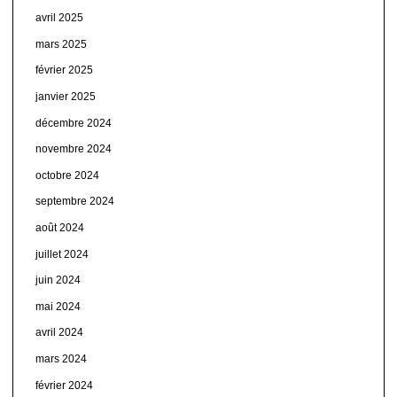
avril 2025
mars 2025
février 2025
janvier 2025
décembre 2024
novembre 2024
octobre 2024
septembre 2024
août 2024
juillet 2024
juin 2024
mai 2024
avril 2024
mars 2024
février 2024