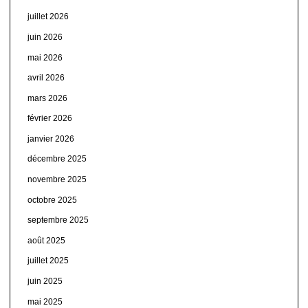
juillet 2026
juin 2026
mai 2026
avril 2026
mars 2026
février 2026
janvier 2026
décembre 2025
novembre 2025
octobre 2025
septembre 2025
août 2025
juillet 2025
juin 2025
mai 2025