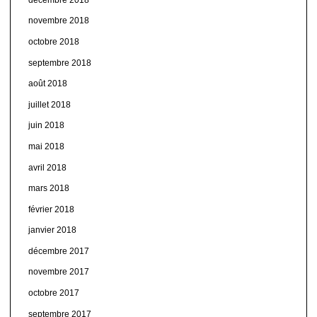
novembre 2018
octobre 2018
septembre 2018
août 2018
juillet 2018
juin 2018
mai 2018
avril 2018
mars 2018
février 2018
janvier 2018
décembre 2017
novembre 2017
octobre 2017
septembre 2017