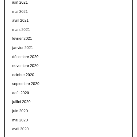
juin 2021
mai 2021
avril 2021
mars 2021
février 2021
janvier 2021
décembre 2020
novembre 2020
octobre 2020
septembre 2020
août 2020
juillet 2020
juin 2020
mai 2020
avril 2020