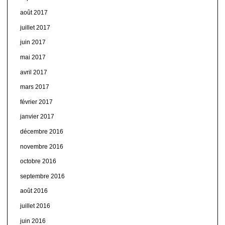
août 2017
juillet 2017
juin 2017
mai 2017
avril 2017
mars 2017
février 2017
janvier 2017
décembre 2016
novembre 2016
octobre 2016
septembre 2016
août 2016
juillet 2016
juin 2016