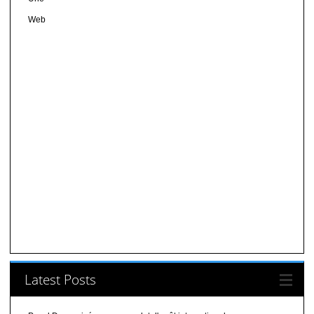
Web
Latest Posts