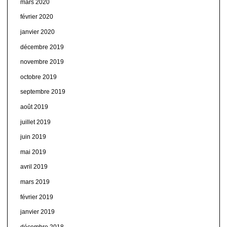
mars 2020
février 2020
janvier 2020
décembre 2019
novembre 2019
octobre 2019
septembre 2019
août 2019
juillet 2019
juin 2019
mai 2019
avril 2019
mars 2019
février 2019
janvier 2019
décembre 2018