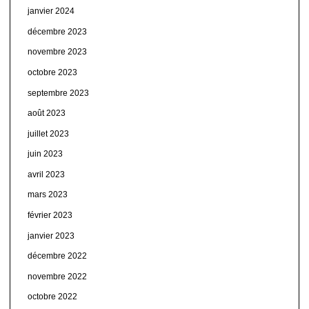
janvier 2024
décembre 2023
novembre 2023
octobre 2023
septembre 2023
août 2023
juillet 2023
juin 2023
avril 2023
mars 2023
février 2023
janvier 2023
décembre 2022
novembre 2022
octobre 2022