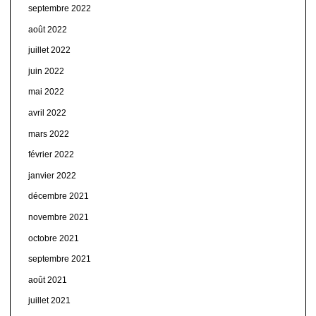
septembre 2022
août 2022
juillet 2022
juin 2022
mai 2022
avril 2022
mars 2022
février 2022
janvier 2022
décembre 2021
novembre 2021
octobre 2021
septembre 2021
août 2021
juillet 2021