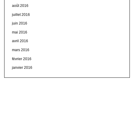
août 2016
juillet 2016
juin 2016
mai 2016
avril 2016
mars 2016
février 2016
janvier 2016