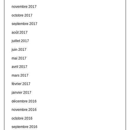
novembre 2017
octobre 2017
septembre 2017
août 2017
juillet 2017
juin 2017
mai 2017
avril 2017
mars 2017
février 2017
janvier 2017
décembre 2016
novembre 2016
octobre 2016
septembre 2016