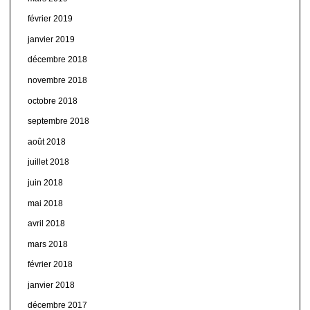
février 2019
janvier 2019
décembre 2018
novembre 2018
octobre 2018
septembre 2018
août 2018
juillet 2018
juin 2018
mai 2018
avril 2018
mars 2018
février 2018
janvier 2018
décembre 2017