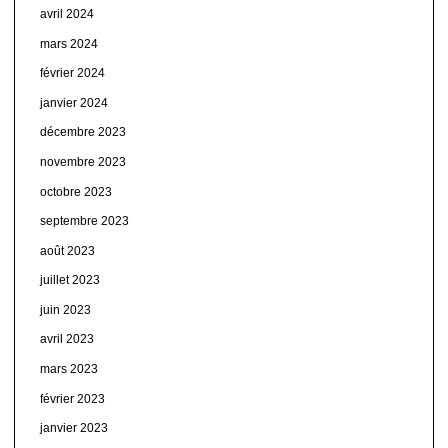
avril 2024
mars 2024
février 2024
janvier 2024
décembre 2023
novembre 2023
octobre 2023
septembre 2023
août 2023
juillet 2023
juin 2023
avril 2023
mars 2023
février 2023
janvier 2023