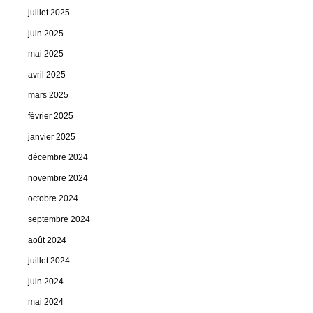
juillet 2025
juin 2025
mai 2025
avril 2025
mars 2025
février 2025
janvier 2025
décembre 2024
novembre 2024
octobre 2024
septembre 2024
août 2024
juillet 2024
juin 2024
mai 2024