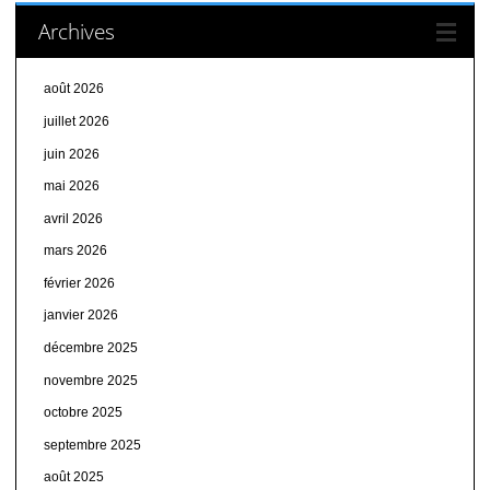
Archives
août 2026
juillet 2026
juin 2026
mai 2026
avril 2026
mars 2026
février 2026
janvier 2026
décembre 2025
novembre 2025
octobre 2025
septembre 2025
août 2025