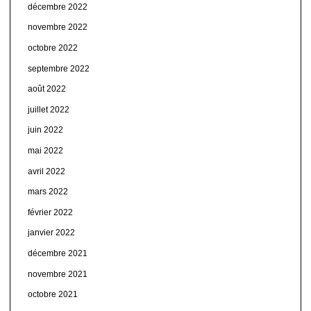
décembre 2022
novembre 2022
octobre 2022
septembre 2022
août 2022
juillet 2022
juin 2022
mai 2022
avril 2022
mars 2022
février 2022
janvier 2022
décembre 2021
novembre 2021
octobre 2021