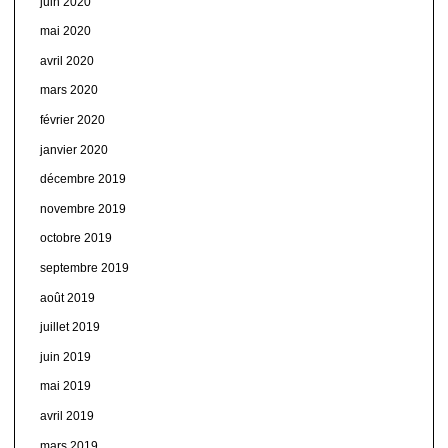
juin 2020
mai 2020
avril 2020
mars 2020
février 2020
janvier 2020
décembre 2019
novembre 2019
octobre 2019
septembre 2019
août 2019
juillet 2019
juin 2019
mai 2019
avril 2019
mars 2019