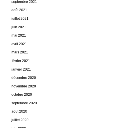
septembre 2021
août 2021
juillet 2021
juin 2021
mai 2021
avril 2021
mars 2021
février 2021
janvier 2021
décembre 2020
novembre 2020
octobre 2020
septembre 2020
août 2020
juillet 2020