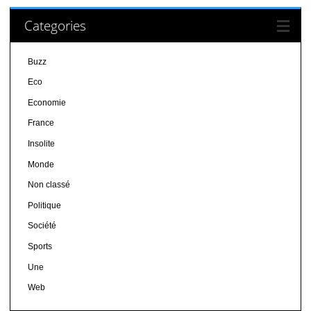
Categories
Buzz
Eco
Economie
France
Insolite
Monde
Non classé
Politique
Société
Sports
Une
Web