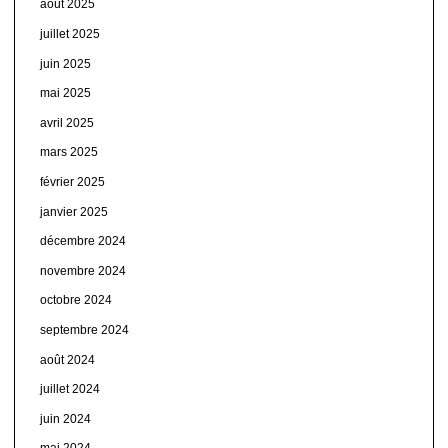
août 2025
juillet 2025
juin 2025
mai 2025
avril 2025
mars 2025
février 2025
janvier 2025
décembre 2024
novembre 2024
octobre 2024
septembre 2024
août 2024
juillet 2024
juin 2024