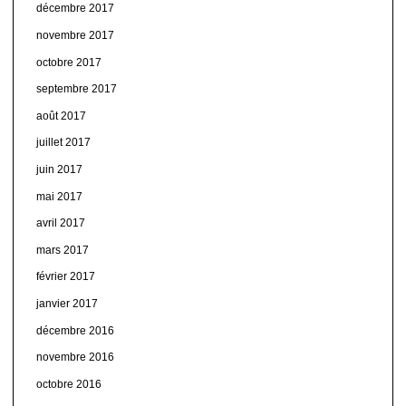
décembre 2017
novembre 2017
octobre 2017
septembre 2017
août 2017
juillet 2017
juin 2017
mai 2017
avril 2017
mars 2017
février 2017
janvier 2017
décembre 2016
novembre 2016
octobre 2016