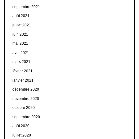
septembre 2021
août 2021
juillet 2021
juin 2021
mai 2021
avril 2021
mars 2021
février 2021
janvier 2021
décembre 2020
novembre 2020
octobre 2020
septembre 2020
août 2020
juillet 2020