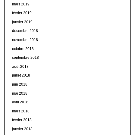
mars 2019
février 2019
janvier 2019
décembre 2018
novembre 2018
octobre 2018
septembre 2018
août 2018
juillet 2018
juin 2018
mai 2018
avril 2018
mars 2018
février 2018
janvier 2018