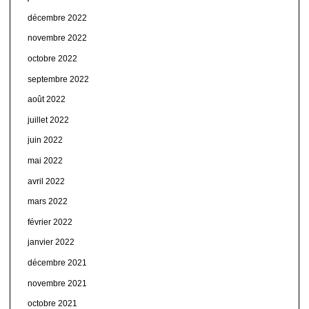
décembre 2022
novembre 2022
octobre 2022
septembre 2022
août 2022
juillet 2022
juin 2022
mai 2022
avril 2022
mars 2022
février 2022
janvier 2022
décembre 2021
novembre 2021
octobre 2021