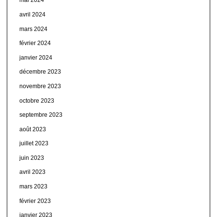
mai 2024
avril 2024
mars 2024
février 2024
janvier 2024
décembre 2023
novembre 2023
octobre 2023
septembre 2023
août 2023
juillet 2023
juin 2023
avril 2023
mars 2023
février 2023
janvier 2023