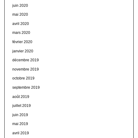
juin 2020
mai 2020
avril 2020
mars 2020
février 2020
janvier 2020
décembre 2019
novembre 2019
octobre 2019
septembre 2019
août 2019
juillet 2019
juin 2019
mai 2019
avril 2019