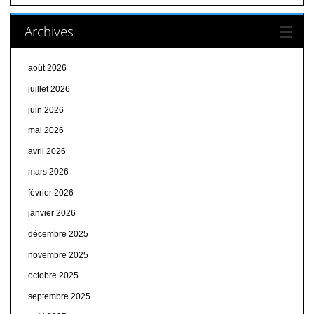
Archives
août 2026
juillet 2026
juin 2026
mai 2026
avril 2026
mars 2026
février 2026
janvier 2026
décembre 2025
novembre 2025
octobre 2025
septembre 2025