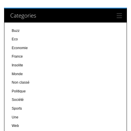
Categories
Buzz
Eco
Economie
France
Insolite
Monde
Non classé
Politique
Société
Sports
Une
Web