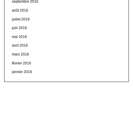
septembre 2016
août 2016
juillet 2016
juin 2016
mai 2016
avril 2016
mars 2016
février 2016
janvier 2016