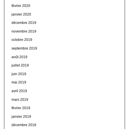
février 2020
janvier 2020
décembre 2019
novembre 2019
octobre 2019
septembre 2019
août 2019
juillet 2019
juin 2019
mai 2019
avril 2019
mars 2019
février 2019
janvier 2019
décembre 2018