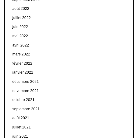
août 2022
juillet 2022
juin 2022
mai 2022
avril 2022
mars 2022
février 2022
janvier 2022
décembre 2021
novembre 2021
octobre 2021
septembre 2021
août 2021
juillet 2021
juin 2021