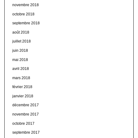
novembre 2018
octobre 2018
septembre 2018
août 2018
juillet 2018
juin 2018
mai 2018
avril 2018
mars 2018
février 2018
janvier 2018
décembre 2017
novembre 2017
octobre 2017
septembre 2017