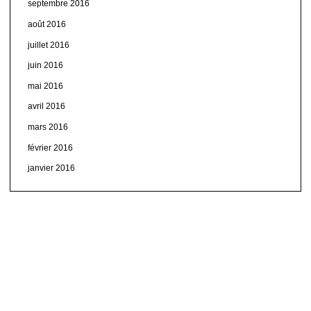
septembre 2016
août 2016
juillet 2016
juin 2016
mai 2016
avril 2016
mars 2016
février 2016
janvier 2016