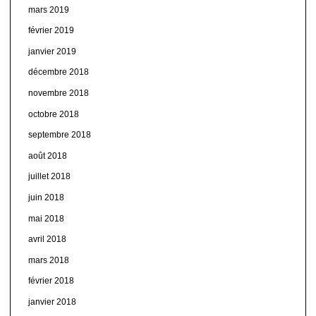
mars 2019
février 2019
janvier 2019
décembre 2018
novembre 2018
octobre 2018
septembre 2018
août 2018
juillet 2018
juin 2018
mai 2018
avril 2018
mars 2018
février 2018
janvier 2018