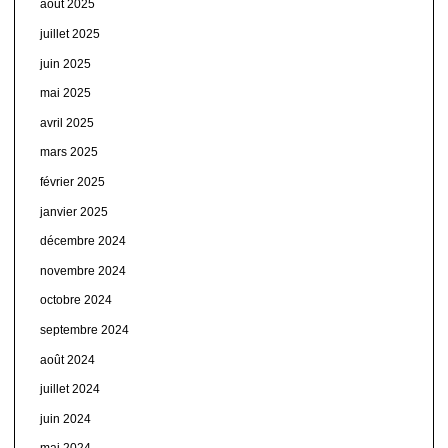
août 2025
juillet 2025
juin 2025
mai 2025
avril 2025
mars 2025
février 2025
janvier 2025
décembre 2024
novembre 2024
octobre 2024
septembre 2024
août 2024
juillet 2024
juin 2024