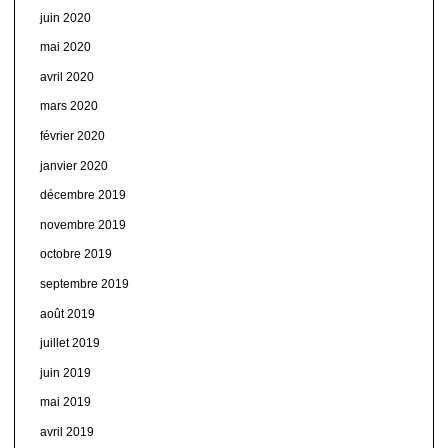
juin 2020
mai 2020
avril 2020
mars 2020
février 2020
janvier 2020
décembre 2019
novembre 2019
octobre 2019
septembre 2019
août 2019
juillet 2019
juin 2019
mai 2019
avril 2019