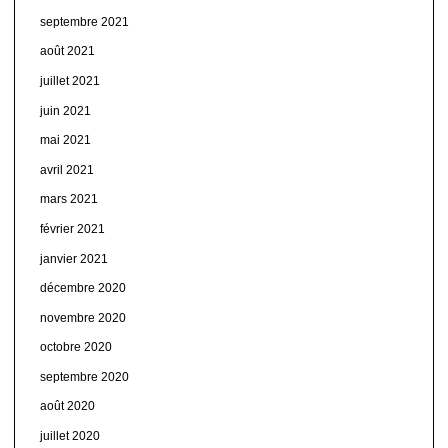
septembre 2021
août 2021
juillet 2021
juin 2021
mai 2021
avril 2021
mars 2021
février 2021
janvier 2021
décembre 2020
novembre 2020
octobre 2020
septembre 2020
août 2020
juillet 2020