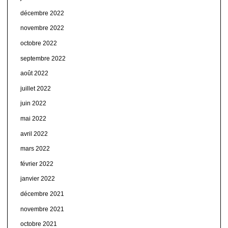
décembre 2022
novembre 2022
octobre 2022
septembre 2022
août 2022
juillet 2022
juin 2022
mai 2022
avril 2022
mars 2022
février 2022
janvier 2022
décembre 2021
novembre 2021
octobre 2021