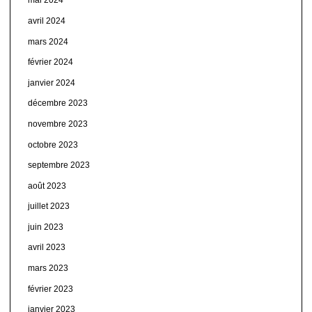
mai 2024
avril 2024
mars 2024
février 2024
janvier 2024
décembre 2023
novembre 2023
octobre 2023
septembre 2023
août 2023
juillet 2023
juin 2023
avril 2023
mars 2023
février 2023
janvier 2023