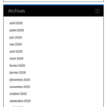
Archives
août 2026
juillet 2026
juin 2026
mai 2026
avril 2026
mars 2026
février 2026
janvier 2026
décembre 2025
novembre 2025
octobre 2025
septembre 2025