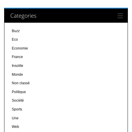
Categories
Buzz
Eco
Economie
France
Insolite
Monde
Non classé
Politique
Société
Sports
Une
Web