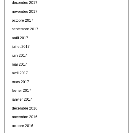
décembre 2017
novembre 2017
octobre 2017
septembre 2017
août 2017
juillet 2017
juin 2017
mai 2017
avril 2017
mars 2017
février 2017
janvier 2017
décembre 2016
novembre 2016
octobre 2016