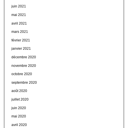
juin 2021
mai 2021
avril 2021
mars 2021
février 2021
janvier 2021
décembre 2020
novembre 2020
octobre 2020
septembre 2020
août 2020
juillet 2020
juin 2020
mai 2020
avril 2020