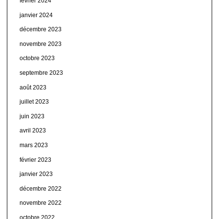
février 2024
janvier 2024
décembre 2023
novembre 2023
octobre 2023
septembre 2023
août 2023
juillet 2023
juin 2023
avril 2023
mars 2023
février 2023
janvier 2023
décembre 2022
novembre 2022
octobre 2022