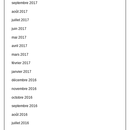
septembre 2017
août 2017
juillet 2017
juin 2017
mai 2017
avril 2017
mars 2017
février 2017
janvier 2017
décembre 2016
novembre 2016
octobre 2016
septembre 2016
août 2016
juillet 2016