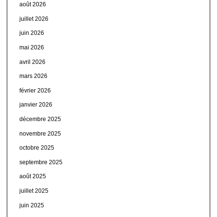
août 2026
juillet 2026
juin 2026
mai 2026
avril 2026
mars 2026
février 2026
janvier 2026
décembre 2025
novembre 2025
octobre 2025
septembre 2025
août 2025
juillet 2025
juin 2025