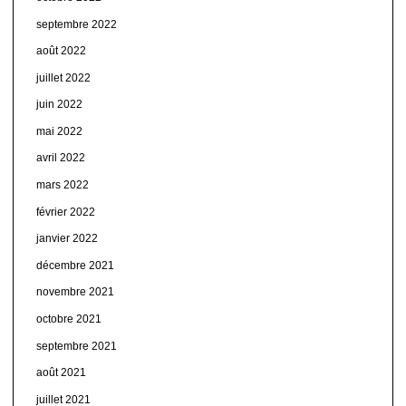
septembre 2022
août 2022
juillet 2022
juin 2022
mai 2022
avril 2022
mars 2022
février 2022
janvier 2022
décembre 2021
novembre 2021
octobre 2021
septembre 2021
août 2021
juillet 2021