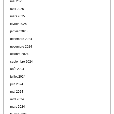
mai 2025
avril 2025
mars 2025
février 2025
janvier 2025
décembre 2024
novembre 2024
octobre 2024
septembre 2024
août 2024
juillet 2024
juin 2024
mai 2024
avril 2024
mars 2024