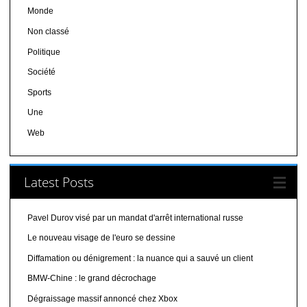
Monde
Non classé
Politique
Société
Sports
Une
Web
Latest Posts
Pavel Durov visé par un mandat d'arrêt international russe
Le nouveau visage de l'euro se dessine
Diffamation ou dénigrement : la nuance qui a sauvé un client
BMW-Chine : le grand décrochage
Dégraissage massif annoncé chez Xbox