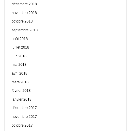
décembre 2018
novembre 2018
octobre 2018
septembre 2018
août 2018
juillet 2018
juin 2018
mai 2018
avril 2018
mars 2018
février 2018
janvier 2018
décembre 2017
novembre 2017
octobre 2017