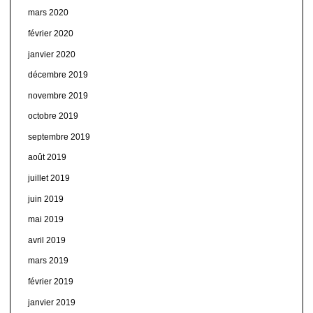
mars 2020
février 2020
janvier 2020
décembre 2019
novembre 2019
octobre 2019
septembre 2019
août 2019
juillet 2019
juin 2019
mai 2019
avril 2019
mars 2019
février 2019
janvier 2019