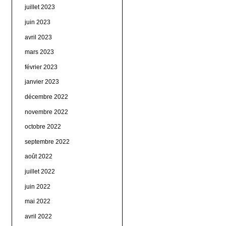
juillet 2023
juin 2023
avril 2023
mars 2023
février 2023
janvier 2023
décembre 2022
novembre 2022
octobre 2022
septembre 2022
août 2022
juillet 2022
juin 2022
mai 2022
avril 2022