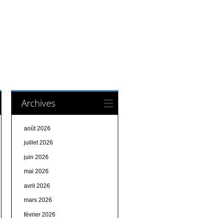
Archives
août 2026
juillet 2026
juin 2026
mai 2026
avril 2026
mars 2026
février 2026