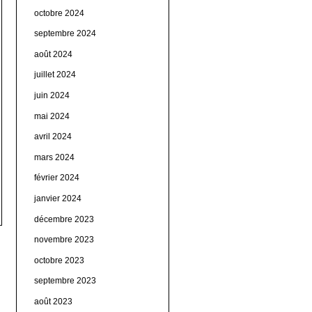
octobre 2024
septembre 2024
août 2024
juillet 2024
juin 2024
mai 2024
avril 2024
mars 2024
février 2024
janvier 2024
décembre 2023
novembre 2023
octobre 2023
septembre 2023
août 2023