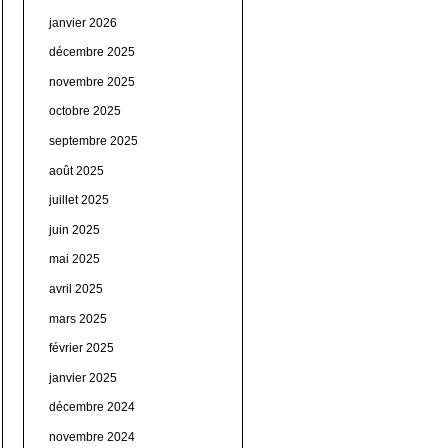
janvier 2026
décembre 2025
novembre 2025
octobre 2025
septembre 2025
août 2025
juillet 2025
juin 2025
mai 2025
avril 2025
mars 2025
février 2025
janvier 2025
décembre 2024
novembre 2024