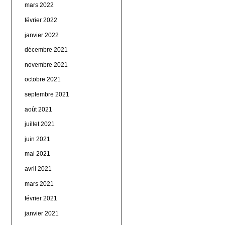
mars 2022
février 2022
janvier 2022
décembre 2021
novembre 2021
octobre 2021
septembre 2021
août 2021
juillet 2021
juin 2021
mai 2021
avril 2021
mars 2021
février 2021
janvier 2021