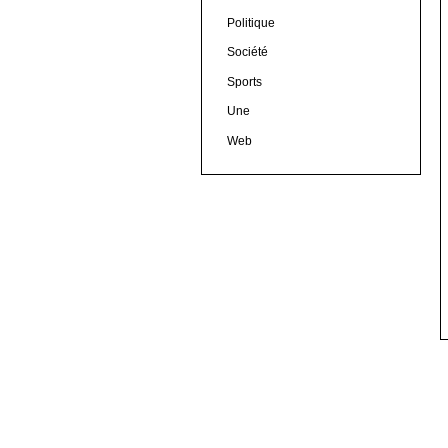
Politique
Société
Sports
Une
Web