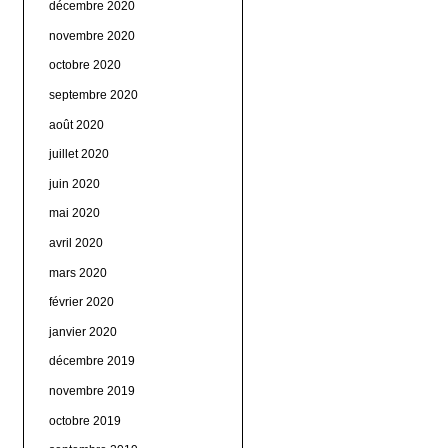
décembre 2020
novembre 2020
octobre 2020
septembre 2020
août 2020
juillet 2020
juin 2020
mai 2020
avril 2020
mars 2020
février 2020
janvier 2020
décembre 2019
novembre 2019
octobre 2019