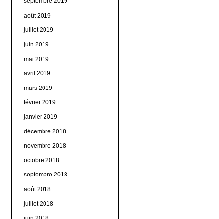
septembre 2019
août 2019
juillet 2019
juin 2019
mai 2019
avril 2019
mars 2019
février 2019
janvier 2019
décembre 2018
novembre 2018
octobre 2018
septembre 2018
août 2018
juillet 2018
juin 2018