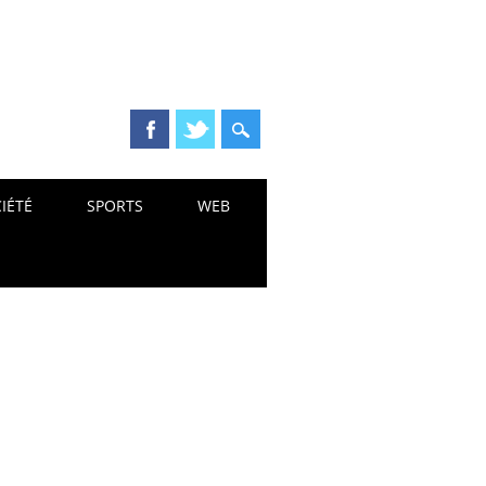
IÉTÉ
SPORTS
WEB