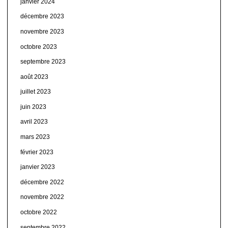
janvier 2024
décembre 2023
novembre 2023
octobre 2023
septembre 2023
août 2023
juillet 2023
juin 2023
avril 2023
mars 2023
février 2023
janvier 2023
décembre 2022
novembre 2022
octobre 2022
septembre 2022