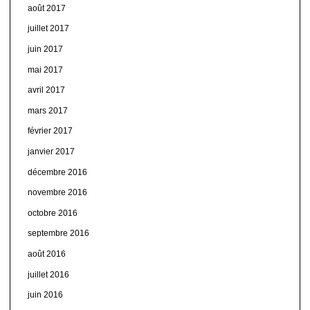
août 2017
juillet 2017
juin 2017
mai 2017
avril 2017
mars 2017
février 2017
janvier 2017
décembre 2016
novembre 2016
octobre 2016
septembre 2016
août 2016
juillet 2016
juin 2016