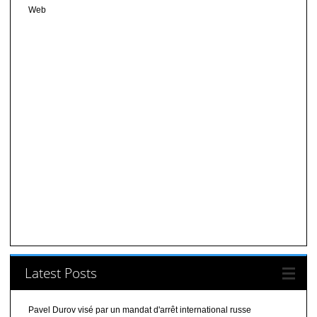
Web
Latest Posts
Pavel Durov visé par un mandat d'arrêt international russe