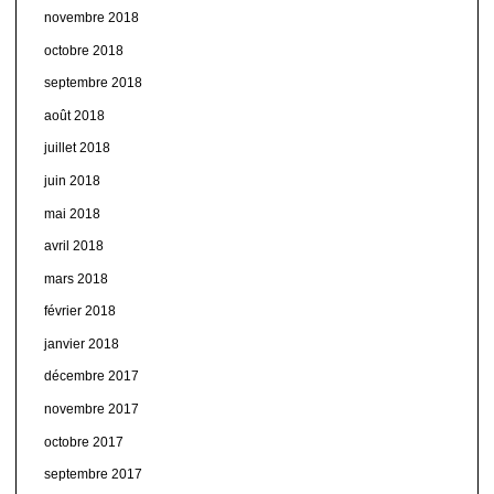
novembre 2018
octobre 2018
septembre 2018
août 2018
juillet 2018
juin 2018
mai 2018
avril 2018
mars 2018
février 2018
janvier 2018
décembre 2017
novembre 2017
octobre 2017
septembre 2017