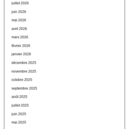
juillet 2026
juin 2026
mai 2026
avril 2026
mars 2026
février 2026
janvier 2026
décembre 2025
novembre 2025
octobre 2025
septembre 2025
août 2025
juillet 2025
juin 2025
mai 2025