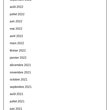
août 2022
juillet 2022
juin 2022
mai 2022
avril 2022
mars 2022
février 2022
janvier 2022
décembre 2021
novembre 2021
octobre 2021
septembre 2021
août 2021
juillet 2021
juin 2021