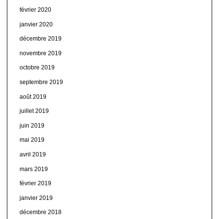
février 2020
janvier 2020
décembre 2019
novembre 2019
octobre 2019
septembre 2019
août 2019
juillet 2019
juin 2019
mai 2019
avril 2019
mars 2019
février 2019
janvier 2019
décembre 2018