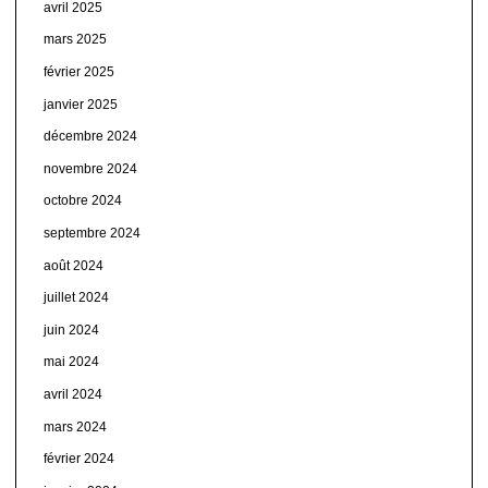
avril 2025
mars 2025
février 2025
janvier 2025
décembre 2024
novembre 2024
octobre 2024
septembre 2024
août 2024
juillet 2024
juin 2024
mai 2024
avril 2024
mars 2024
février 2024