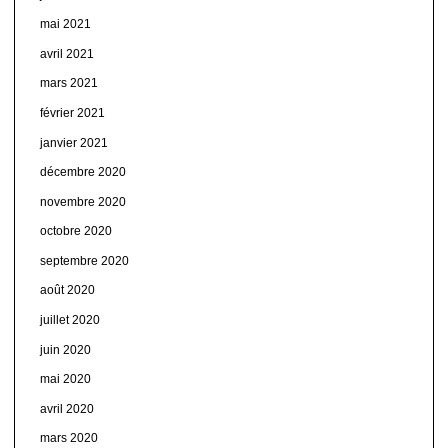
mai 2021
avril 2021
mars 2021
février 2021
janvier 2021
décembre 2020
novembre 2020
octobre 2020
septembre 2020
août 2020
juillet 2020
juin 2020
mai 2020
avril 2020
mars 2020