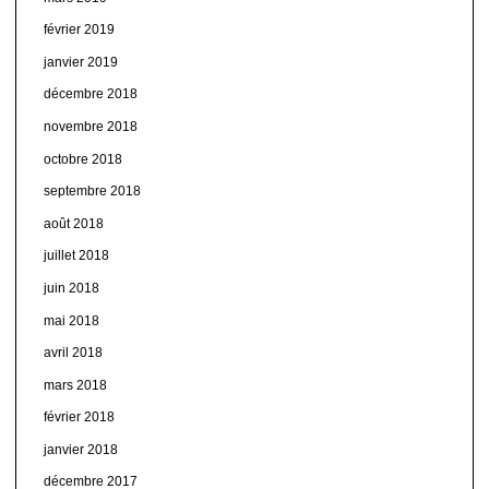
février 2019
janvier 2019
décembre 2018
novembre 2018
octobre 2018
septembre 2018
août 2018
juillet 2018
juin 2018
mai 2018
avril 2018
mars 2018
février 2018
janvier 2018
décembre 2017