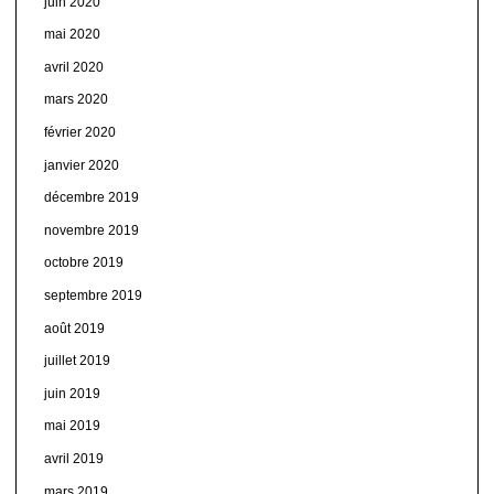
juin 2020
mai 2020
avril 2020
mars 2020
février 2020
janvier 2020
décembre 2019
novembre 2019
octobre 2019
septembre 2019
août 2019
juillet 2019
juin 2019
mai 2019
avril 2019
mars 2019