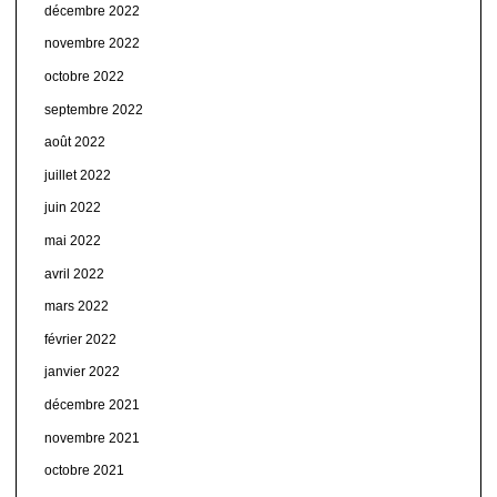
décembre 2022
novembre 2022
octobre 2022
septembre 2022
août 2022
juillet 2022
juin 2022
mai 2022
avril 2022
mars 2022
février 2022
janvier 2022
décembre 2021
novembre 2021
octobre 2021