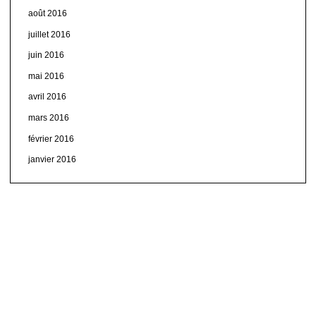
août 2016
juillet 2016
juin 2016
mai 2016
avril 2016
mars 2016
février 2016
janvier 2016