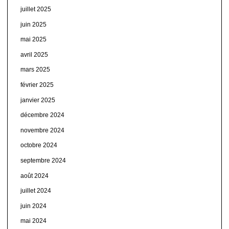
juillet 2025
juin 2025
mai 2025
avril 2025
mars 2025
février 2025
janvier 2025
décembre 2024
novembre 2024
octobre 2024
septembre 2024
août 2024
juillet 2024
juin 2024
mai 2024