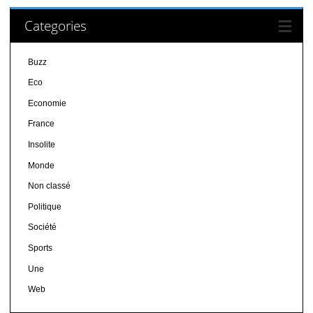
Categories
Buzz
Eco
Economie
France
Insolite
Monde
Non classé
Politique
Société
Sports
Une
Web