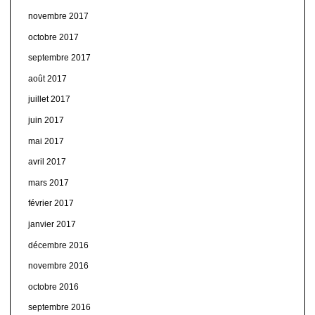
novembre 2017
octobre 2017
septembre 2017
août 2017
juillet 2017
juin 2017
mai 2017
avril 2017
mars 2017
février 2017
janvier 2017
décembre 2016
novembre 2016
octobre 2016
septembre 2016