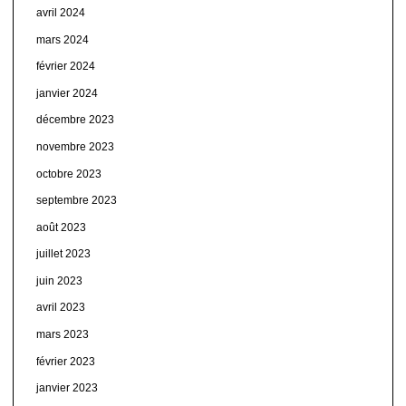
avril 2024
mars 2024
février 2024
janvier 2024
décembre 2023
novembre 2023
octobre 2023
septembre 2023
août 2023
juillet 2023
juin 2023
avril 2023
mars 2023
février 2023
janvier 2023