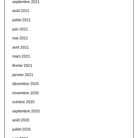
septembre 2021
août 2021
juillet 2021
juin 2021
mai 2021
avril 2021
mars 2021
février 2021
janvier 2021
décembre 2020
novembre 2020
octobre 2020
septembre 2020
août 2020
juillet 2020