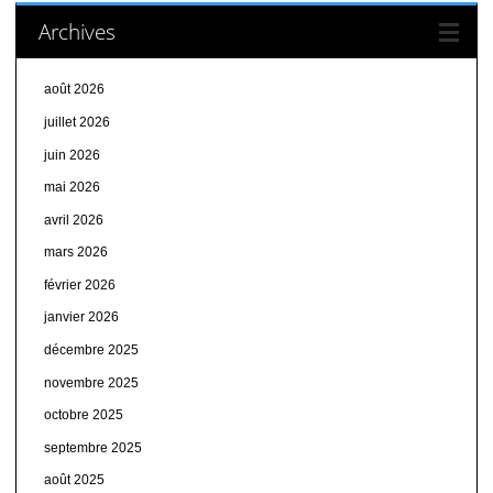
Archives
août 2026
juillet 2026
juin 2026
mai 2026
avril 2026
mars 2026
février 2026
janvier 2026
décembre 2025
novembre 2025
octobre 2025
septembre 2025
août 2025