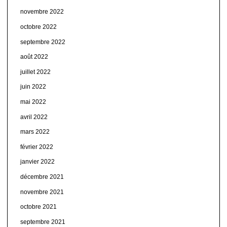
novembre 2022
octobre 2022
septembre 2022
août 2022
juillet 2022
juin 2022
mai 2022
avril 2022
mars 2022
février 2022
janvier 2022
décembre 2021
novembre 2021
octobre 2021
septembre 2021