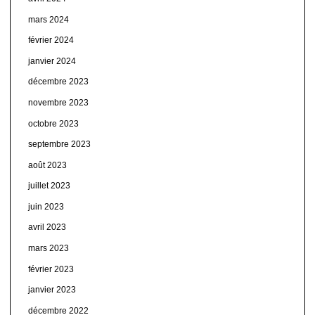
mars 2024
février 2024
janvier 2024
décembre 2023
novembre 2023
octobre 2023
septembre 2023
août 2023
juillet 2023
juin 2023
avril 2023
mars 2023
février 2023
janvier 2023
décembre 2022