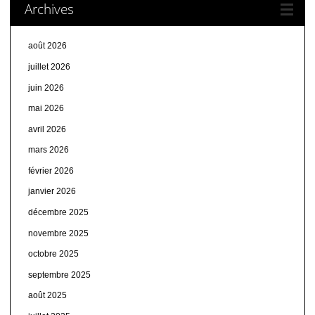
Archives
août 2026
juillet 2026
juin 2026
mai 2026
avril 2026
mars 2026
février 2026
janvier 2026
décembre 2025
novembre 2025
octobre 2025
septembre 2025
août 2025