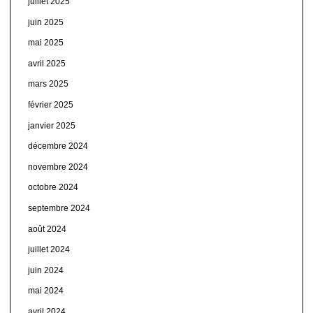
juillet 2025
juin 2025
mai 2025
avril 2025
mars 2025
février 2025
janvier 2025
décembre 2024
novembre 2024
octobre 2024
septembre 2024
août 2024
juillet 2024
juin 2024
mai 2024
avril 2024