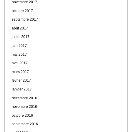
novembre 2017
octobre 2017
septembre 2017
août 2017
juillet 2017
juin 2017
mai 2017
avril 2017
mars 2017
février 2017
janvier 2017
décembre 2016
novembre 2016
octobre 2016
septembre 2016