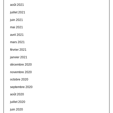
août 2021
juillet 2021
juin 2021
mai 2021
avril 2021
mars 2021
février 2021
janvier 2021
décembre 2020
novembre 2020
octobre 2020
septembre 2020
août 2020
juillet 2020
juin 2020