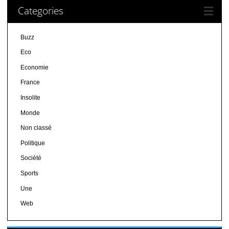
Categories
Buzz
Eco
Economie
France
Insolite
Monde
Non classé
Politique
Société
Sports
Une
Web