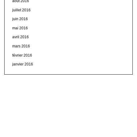
août 2016
juillet 2016
juin 2016
mai 2016
avril 2016
mars 2016
février 2016
janvier 2016