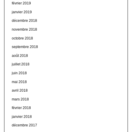
février 2019
janvier 2019
décembre 2018
novembre 2018
octobre 2018
septembre 2018
août 2018
juillet 2018
juin 2018
mai 2018
avril 2018
mars 2018
février 2018
janvier 2018
décembre 2017