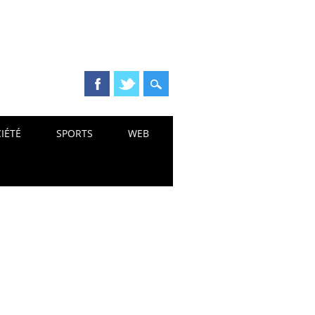
IÉTÉ
SPORTS
WEB