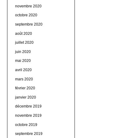
novembre 2020
octobre 2020
septembre 2020
août 2020
juillet 2020
juin 2020
mai 2020
avril 2020
mars 2020
février 2020
janvier 2020
décembre 2019
novembre 2019
octobre 2019
septembre 2019