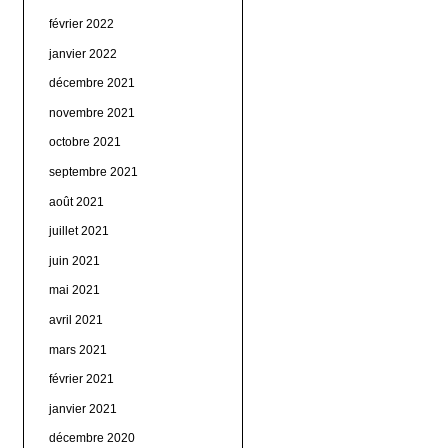
février 2022
janvier 2022
décembre 2021
novembre 2021
octobre 2021
septembre 2021
août 2021
juillet 2021
juin 2021
mai 2021
avril 2021
mars 2021
février 2021
janvier 2021
décembre 2020