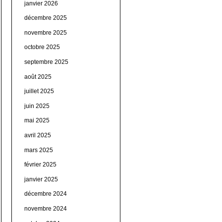
janvier 2026
décembre 2025
novembre 2025
octobre 2025
septembre 2025
août 2025
juillet 2025
juin 2025
mai 2025
avril 2025
mars 2025
février 2025
janvier 2025
décembre 2024
novembre 2024