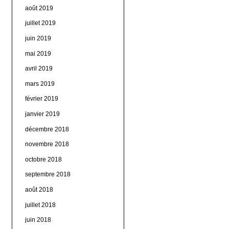
août 2019
juillet 2019
juin 2019
mai 2019
avril 2019
mars 2019
février 2019
janvier 2019
décembre 2018
novembre 2018
octobre 2018
septembre 2018
août 2018
juillet 2018
juin 2018