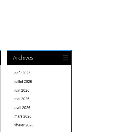
Archives
août 2026
juillet 2026
juin 2026
mai 2026
avril 2026
mars 2026
février 2026