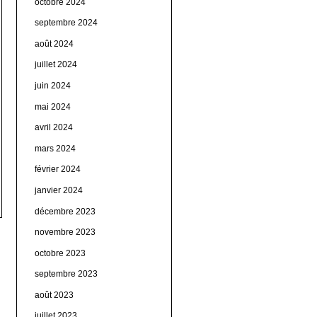
octobre 2024
septembre 2024
août 2024
juillet 2024
juin 2024
mai 2024
avril 2024
mars 2024
février 2024
janvier 2024
décembre 2023
novembre 2023
octobre 2023
septembre 2023
août 2023
juillet 2023