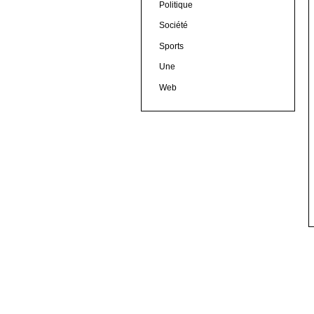
Politique
Société
Sports
Une
Web