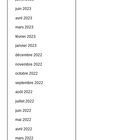
juin 2023
avril 2023
mars 2023
février 2023
janvier 2023
décembre 2022
novembre 2022
octobre 2022
septembre 2022
août 2022
juillet 2022
juin 2022
mai 2022
avril 2022
mars 2022