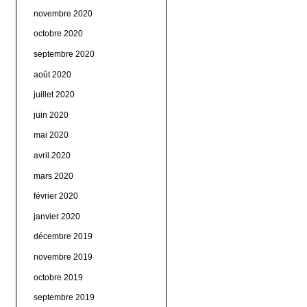
novembre 2020
octobre 2020
septembre 2020
août 2020
juillet 2020
juin 2020
mai 2020
avril 2020
mars 2020
février 2020
janvier 2020
décembre 2019
novembre 2019
octobre 2019
septembre 2019