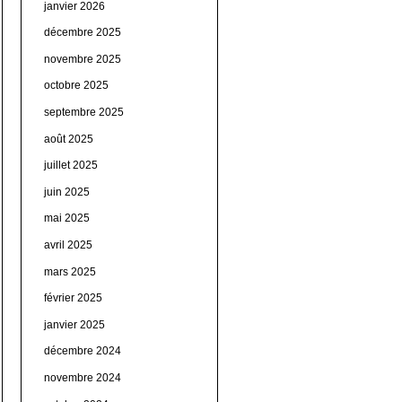
janvier 2026
décembre 2025
novembre 2025
octobre 2025
septembre 2025
août 2025
juillet 2025
juin 2025
mai 2025
avril 2025
mars 2025
février 2025
janvier 2025
décembre 2024
novembre 2024