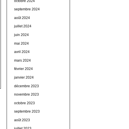
octobre 2024
septembre 2024
août 2024
juillet 2024
juin 2024
mai 2024
avril 2024
mars 2024
février 2024
janvier 2024
décembre 2023
novembre 2023
octobre 2023
septembre 2023
août 2023
juillet 2023