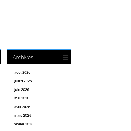
Archives
août 2026
juillet 2026
juin 2026
mai 2026
avril 2026
mars 2026
février 2026