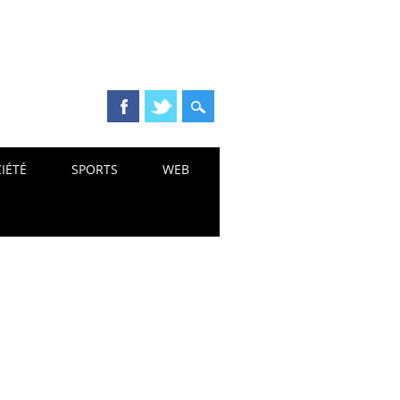
IÉTÉ
SPORTS
WEB