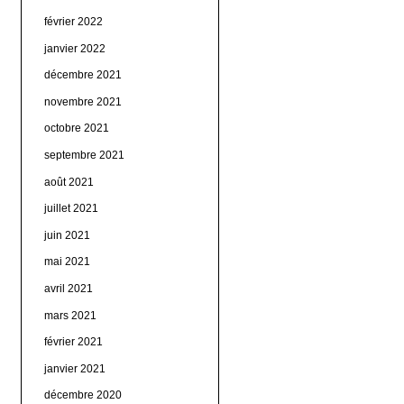
février 2022
janvier 2022
décembre 2021
novembre 2021
octobre 2021
septembre 2021
août 2021
juillet 2021
juin 2021
mai 2021
avril 2021
mars 2021
février 2021
janvier 2021
décembre 2020