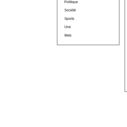
Politique
Société
Sports
Une
Web