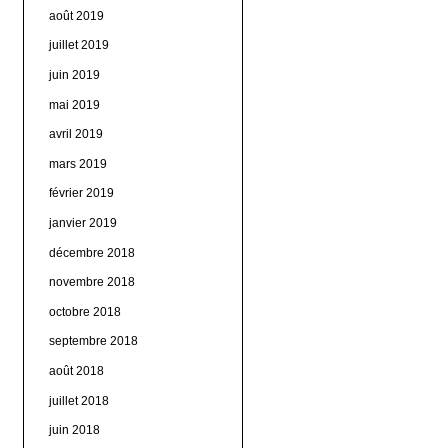
août 2019
juillet 2019
juin 2019
mai 2019
avril 2019
mars 2019
février 2019
janvier 2019
décembre 2018
novembre 2018
octobre 2018
septembre 2018
août 2018
juillet 2018
juin 2018