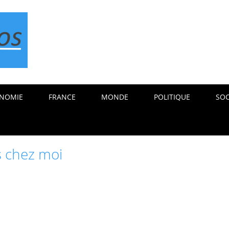
NOMIE
FRANCE
MONDE
POLITIQUE
SOC
s chez moi