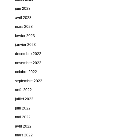
juin 2023
avril 2023
mars 2023
février 2023
janvier 2023
décembre 2022
novembre 2022
octobre 2022
septembre 2022
août 2022
juillet 2022
juin 2022
mai 2022
avril 2022
mars 2022