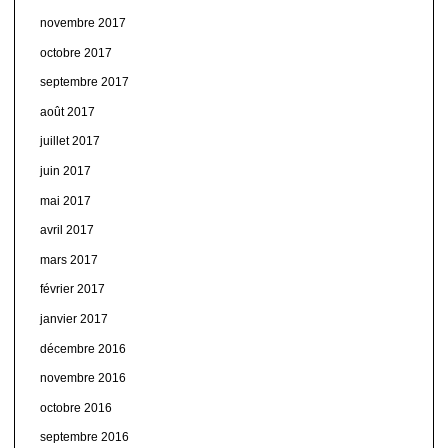
novembre 2017
octobre 2017
septembre 2017
août 2017
juillet 2017
juin 2017
mai 2017
avril 2017
mars 2017
février 2017
janvier 2017
décembre 2016
novembre 2016
octobre 2016
septembre 2016