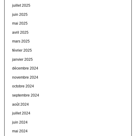
juillet 2025
juin 2025
mai 2025
avril 2025
mars 2025
février 2025
janvier 2025
décembre 2024
novembre 2024
octobre 2024
septembre 2024
août 2024
juillet 2024
juin 2024
mai 2024