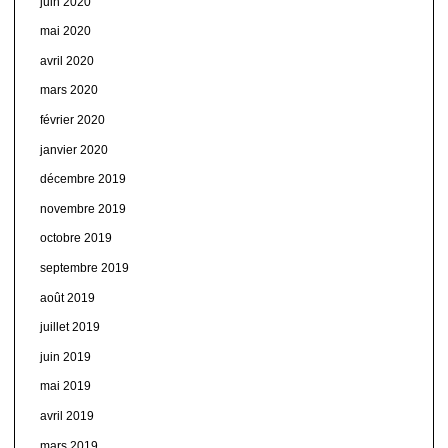
juin 2020
mai 2020
avril 2020
mars 2020
février 2020
janvier 2020
décembre 2019
novembre 2019
octobre 2019
septembre 2019
août 2019
juillet 2019
juin 2019
mai 2019
avril 2019
mars 2019