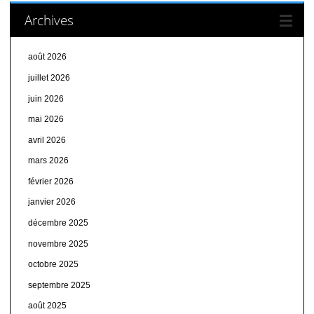
Archives
août 2026
juillet 2026
juin 2026
mai 2026
avril 2026
mars 2026
février 2026
janvier 2026
décembre 2025
novembre 2025
octobre 2025
septembre 2025
août 2025