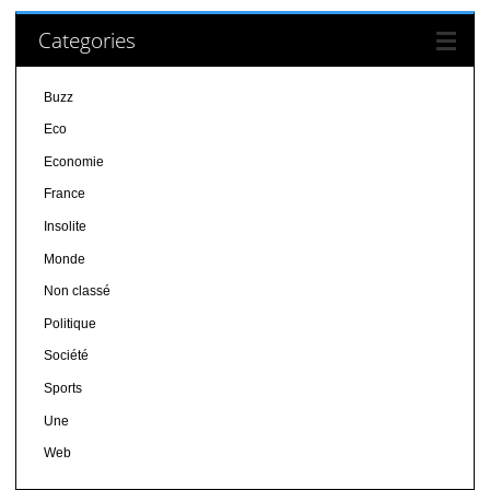
Categories
Buzz
Eco
Economie
France
Insolite
Monde
Non classé
Politique
Société
Sports
Une
Web