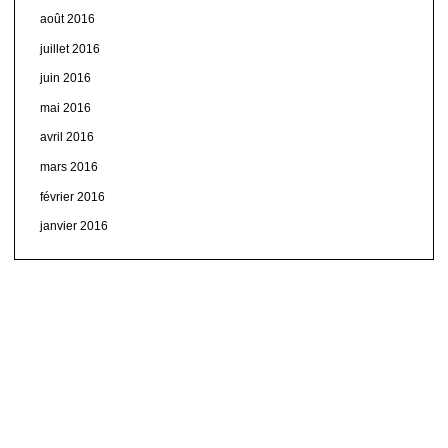
août 2016
juillet 2016
juin 2016
mai 2016
avril 2016
mars 2016
février 2016
janvier 2016