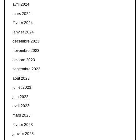
avril 2024
mars 2024
février 2024
janvier 2024
décembre 2023
novembre 2023
octobre 2023
septembre 2023
août 2023
juillet 2023
juin 2023
avril 2023
mars 2023
février 2023
janvier 2023