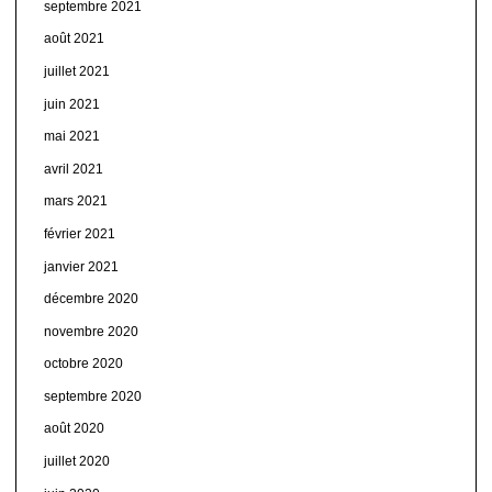
septembre 2021
août 2021
juillet 2021
juin 2021
mai 2021
avril 2021
mars 2021
février 2021
janvier 2021
décembre 2020
novembre 2020
octobre 2020
septembre 2020
août 2020
juillet 2020