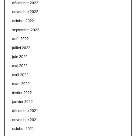
décembre 2022
novembre 2022
octobre 2022
septembre 2022
août 2022
juillet 2022
juin 2022
mai 2022
avril 2022
mars 2022
février 2022
janvier 2022
décembre 2021
novembre 2021
octobre 2021