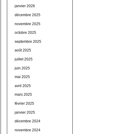
janvier 2026
décembre 2025
novembre 2025
octobre 2025
septembre 2025
août 2025
juillet 2025
juin 2025
mai 2025
avril 2025
mars 2025
février 2025
janvier 2025
décembre 2024
novembre 2024