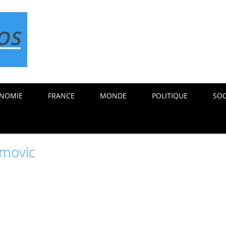
NOMIE
FRANCE
MONDE
POLITIQUE
SOC
imovic