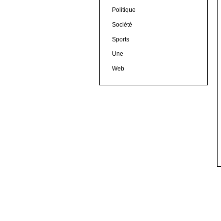
Politique
Société
Sports
Une
Web