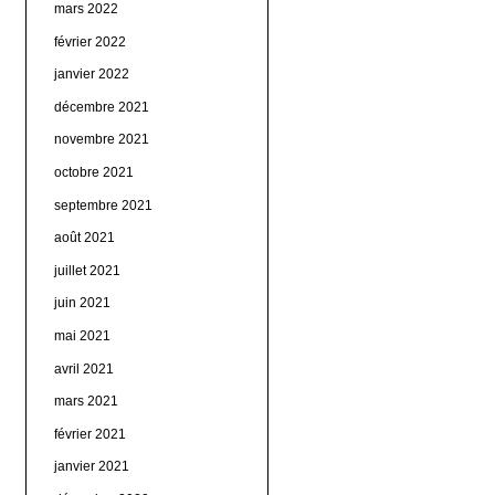
mars 2022
février 2022
janvier 2022
décembre 2021
novembre 2021
octobre 2021
septembre 2021
août 2021
juillet 2021
juin 2021
mai 2021
avril 2021
mars 2021
février 2021
janvier 2021