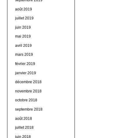
août 2019
juillet 2019
juin 2019
mai 2019
avril 2019
mars 2019
février 2019
janvier 2019
décembre 2018
novembre 2018
octobre 2018
septembre 2018
août 2018
juillet 2018
juin 2018