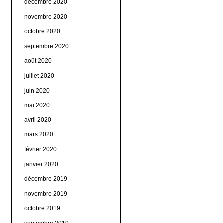
décembre 2020
novembre 2020
octobre 2020
septembre 2020
août 2020
juillet 2020
juin 2020
mai 2020
avril 2020
mars 2020
février 2020
janvier 2020
décembre 2019
novembre 2019
octobre 2019
septembre 2019