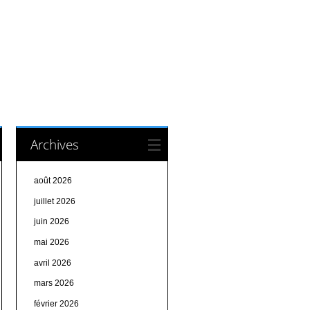
Archives
août 2026
juillet 2026
juin 2026
mai 2026
avril 2026
mars 2026
février 2026