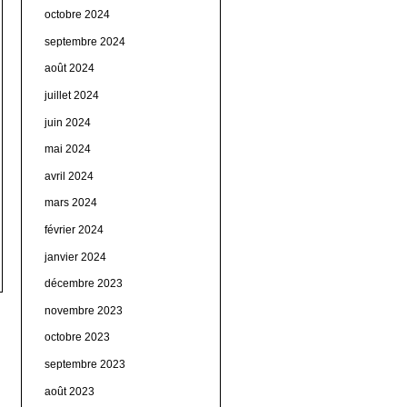
octobre 2024
septembre 2024
août 2024
juillet 2024
juin 2024
mai 2024
avril 2024
mars 2024
février 2024
janvier 2024
décembre 2023
novembre 2023
octobre 2023
septembre 2023
août 2023