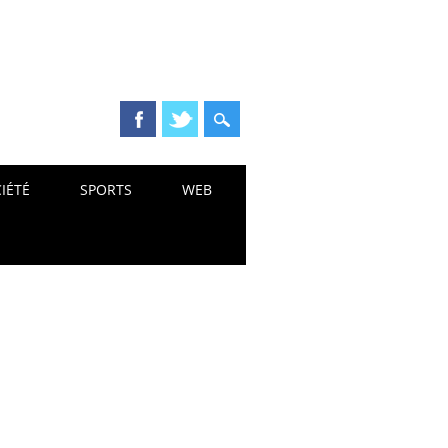
IÉTÉ
SPORTS
WEB