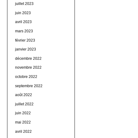
juillet 2023
juin 2023
avril 2023
mars 2023
février 2023
janvier 2023
décembre 2022
novembre 2022
octobre 2022
septembre 2022
août 2022
juillet 2022
juin 2022
mai 2022
avril 2022