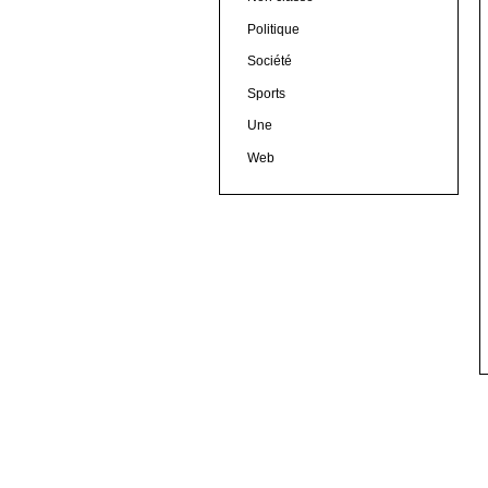
Politique
Société
Sports
Une
Web