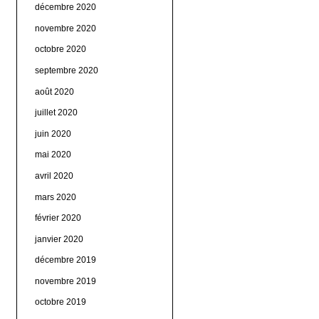
décembre 2020
novembre 2020
octobre 2020
septembre 2020
août 2020
juillet 2020
juin 2020
mai 2020
avril 2020
mars 2020
février 2020
janvier 2020
décembre 2019
novembre 2019
octobre 2019