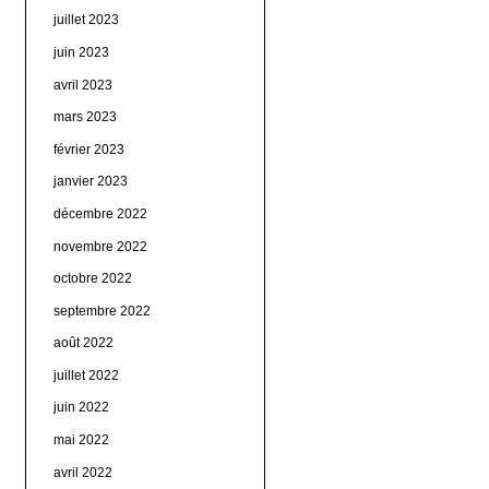
juillet 2023
juin 2023
avril 2023
mars 2023
février 2023
janvier 2023
décembre 2022
novembre 2022
octobre 2022
septembre 2022
août 2022
juillet 2022
juin 2022
mai 2022
avril 2022