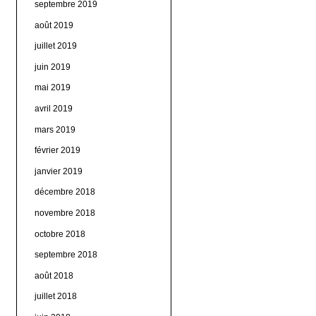
septembre 2019
août 2019
juillet 2019
juin 2019
mai 2019
avril 2019
mars 2019
février 2019
janvier 2019
décembre 2018
novembre 2018
octobre 2018
septembre 2018
août 2018
juillet 2018