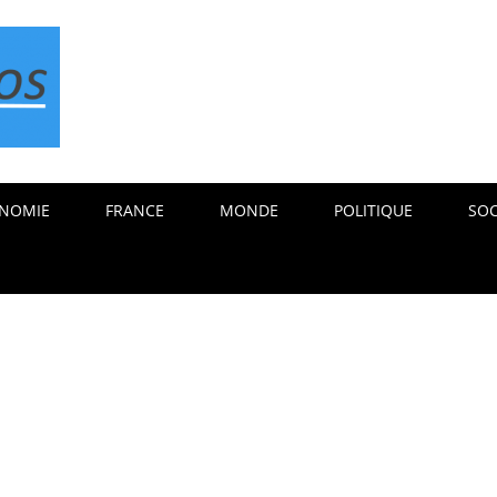
NOMIE
FRANCE
MONDE
POLITIQUE
SOC