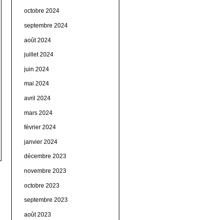
octobre 2024
septembre 2024
août 2024
juillet 2024
juin 2024
mai 2024
avril 2024
mars 2024
février 2024
janvier 2024
décembre 2023
novembre 2023
octobre 2023
septembre 2023
août 2023