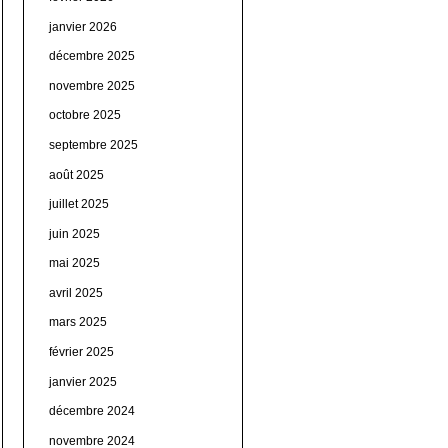
janvier 2026
décembre 2025
novembre 2025
octobre 2025
septembre 2025
août 2025
juillet 2025
juin 2025
mai 2025
avril 2025
mars 2025
février 2025
janvier 2025
décembre 2024
novembre 2024