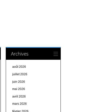
Archives
août 2026
juillet 2026
juin 2026
mai 2026
avril 2026
mars 2026
février 2026