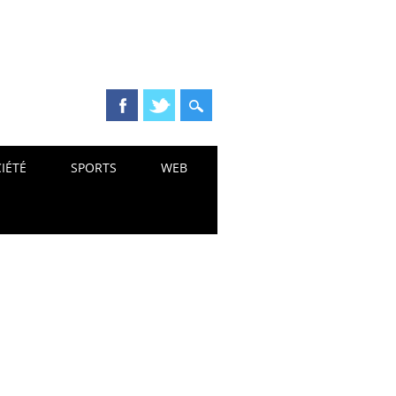
IÉTÉ
SPORTS
WEB