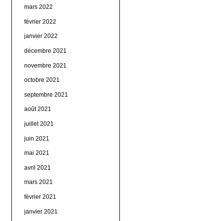
mars 2022
février 2022
janvier 2022
décembre 2021
novembre 2021
octobre 2021
septembre 2021
août 2021
juillet 2021
juin 2021
mai 2021
avril 2021
mars 2021
février 2021
janvier 2021