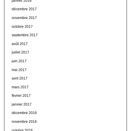
janvier 2018
décembre 2017
novembre 2017
octobre 2017
septembre 2017
août 2017
juillet 2017
juin 2017
mai 2017
avril 2017
mars 2017
février 2017
janvier 2017
décembre 2016
novembre 2016
octobre 2016