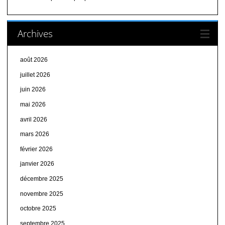
Archives
août 2026
juillet 2026
juin 2026
mai 2026
avril 2026
mars 2026
février 2026
janvier 2026
décembre 2025
novembre 2025
octobre 2025
septembre 2025