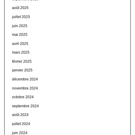
août 2025
juillet 2025
juin 2025
mai 2025
avril 2025
mars 2025
février 2025
janvier 2025
décembre 2024
novembre 2024
octobre 2024
septembre 2024
août 2024
juillet 2024
juin 2024