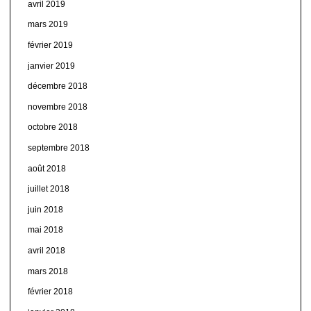
avril 2019
mars 2019
février 2019
janvier 2019
décembre 2018
novembre 2018
octobre 2018
septembre 2018
août 2018
juillet 2018
juin 2018
mai 2018
avril 2018
mars 2018
février 2018