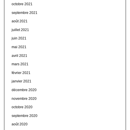
octobre 2021
septembre 2021
août 2021
juillet 2021
juin 2021
mai 2021
avril 2021
mars 2021
février 2021
janvier 2021
décembre 2020
novembre 2020
octobre 2020
septembre 2020
août 2020