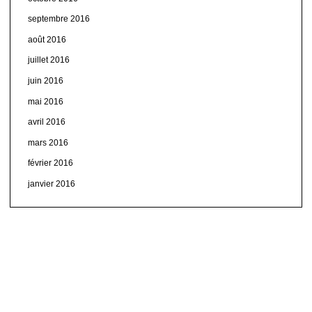
septembre 2016
août 2016
juillet 2016
juin 2016
mai 2016
avril 2016
mars 2016
février 2016
janvier 2016