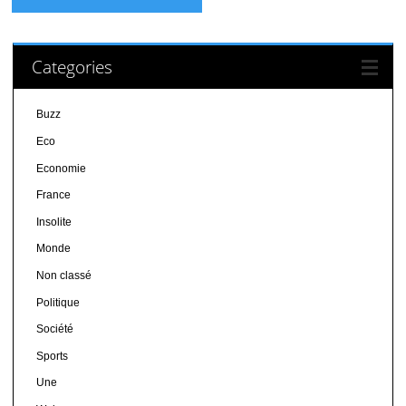
Categories
Buzz
Eco
Economie
France
Insolite
Monde
Non classé
Politique
Société
Sports
Une