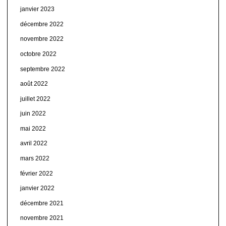
janvier 2023
décembre 2022
novembre 2022
octobre 2022
septembre 2022
août 2022
juillet 2022
juin 2022
mai 2022
avril 2022
mars 2022
février 2022
janvier 2022
décembre 2021
novembre 2021