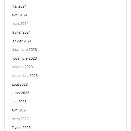
mai 2024
avril 2024
mars 2024
février 2024
janvier 2024
décembre 2023
novembre 2023
octobre 2023
septembre 2023
août 2023
juillet 2023
juin 2023
avril 2023
mars 2023
février 2023