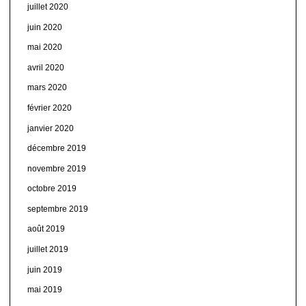
juillet 2020
juin 2020
mai 2020
avril 2020
mars 2020
février 2020
janvier 2020
décembre 2019
novembre 2019
octobre 2019
septembre 2019
août 2019
juillet 2019
juin 2019
mai 2019