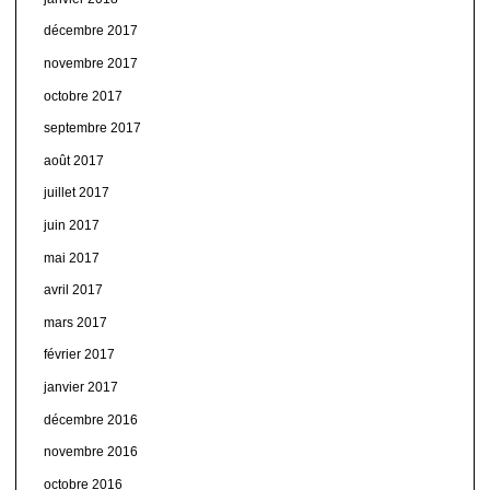
décembre 2017
novembre 2017
octobre 2017
septembre 2017
août 2017
juillet 2017
juin 2017
mai 2017
avril 2017
mars 2017
février 2017
janvier 2017
décembre 2016
novembre 2016
octobre 2016