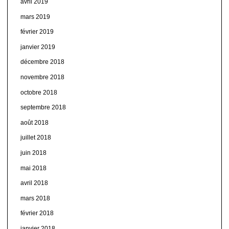
avril 2019
mars 2019
février 2019
janvier 2019
décembre 2018
novembre 2018
octobre 2018
septembre 2018
août 2018
juillet 2018
juin 2018
mai 2018
avril 2018
mars 2018
février 2018
janvier 2018