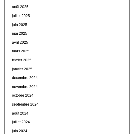
août 2025
juillet 2025
juin 2025
mai 2025
avril 2025
mars 2025
février 2025
janvier 2025
décembre 2024
novembre 2024
octobre 2024
septembre 2024
août 2024
juillet 2024
juin 2024