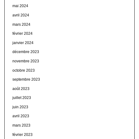
mai 2024
avril 2024
mars 2024
février 2024
janvier 2024
décembre 2023
novembre 2023
octobre 2023
septembre 2023
août 2023
juillet 2023
juin 2023
avril 2023
mars 2023
février 2023