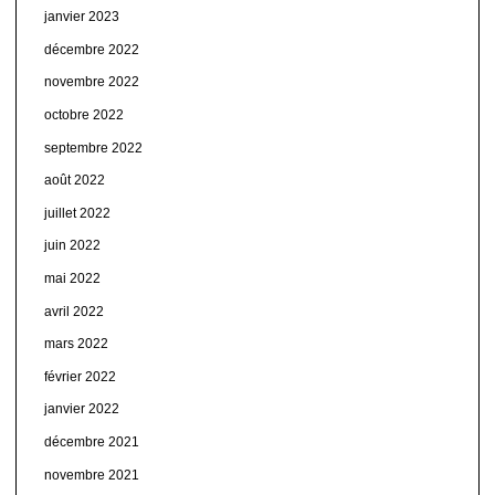
janvier 2023
décembre 2022
novembre 2022
octobre 2022
septembre 2022
août 2022
juillet 2022
juin 2022
mai 2022
avril 2022
mars 2022
février 2022
janvier 2022
décembre 2021
novembre 2021