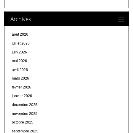
Archives
août 2026
juillet 2026
juin 2026
mai 2026
avril 2026
mars 2026
février 2026
janvier 2026
décembre 2025
novembre 2025
octobre 2025
septembre 2025