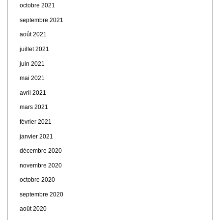
octobre 2021
septembre 2021
août 2021
juillet 2021
juin 2021
mai 2021
avril 2021
mars 2021
février 2021
janvier 2021
décembre 2020
novembre 2020
octobre 2020
septembre 2020
août 2020