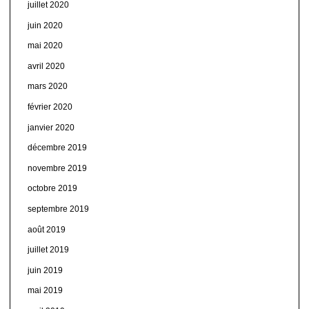
juillet 2020
juin 2020
mai 2020
avril 2020
mars 2020
février 2020
janvier 2020
décembre 2019
novembre 2019
octobre 2019
septembre 2019
août 2019
juillet 2019
juin 2019
mai 2019