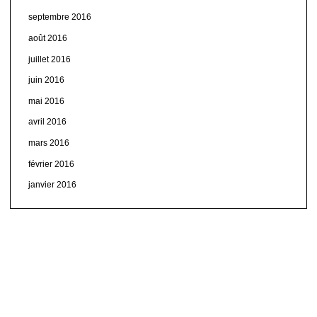
septembre 2016
août 2016
juillet 2016
juin 2016
mai 2016
avril 2016
mars 2016
février 2016
janvier 2016