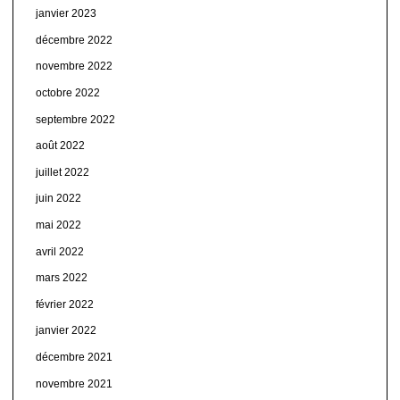
janvier 2023
décembre 2022
novembre 2022
octobre 2022
septembre 2022
août 2022
juillet 2022
juin 2022
mai 2022
avril 2022
mars 2022
février 2022
janvier 2022
décembre 2021
novembre 2021