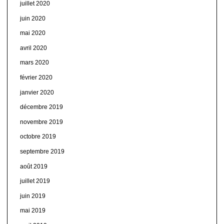
juillet 2020
juin 2020
mai 2020
avril 2020
mars 2020
février 2020
janvier 2020
décembre 2019
novembre 2019
octobre 2019
septembre 2019
août 2019
juillet 2019
juin 2019
mai 2019