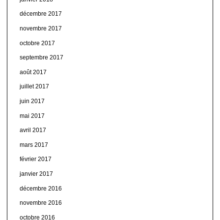
décembre 2017
novembre 2017
octobre 2017
septembre 2017
août 2017
juillet 2017
juin 2017
mai 2017
avril 2017
mars 2017
février 2017
janvier 2017
décembre 2016
novembre 2016
octobre 2016