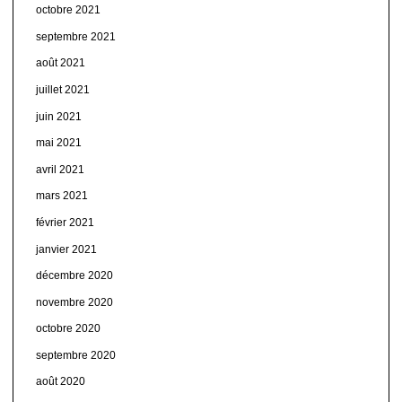
octobre 2021
septembre 2021
août 2021
juillet 2021
juin 2021
mai 2021
avril 2021
mars 2021
février 2021
janvier 2021
décembre 2020
novembre 2020
octobre 2020
septembre 2020
août 2020