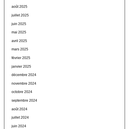
août 2025
juillet 2025
juin 2025
mai 2025
avril 2025
mars 2025
février 2025
janvier 2025
décembre 2024
novembre 2024
octobre 2024
septembre 2024
août 2024
juillet 2024
juin 2024