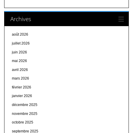
Archives
août 2026
juillet 2026
juin 2026
mai 2026
avril 2026
mars 2026
février 2026
janvier 2026
décembre 2025
novembre 2025
octobre 2025
septembre 2025