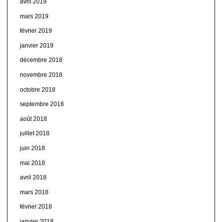
avril 2019
mars 2019
février 2019
janvier 2019
décembre 2018
novembre 2018
octobre 2018
septembre 2018
août 2018
juillet 2018
juin 2018
mai 2018
avril 2018
mars 2018
février 2018
janvier 2018