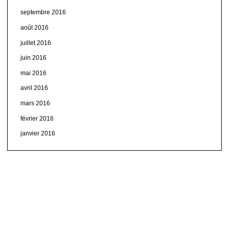
septembre 2016
août 2016
juillet 2016
juin 2016
mai 2016
avril 2016
mars 2016
février 2016
janvier 2016