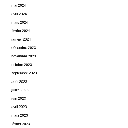
mai 2024
avril 2024
mars 2024
février 2024
janvier 2024
décembre 2023
novembre 2023
octobre 2023
septembre 2023
août 2023
juillet 2023
juin 2023
avril 2023
mars 2023
février 2023