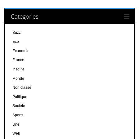
Categories
Buzz
Eco
Economie
France
Insolite
Monde
Non classé
Politique
Société
Sports
Une
Web