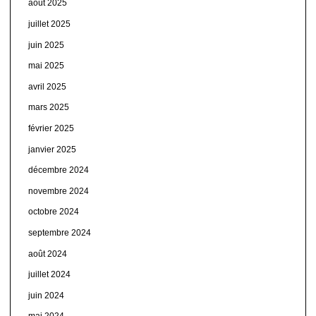
août 2025
juillet 2025
juin 2025
mai 2025
avril 2025
mars 2025
février 2025
janvier 2025
décembre 2024
novembre 2024
octobre 2024
septembre 2024
août 2024
juillet 2024
juin 2024