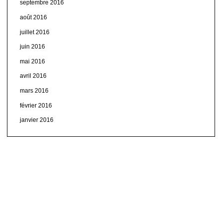
septembre 2016
août 2016
juillet 2016
juin 2016
mai 2016
avril 2016
mars 2016
février 2016
janvier 2016