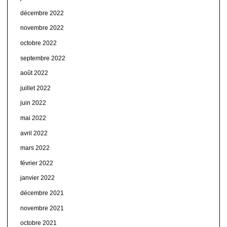
décembre 2022
novembre 2022
octobre 2022
septembre 2022
août 2022
juillet 2022
juin 2022
mai 2022
avril 2022
mars 2022
février 2022
janvier 2022
décembre 2021
novembre 2021
octobre 2021