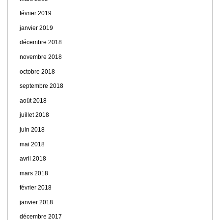
février 2019
janvier 2019
décembre 2018
novembre 2018
octobre 2018
septembre 2018
août 2018
juillet 2018
juin 2018
mai 2018
avril 2018
mars 2018
février 2018
janvier 2018
décembre 2017