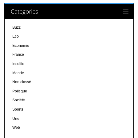
Categories
Buzz
Eco
Economie
France
Insolite
Monde
Non classé
Politique
Société
Sports
Une
Web