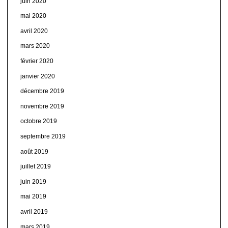
juin 2020
mai 2020
avril 2020
mars 2020
février 2020
janvier 2020
décembre 2019
novembre 2019
octobre 2019
septembre 2019
août 2019
juillet 2019
juin 2019
mai 2019
avril 2019
mars 2019