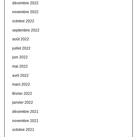
décembre 2022
novembre 2022
octobre 2022
septembre 2022
août 2022
juillet 2022
juin 2022
mai 2022
avril 2022
mars 2022
février 2022
janvier 2022
décembre 2021
novembre 2021
octobre 2021