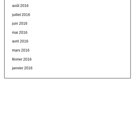
août 2016
juillet 2016
juin 2016
mai 2016
avril 2016
mars 2016
février 2016
janvier 2016