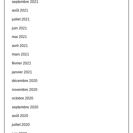
septembre 2021
août 2021
juillet 2021
juin 2021
mai 2021
avril 2021
mars 2021
février 2021
janvier 2021
décembre 2020
novembre 2020
octobre 2020
septembre 2020
août 2020
juillet 2020