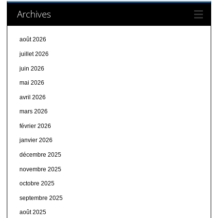
Archives
août 2026
juillet 2026
juin 2026
mai 2026
avril 2026
mars 2026
février 2026
janvier 2026
décembre 2025
novembre 2025
octobre 2025
septembre 2025
août 2025