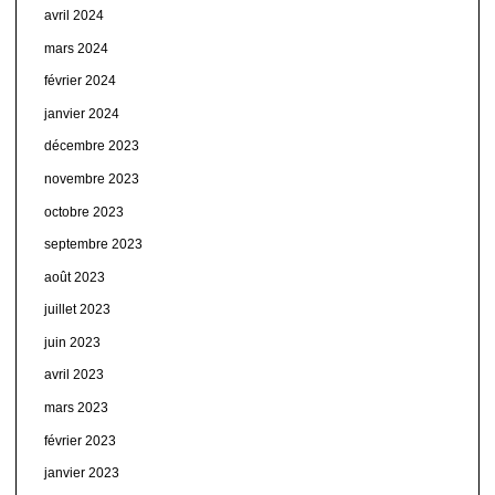
avril 2024
mars 2024
février 2024
janvier 2024
décembre 2023
novembre 2023
octobre 2023
septembre 2023
août 2023
juillet 2023
juin 2023
avril 2023
mars 2023
février 2023
janvier 2023