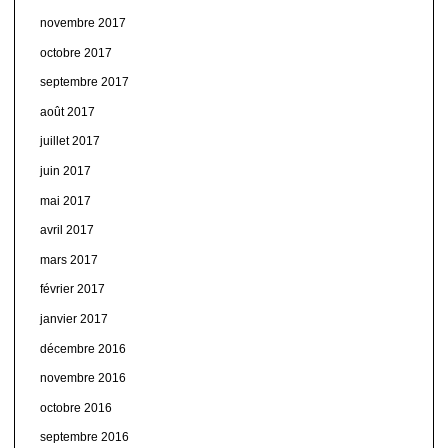
novembre 2017
octobre 2017
septembre 2017
août 2017
juillet 2017
juin 2017
mai 2017
avril 2017
mars 2017
février 2017
janvier 2017
décembre 2016
novembre 2016
octobre 2016
septembre 2016