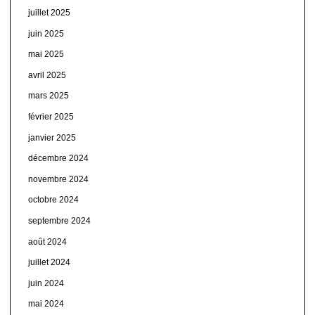
juillet 2025
juin 2025
mai 2025
avril 2025
mars 2025
février 2025
janvier 2025
décembre 2024
novembre 2024
octobre 2024
septembre 2024
août 2024
juillet 2024
juin 2024
mai 2024