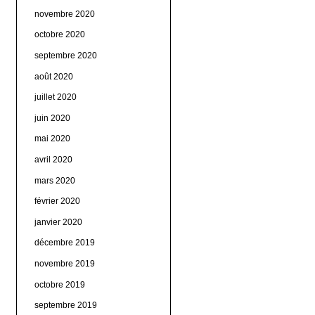
novembre 2020
octobre 2020
septembre 2020
août 2020
juillet 2020
juin 2020
mai 2020
avril 2020
mars 2020
février 2020
janvier 2020
décembre 2019
novembre 2019
octobre 2019
septembre 2019