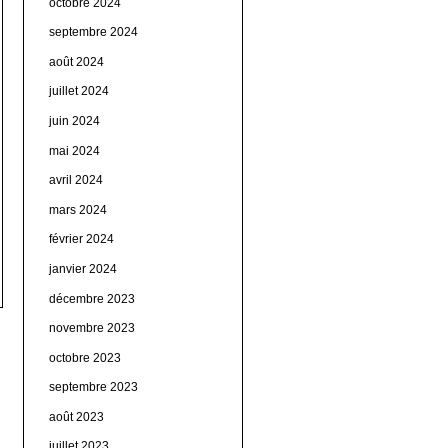
octobre 2024
septembre 2024
août 2024
juillet 2024
juin 2024
mai 2024
avril 2024
mars 2024
février 2024
janvier 2024
décembre 2023
novembre 2023
octobre 2023
septembre 2023
août 2023
juillet 2023