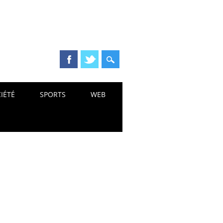
IÉTÉ
SPORTS
WEB