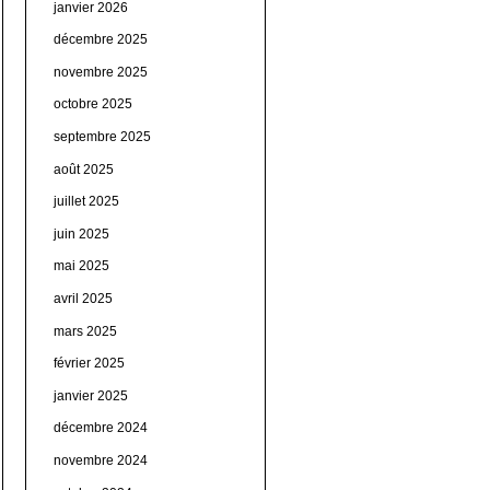
janvier 2026
décembre 2025
novembre 2025
octobre 2025
septembre 2025
août 2025
juillet 2025
juin 2025
mai 2025
avril 2025
mars 2025
février 2025
janvier 2025
décembre 2024
novembre 2024