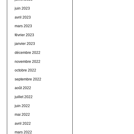
juin 2023
avril 2023
mars 2023
février 2023
janvier 2023
décembre 2022
novembre 2022
octobre 2022
septembre 2022
août 2022
juillet 2022
juin 2022
mai 2022
avril 2022
mars 2022