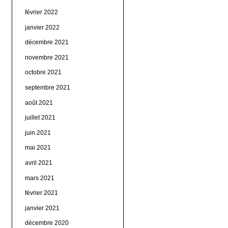
février 2022
janvier 2022
décembre 2021
novembre 2021
octobre 2021
septembre 2021
août 2021
juillet 2021
juin 2021
mai 2021
avril 2021
mars 2021
février 2021
janvier 2021
décembre 2020