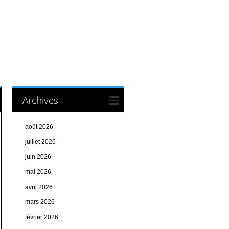
Archives
août 2026
juillet 2026
juin 2026
mai 2026
avril 2026
mars 2026
février 2026