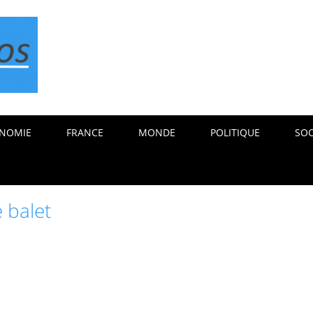
NOMIE
FRANCE
MONDE
POLITIQUE
SOC
e balet