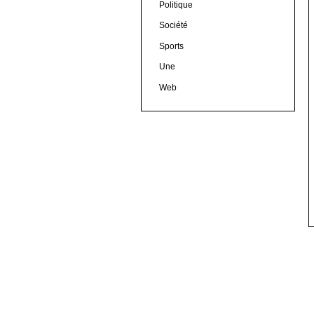
Politique
Société
Sports
Une
Web