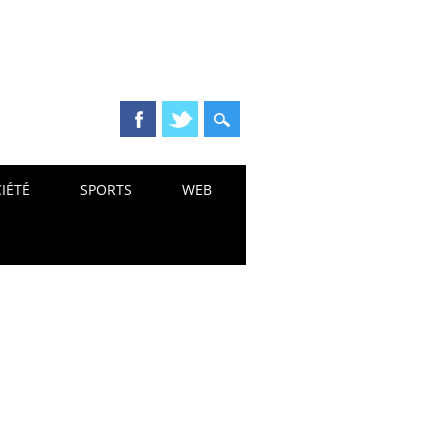
IÉTÉ
SPORTS
WEB