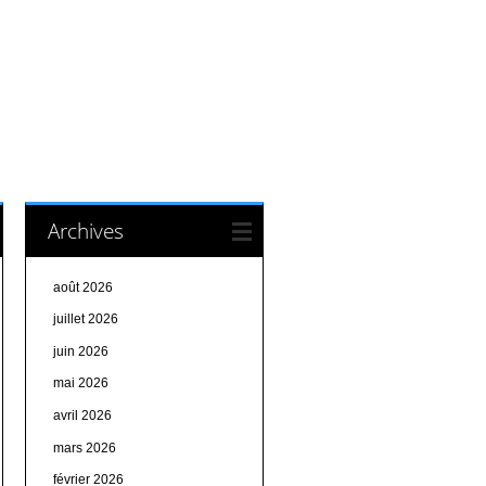
Archives
août 2026
juillet 2026
juin 2026
mai 2026
avril 2026
mars 2026
février 2026