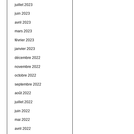
juillet 2023
juin 2023
avril 2023
mars 2023
février 2023
janvier 2023
décembre 2022
novembre 2022
octobre 2022
septembre 2022
août 2022
juillet 2022
juin 2022
mai 2022
avril 2022