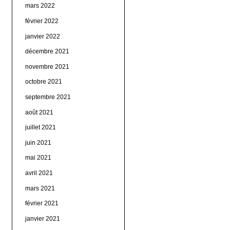
mars 2022
février 2022
janvier 2022
décembre 2021
novembre 2021
octobre 2021
septembre 2021
août 2021
juillet 2021
juin 2021
mai 2021
avril 2021
mars 2021
février 2021
janvier 2021