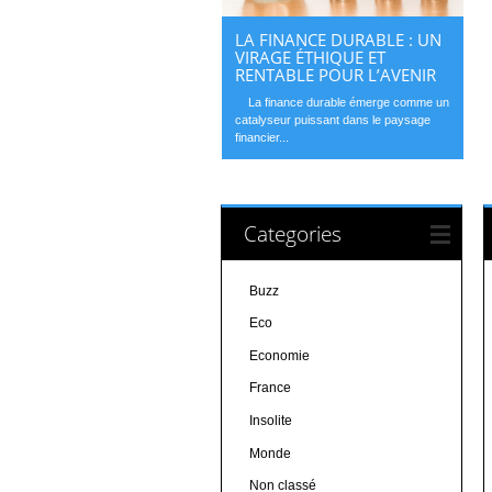
LA FINANCE DURABLE : UN
VIRAGE ÉTHIQUE ET
RENTABLE POUR L’AVENIR
La finance durable émerge comme un
catalyseur puissant dans le paysage
financier...
Categories
Buzz
Eco
Economie
France
Insolite
Monde
Non classé