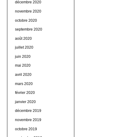
décembre 2020
novembre 2020
octobre 2020
septembre 2020
août 2020
juillet 2020
juin 2020
mai 2020
avril 2020
mars 2020
février 2020
janvier 2020
décembre 2019
novembre 2019
octobre 2019