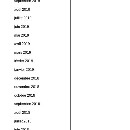
septembre 2019
août 2019
juillet 2019
juin 2019
mai 2019
avril 2019
mars 2019
février 2019
janvier 2019
décembre 2018
novembre 2018
octobre 2018
septembre 2018
août 2018
juillet 2018
juin 2018