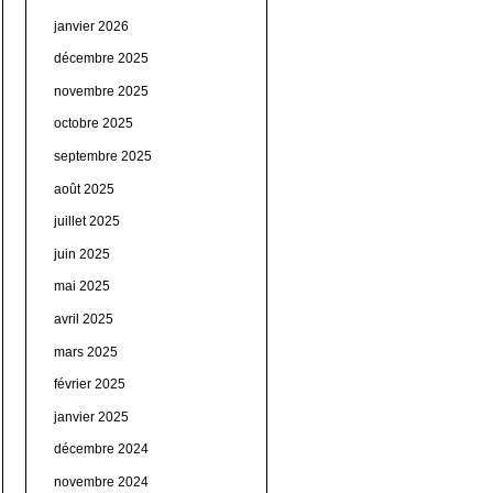
janvier 2026
décembre 2025
novembre 2025
octobre 2025
septembre 2025
août 2025
juillet 2025
juin 2025
mai 2025
avril 2025
mars 2025
février 2025
janvier 2025
décembre 2024
novembre 2024