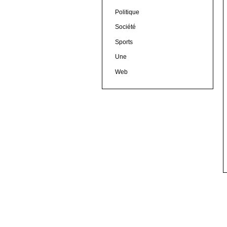
Politique
Société
Sports
Une
Web