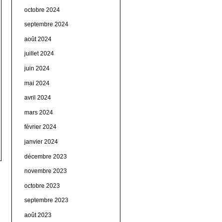
octobre 2024
septembre 2024
août 2024
juillet 2024
juin 2024
mai 2024
avril 2024
mars 2024
février 2024
janvier 2024
décembre 2023
novembre 2023
octobre 2023
septembre 2023
août 2023