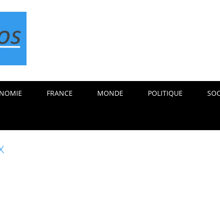
NOMIE
FRANCE
MONDE
POLITIQUE
SOC
x