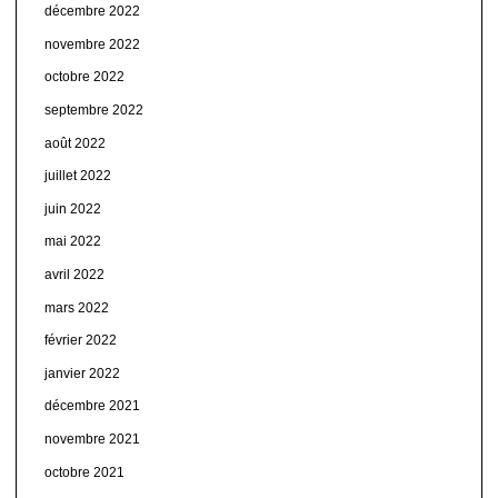
décembre 2022
novembre 2022
octobre 2022
septembre 2022
août 2022
juillet 2022
juin 2022
mai 2022
avril 2022
mars 2022
février 2022
janvier 2022
décembre 2021
novembre 2021
octobre 2021