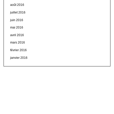
août 2016
juillet 2016
juin 2016
mai 2016
avril 2016
mars 2016
février 2016
janvier 2016