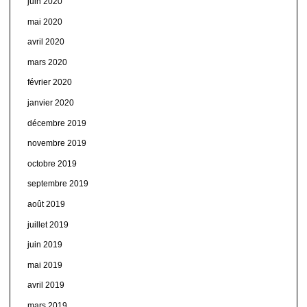
juin 2020
mai 2020
avril 2020
mars 2020
février 2020
janvier 2020
décembre 2019
novembre 2019
octobre 2019
septembre 2019
août 2019
juillet 2019
juin 2019
mai 2019
avril 2019
mars 2019