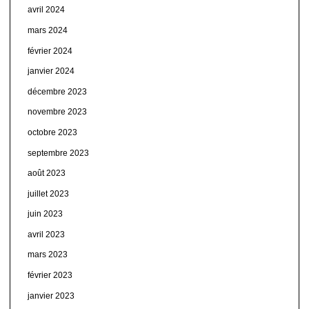
avril 2024
mars 2024
février 2024
janvier 2024
décembre 2023
novembre 2023
octobre 2023
septembre 2023
août 2023
juillet 2023
juin 2023
avril 2023
mars 2023
février 2023
janvier 2023