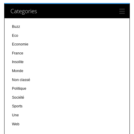
Categories
Buzz
Eco
Economie
France
Insolite
Monde
Non classé
Politique
Société
Sports
Une
Web