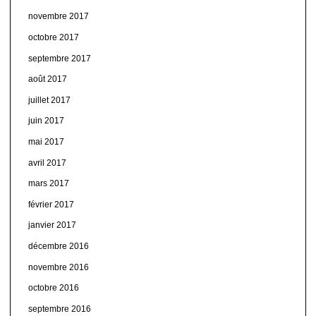
novembre 2017
octobre 2017
septembre 2017
août 2017
juillet 2017
juin 2017
mai 2017
avril 2017
mars 2017
février 2017
janvier 2017
décembre 2016
novembre 2016
octobre 2016
septembre 2016