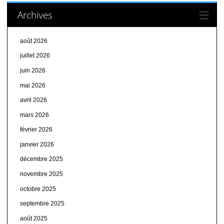
Archives
août 2026
juillet 2026
juin 2026
mai 2026
avril 2026
mars 2026
février 2026
janvier 2026
décembre 2025
novembre 2025
octobre 2025
septembre 2025
août 2025