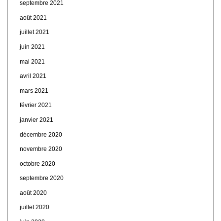
septembre 2021
août 2021
juillet 2021
juin 2021
mai 2021
avril 2021
mars 2021
février 2021
janvier 2021
décembre 2020
novembre 2020
octobre 2020
septembre 2020
août 2020
juillet 2020