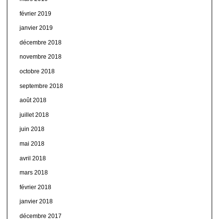
février 2019
janvier 2019
décembre 2018
novembre 2018
octobre 2018
septembre 2018
août 2018
juillet 2018
juin 2018
mai 2018
avril 2018
mars 2018
février 2018
janvier 2018
décembre 2017