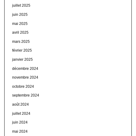
juillet 2025
juin 2025
mai 2025
avril 2025
mars 2025
février 2025
janvier 2025
décembre 2024
novembre 2024
octobre 2024
septembre 2024
août 2024
juillet 2024
juin 2024
mai 2024