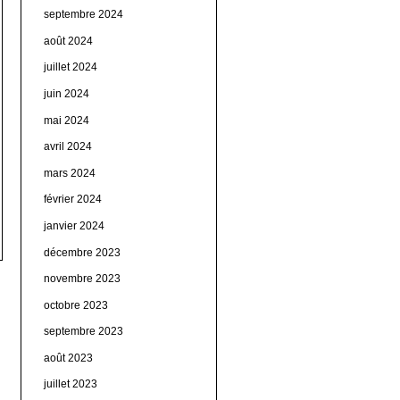
septembre 2024
août 2024
juillet 2024
juin 2024
mai 2024
avril 2024
mars 2024
février 2024
janvier 2024
décembre 2023
novembre 2023
octobre 2023
septembre 2023
août 2023
juillet 2023