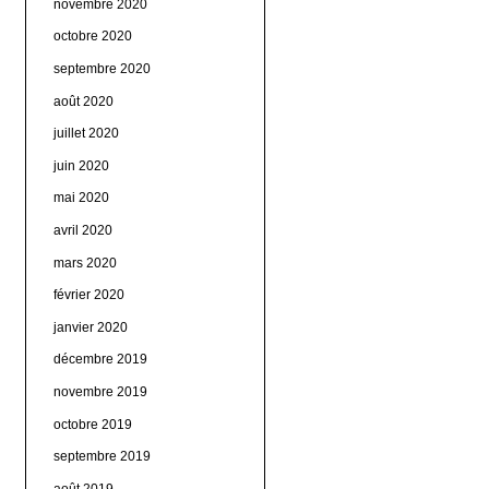
novembre 2020
octobre 2020
septembre 2020
août 2020
juillet 2020
juin 2020
mai 2020
avril 2020
mars 2020
février 2020
janvier 2020
décembre 2019
novembre 2019
octobre 2019
septembre 2019
août 2019