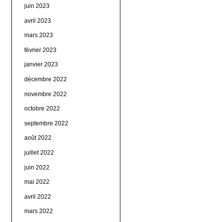
juin 2023
avril 2023
mars 2023
février 2023
janvier 2023
décembre 2022
novembre 2022
octobre 2022
septembre 2022
août 2022
juillet 2022
juin 2022
mai 2022
avril 2022
mars 2022