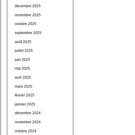
décembre 2025
novembre 2025
octobre 2025
septembre 2025
août 2025
juillet 2025
juin 2025
mai 2025
avril 2025
mars 2025
février 2025
janvier 2025
décembre 2024
novembre 2024
octobre 2024