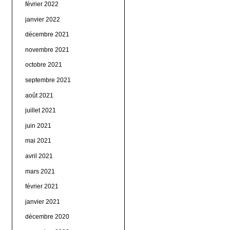
février 2022
janvier 2022
décembre 2021
novembre 2021
octobre 2021
septembre 2021
août 2021
juillet 2021
juin 2021
mai 2021
avril 2021
mars 2021
février 2021
janvier 2021
décembre 2020