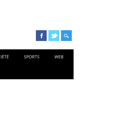
IÉTÉ
SPORTS
WEB