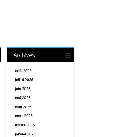
Archives
août 2026
juillet 2026
juin 2026
mai 2026
avril 2026
mars 2026
février 2026
janvier 2026