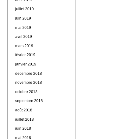
juillet 2019
juin 2019
mai 2019
avril 2019
mars 2019
février 2019
janvier 2019
décembre 2018
novembre 2018
octobre 2018
septembre 2018
août 2018
juillet 2018
juin 2018
mai 2018