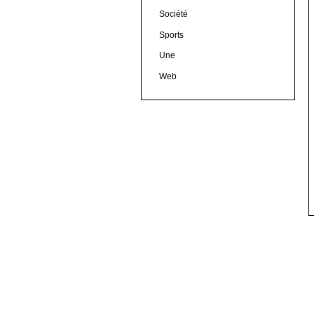
Société
Sports
Une
Web