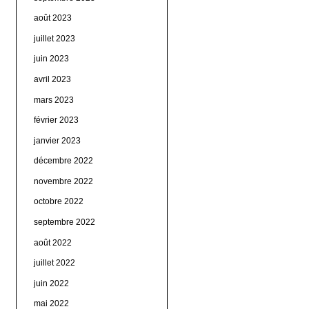
août 2023
juillet 2023
juin 2023
avril 2023
mars 2023
février 2023
janvier 2023
décembre 2022
novembre 2022
octobre 2022
septembre 2022
août 2022
juillet 2022
juin 2022
mai 2022