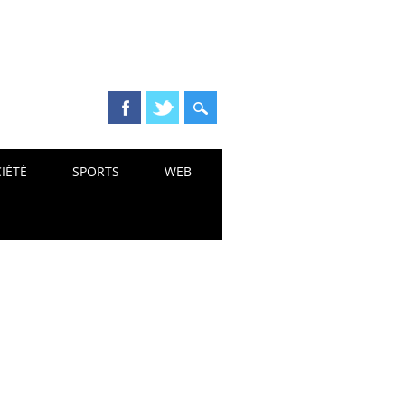
IÉTÉ
SPORTS
WEB