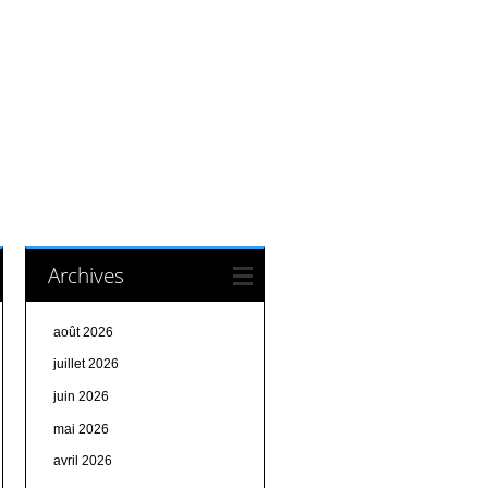
Archives
août 2026
juillet 2026
juin 2026
mai 2026
avril 2026