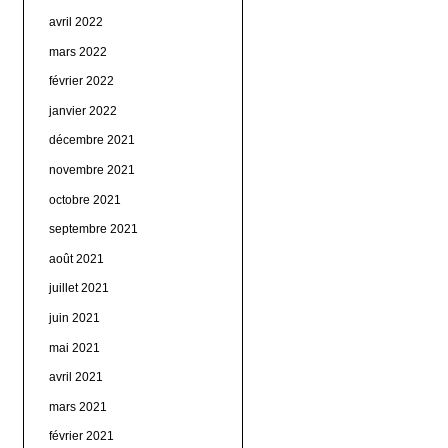
avril 2022
mars 2022
février 2022
janvier 2022
décembre 2021
novembre 2021
octobre 2021
septembre 2021
août 2021
juillet 2021
juin 2021
mai 2021
avril 2021
mars 2021
février 2021