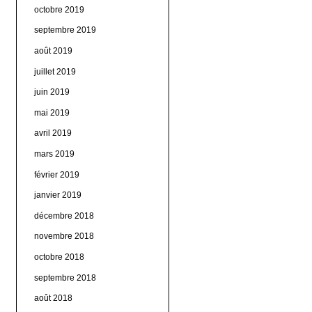
octobre 2019
septembre 2019
août 2019
juillet 2019
juin 2019
mai 2019
avril 2019
mars 2019
février 2019
janvier 2019
décembre 2018
novembre 2018
octobre 2018
septembre 2018
août 2018