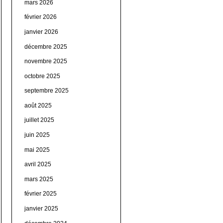
mars 2026
février 2026
janvier 2026
décembre 2025
novembre 2025
octobre 2025
septembre 2025
août 2025
juillet 2025
juin 2025
mai 2025
avril 2025
mars 2025
février 2025
janvier 2025