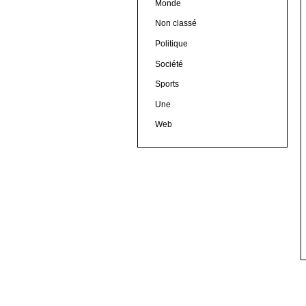
Monde
Non classé
Politique
Société
Sports
Une
Web