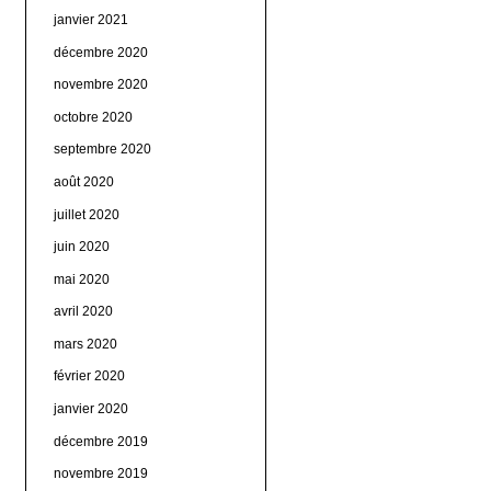
janvier 2021
décembre 2020
novembre 2020
octobre 2020
septembre 2020
août 2020
juillet 2020
juin 2020
mai 2020
avril 2020
mars 2020
février 2020
janvier 2020
décembre 2019
novembre 2019