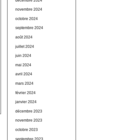
décembre 2024
novembre 2024
octobre 2024
septembre 2024
août 2024
juillet 2024
juin 2024
mai 2024
avril 2024
mars 2024
février 2024
janvier 2024
décembre 2023
novembre 2023
octobre 2023
septembre 2023