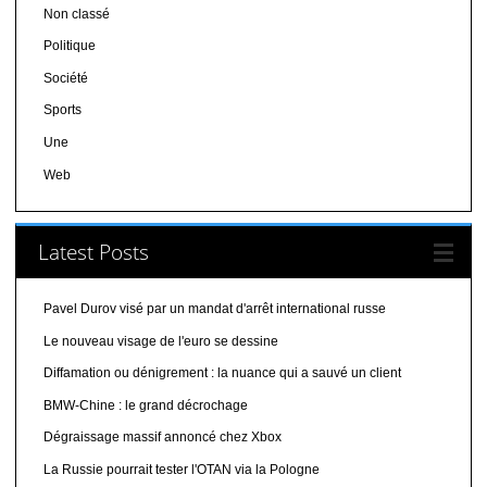
Non classé
Politique
Société
Sports
Une
Web
Latest Posts
Pavel Durov visé par un mandat d'arrêt international russe
Le nouveau visage de l'euro se dessine
Diffamation ou dénigrement : la nuance qui a sauvé un client
BMW-Chine : le grand décrochage
Dégraissage massif annoncé chez Xbox
La Russie pourrait tester l'OTAN via la Pologne