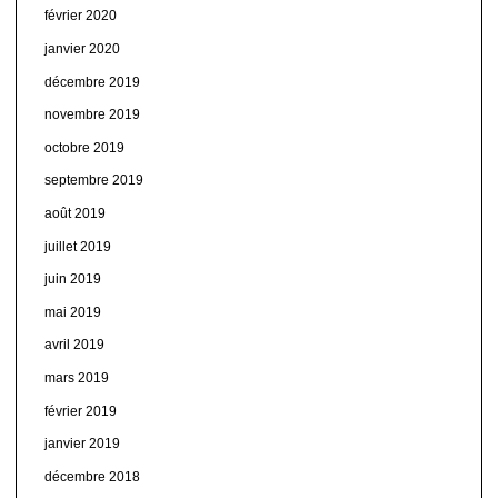
février 2020
janvier 2020
décembre 2019
novembre 2019
octobre 2019
septembre 2019
août 2019
juillet 2019
juin 2019
mai 2019
avril 2019
mars 2019
février 2019
janvier 2019
décembre 2018