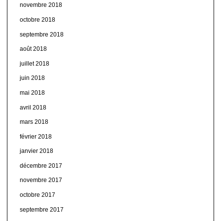
novembre 2018
octobre 2018
septembre 2018
août 2018
juillet 2018
juin 2018
mai 2018
avril 2018
mars 2018
février 2018
janvier 2018
décembre 2017
novembre 2017
octobre 2017
septembre 2017