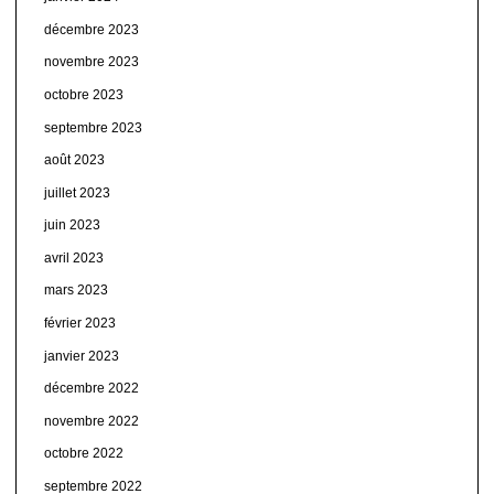
décembre 2023
novembre 2023
octobre 2023
septembre 2023
août 2023
juillet 2023
juin 2023
avril 2023
mars 2023
février 2023
janvier 2023
décembre 2022
novembre 2022
octobre 2022
septembre 2022