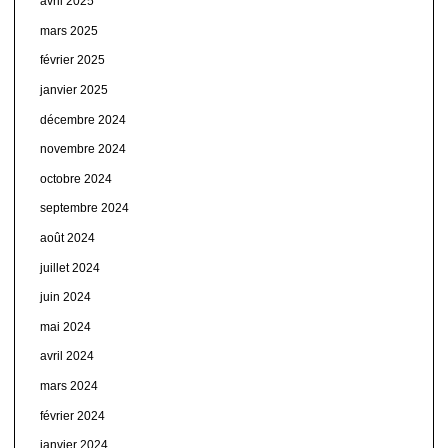
avril 2025
mars 2025
février 2025
janvier 2025
décembre 2024
novembre 2024
octobre 2024
septembre 2024
août 2024
juillet 2024
juin 2024
mai 2024
avril 2024
mars 2024
février 2024
janvier 2024