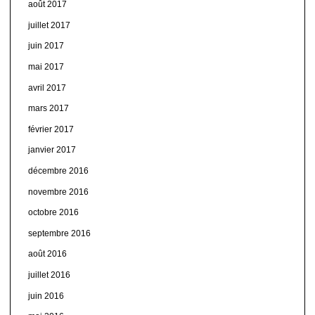
août 2017
juillet 2017
juin 2017
mai 2017
avril 2017
mars 2017
février 2017
janvier 2017
décembre 2016
novembre 2016
octobre 2016
septembre 2016
août 2016
juillet 2016
juin 2016