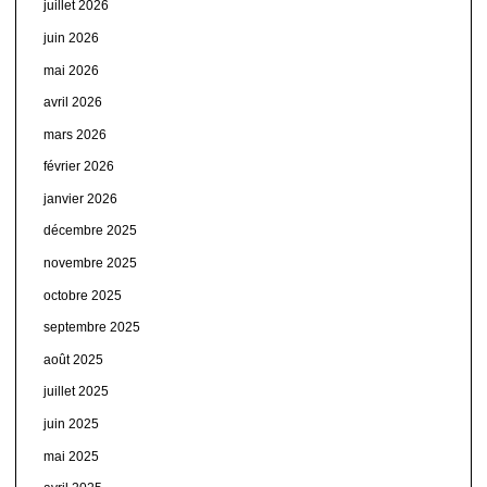
juillet 2026
juin 2026
mai 2026
avril 2026
mars 2026
février 2026
janvier 2026
décembre 2025
novembre 2025
octobre 2025
septembre 2025
août 2025
juillet 2025
juin 2025
mai 2025