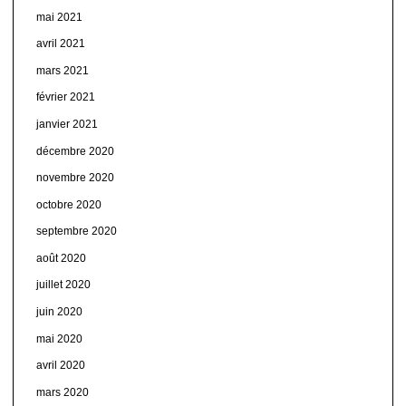
mai 2021
avril 2021
mars 2021
février 2021
janvier 2021
décembre 2020
novembre 2020
octobre 2020
septembre 2020
août 2020
juillet 2020
juin 2020
mai 2020
avril 2020
mars 2020