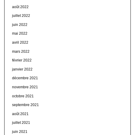
août 2022
juillet 2022
juin 2022
mai 2022
avril 2022
mars 2022
février 2022
janvier 2022
décembre 2021
novembre 2021
octobre 2021
septembre 2021
août 2021
juillet 2021
juin 2021