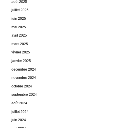
août 2025
juillet 2025
juin 2025
mai 2025
avril 2025
mars 2025
février 2025
janvier 2025
décembre 2024
novembre 2024
octobre 2024
septembre 2024
août 2024
juillet 2024
juin 2024