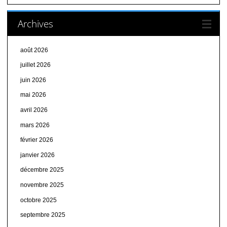
Archives
août 2026
juillet 2026
juin 2026
mai 2026
avril 2026
mars 2026
février 2026
janvier 2026
décembre 2025
novembre 2025
octobre 2025
septembre 2025