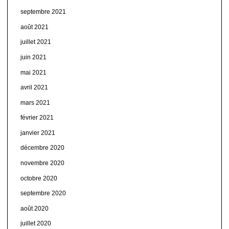
septembre 2021
août 2021
juillet 2021
juin 2021
mai 2021
avril 2021
mars 2021
février 2021
janvier 2021
décembre 2020
novembre 2020
octobre 2020
septembre 2020
août 2020
juillet 2020