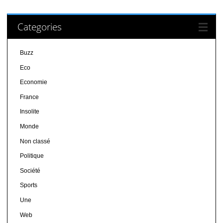
Categories
Buzz
Eco
Economie
France
Insolite
Monde
Non classé
Politique
Société
Sports
Une
Web