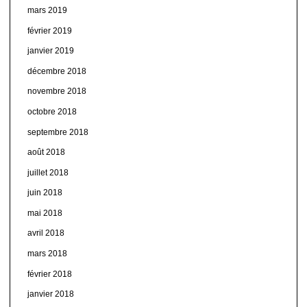
mars 2019
février 2019
janvier 2019
décembre 2018
novembre 2018
octobre 2018
septembre 2018
août 2018
juillet 2018
juin 2018
mai 2018
avril 2018
mars 2018
février 2018
janvier 2018