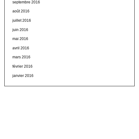
septembre 2016
août 2016
juillet 2016
juin 2016
mai 2016
avril 2016
mars 2016
février 2016
janvier 2016