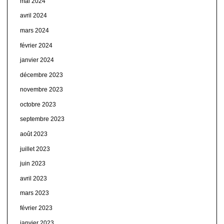
mai 2024
avril 2024
mars 2024
février 2024
janvier 2024
décembre 2023
novembre 2023
octobre 2023
septembre 2023
août 2023
juillet 2023
juin 2023
avril 2023
mars 2023
février 2023
janvier 2023