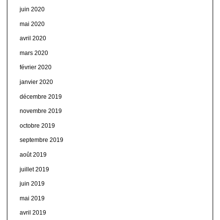
juin 2020
mai 2020
avril 2020
mars 2020
février 2020
janvier 2020
décembre 2019
novembre 2019
octobre 2019
septembre 2019
août 2019
juillet 2019
juin 2019
mai 2019
avril 2019