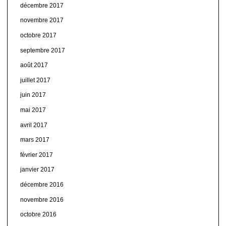
décembre 2017
novembre 2017
octobre 2017
septembre 2017
août 2017
juillet 2017
juin 2017
mai 2017
avril 2017
mars 2017
février 2017
janvier 2017
décembre 2016
novembre 2016
octobre 2016