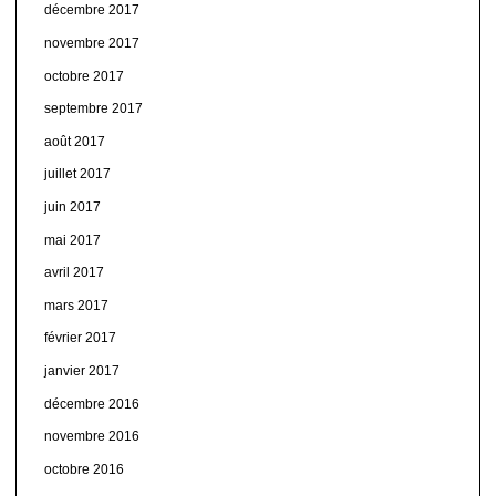
décembre 2017
novembre 2017
octobre 2017
septembre 2017
août 2017
juillet 2017
juin 2017
mai 2017
avril 2017
mars 2017
février 2017
janvier 2017
décembre 2016
novembre 2016
octobre 2016