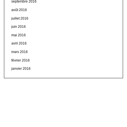
septembre 2016
août 2016
juillet 2016
juin 2016
mai 2016
avril 2016
mars 2016
février 2016
janvier 2016