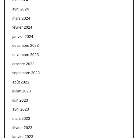
mai 2024
avril 2024
mars 2024
février 2024
janvier 2024
décembre 2023
novembre 2023
octobre 2023
septembre 2023
août 2023
juillet 2023
juin 2023
avril 2023
mars 2023
février 2023
janvier 2023