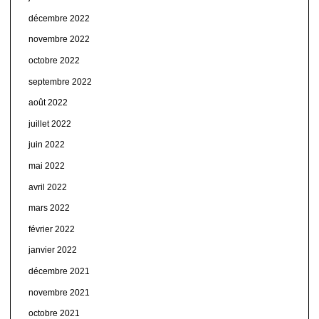
décembre 2022
novembre 2022
octobre 2022
septembre 2022
août 2022
juillet 2022
juin 2022
mai 2022
avril 2022
mars 2022
février 2022
janvier 2022
décembre 2021
novembre 2021
octobre 2021