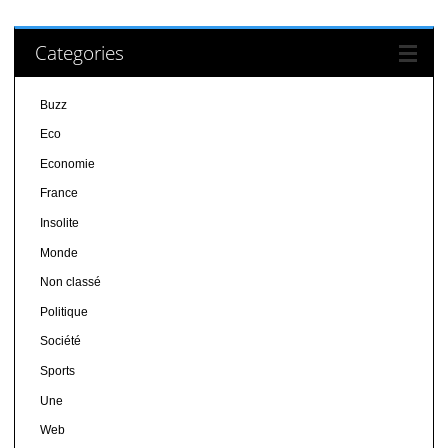
Categories
Buzz
Eco
Economie
France
Insolite
Monde
Non classé
Politique
Société
Sports
Une
Web