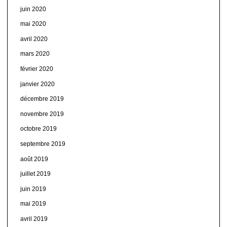
juin 2020
mai 2020
avril 2020
mars 2020
février 2020
janvier 2020
décembre 2019
novembre 2019
octobre 2019
septembre 2019
août 2019
juillet 2019
juin 2019
mai 2019
avril 2019