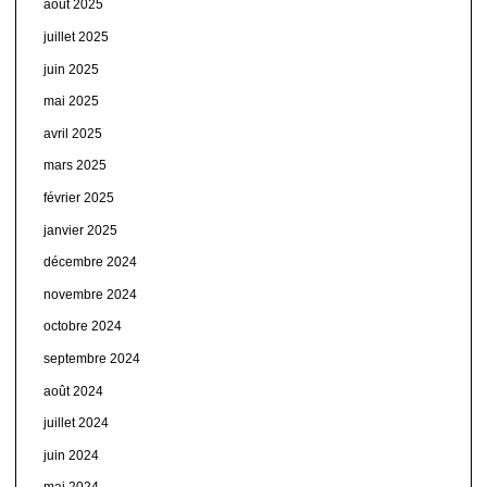
août 2025
juillet 2025
juin 2025
mai 2025
avril 2025
mars 2025
février 2025
janvier 2025
décembre 2024
novembre 2024
octobre 2024
septembre 2024
août 2024
juillet 2024
juin 2024