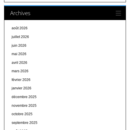
Archives
août 2026
juillet 2026
juin 2026
mai 2026
avril 2026
mars 2026
février 2026
janvier 2026
décembre 2025
novembre 2025
octobre 2025
septembre 2025