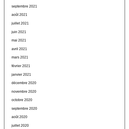
septembre 2021
août 2021
juillet 2021
juin 2021
mai 2021
avril 2021
mars 2021
février 2021
janvier 2021
décembre 2020
novembre 2020
octobre 2020
septembre 2020
août 2020
juillet 2020