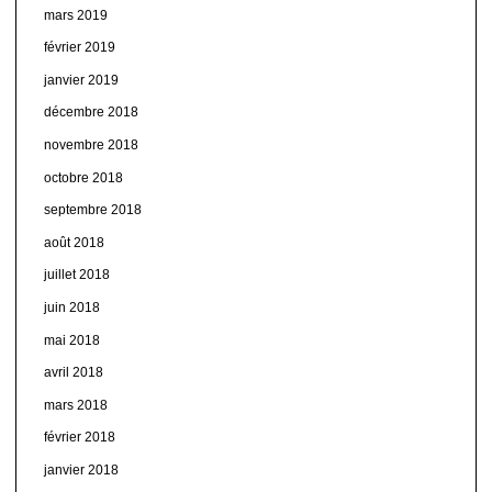
mars 2019
février 2019
janvier 2019
décembre 2018
novembre 2018
octobre 2018
septembre 2018
août 2018
juillet 2018
juin 2018
mai 2018
avril 2018
mars 2018
février 2018
janvier 2018