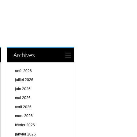
Archives
août 2026
juillet 2026
juin 2026
mai 2026
avril 2026
mars 2026
février 2026
janvier 2026