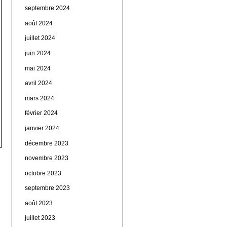
septembre 2024
août 2024
juillet 2024
juin 2024
mai 2024
avril 2024
mars 2024
février 2024
janvier 2024
décembre 2023
novembre 2023
octobre 2023
septembre 2023
août 2023
juillet 2023