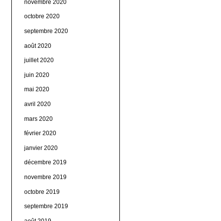
novembre 2020
octobre 2020
septembre 2020
août 2020
juillet 2020
juin 2020
mai 2020
avril 2020
mars 2020
février 2020
janvier 2020
décembre 2019
novembre 2019
octobre 2019
septembre 2019
août 2019