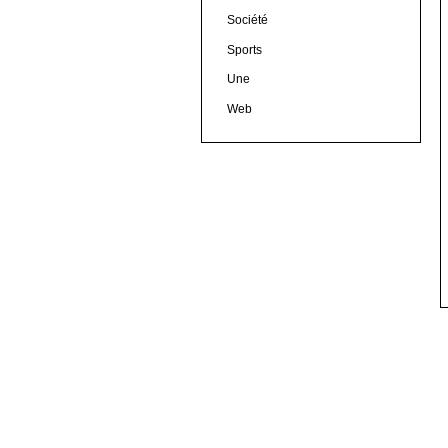
Société
Sports
Une
Web