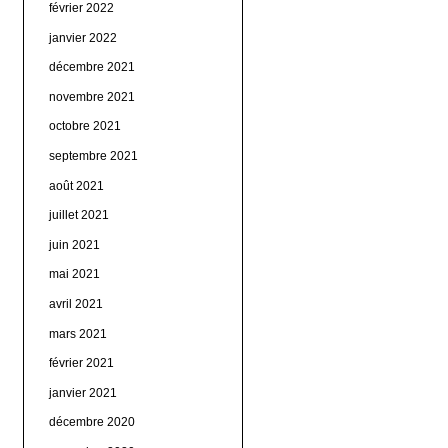
février 2022
janvier 2022
décembre 2021
novembre 2021
octobre 2021
septembre 2021
août 2021
juillet 2021
juin 2021
mai 2021
avril 2021
mars 2021
février 2021
janvier 2021
décembre 2020