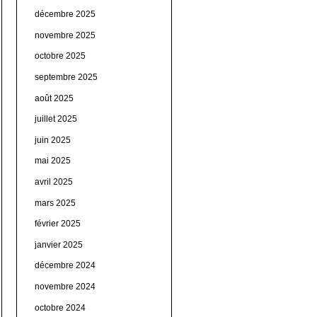
décembre 2025
novembre 2025
octobre 2025
septembre 2025
août 2025
juillet 2025
juin 2025
mai 2025
avril 2025
mars 2025
février 2025
janvier 2025
décembre 2024
novembre 2024
octobre 2024