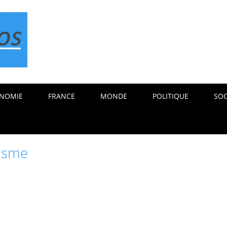
NOMIE
FRANCE
MONDE
POLITIQUE
SOC
tisme