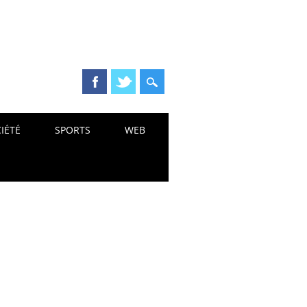
IÉTÉ
SPORTS
WEB