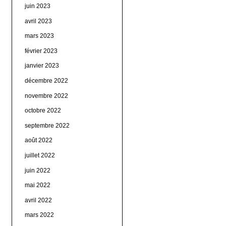
juin 2023
avril 2023
mars 2023
février 2023
janvier 2023
décembre 2022
novembre 2022
octobre 2022
septembre 2022
août 2022
juillet 2022
juin 2022
mai 2022
avril 2022
mars 2022