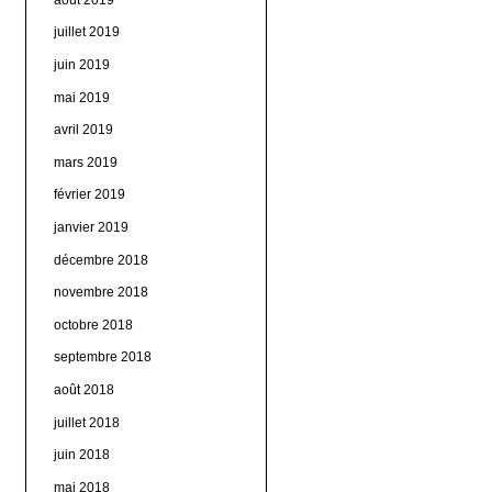
juillet 2019
juin 2019
mai 2019
avril 2019
mars 2019
février 2019
janvier 2019
décembre 2018
novembre 2018
octobre 2018
septembre 2018
août 2018
juillet 2018
juin 2018
mai 2018