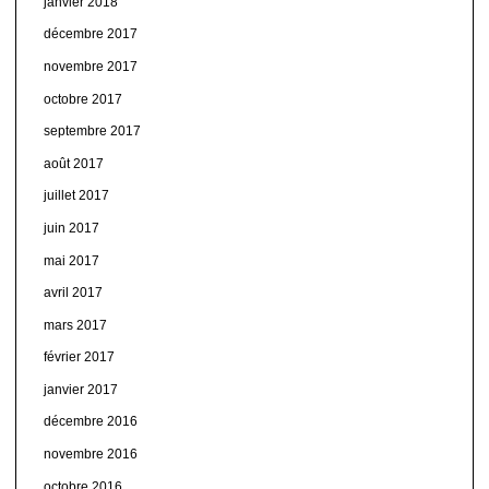
janvier 2018
décembre 2017
novembre 2017
octobre 2017
septembre 2017
août 2017
juillet 2017
juin 2017
mai 2017
avril 2017
mars 2017
février 2017
janvier 2017
décembre 2016
novembre 2016
octobre 2016