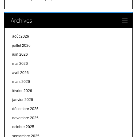
Archives
août 2026
juillet 2026
juin 2026
mai 2026
avril 2026
mars 2026
février 2026
janvier 2026
décembre 2025
novembre 2025
octobre 2025
septembre 2025