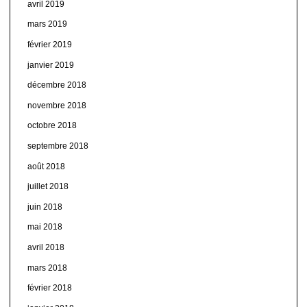
avril 2019
mars 2019
février 2019
janvier 2019
décembre 2018
novembre 2018
octobre 2018
septembre 2018
août 2018
juillet 2018
juin 2018
mai 2018
avril 2018
mars 2018
février 2018