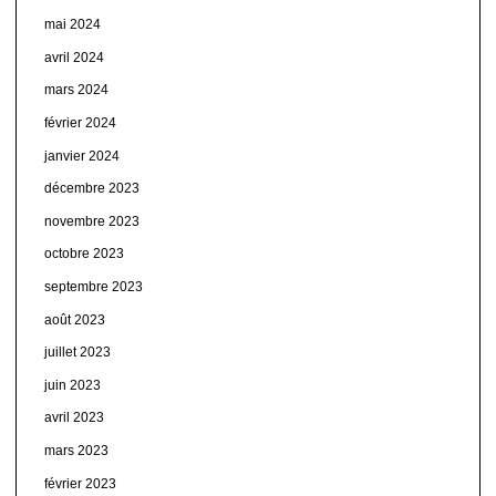
mai 2024
avril 2024
mars 2024
février 2024
janvier 2024
décembre 2023
novembre 2023
octobre 2023
septembre 2023
août 2023
juillet 2023
juin 2023
avril 2023
mars 2023
février 2023