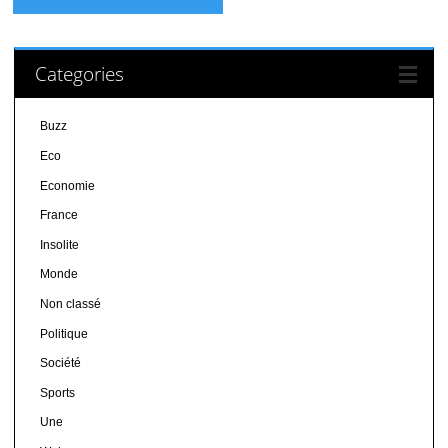
Categories
Buzz
Eco
Economie
France
Insolite
Monde
Non classé
Politique
Société
Sports
Une