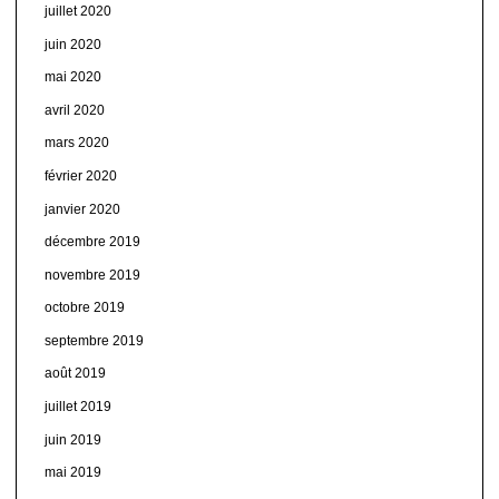
juillet 2020
juin 2020
mai 2020
avril 2020
mars 2020
février 2020
janvier 2020
décembre 2019
novembre 2019
octobre 2019
septembre 2019
août 2019
juillet 2019
juin 2019
mai 2019