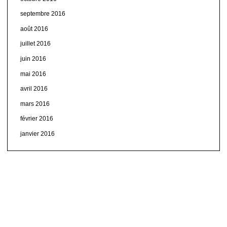
septembre 2016
août 2016
juillet 2016
juin 2016
mai 2016
avril 2016
mars 2016
février 2016
janvier 2016