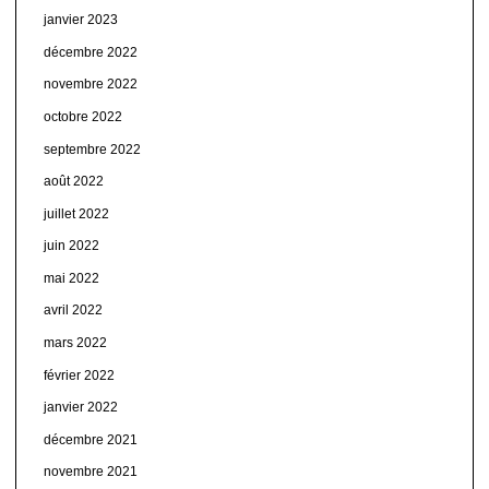
janvier 2023
décembre 2022
novembre 2022
octobre 2022
septembre 2022
août 2022
juillet 2022
juin 2022
mai 2022
avril 2022
mars 2022
février 2022
janvier 2022
décembre 2021
novembre 2021