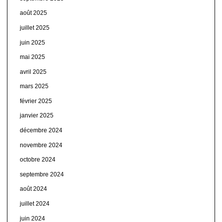
août 2025
juillet 2025
juin 2025
mai 2025
avril 2025
mars 2025
février 2025
janvier 2025
décembre 2024
novembre 2024
octobre 2024
septembre 2024
août 2024
juillet 2024
juin 2024