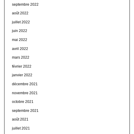
septembre 2022
août 2022
juillet 2022
juin 2022
mai 2022
avril 2022
mars 2022
février 2022
janvier 2022
décembre 2021
novembre 2021
octobre 2021
septembre 2021
août 2021
juillet 2021