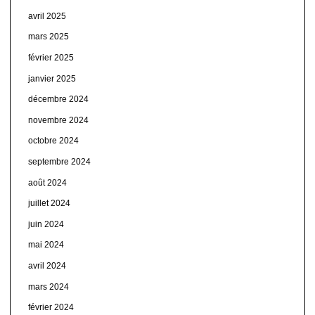
avril 2025
mars 2025
février 2025
janvier 2025
décembre 2024
novembre 2024
octobre 2024
septembre 2024
août 2024
juillet 2024
juin 2024
mai 2024
avril 2024
mars 2024
février 2024