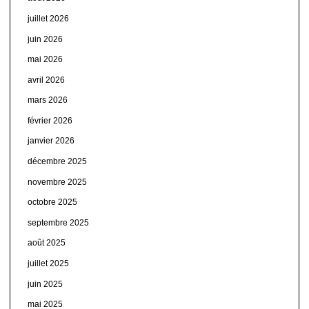
juillet 2026
juin 2026
mai 2026
avril 2026
mars 2026
février 2026
janvier 2026
décembre 2025
novembre 2025
octobre 2025
septembre 2025
août 2025
juillet 2025
juin 2025
mai 2025