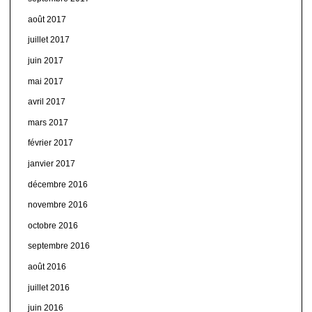
août 2017
juillet 2017
juin 2017
mai 2017
avril 2017
mars 2017
février 2017
janvier 2017
décembre 2016
novembre 2016
octobre 2016
septembre 2016
août 2016
juillet 2016
juin 2016