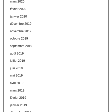
mars 2020
février 2020
janvier 2020
décembre 2019
novembre 2019
octobre 2019
septembre 2019
août 2019
juillet 2019
juin 2019
mai 2019
avril 2019
mars 2019
février 2019
janvier 2019