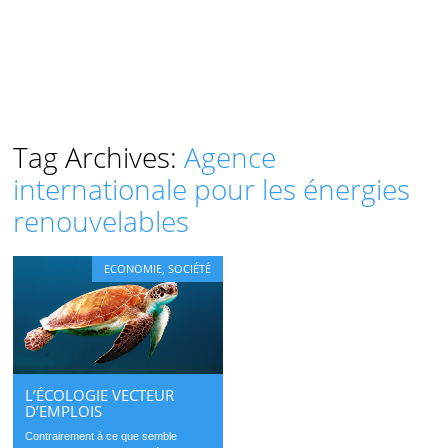
Tag Archives:
Agence
internationale pour les énergies
renouvelables
ECONOMIE
,
SOCIÉTÉ
L’ÉCOLOGIE VECTEUR
D’EMPLOIS
Contrairement à ce que semble