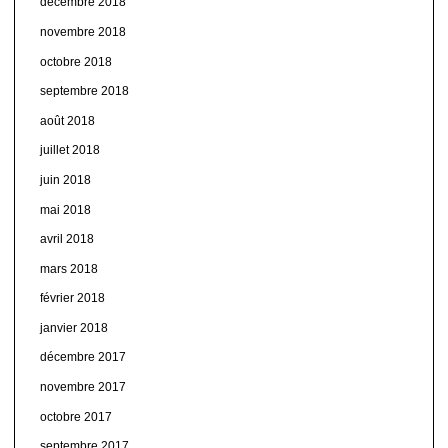
décembre 2018
novembre 2018
octobre 2018
septembre 2018
août 2018
juillet 2018
juin 2018
mai 2018
avril 2018
mars 2018
février 2018
janvier 2018
décembre 2017
novembre 2017
octobre 2017
septembre 2017