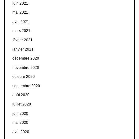
juin 2021
mai 2021
avril 2021
mars 2021
février 2021
janvier 2021
décembre 2020
novembre 2020
octobre 2020
septembre 2020
août 2020
juillet 2020
juin 2020
mai 2020
avril 2020