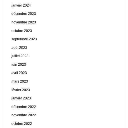
janvier 2024
décembre 2023
novembre 2023
octobre 2023
septembre 2023
août 2023
juillet 2023
juin 2023
avril 2023
mars 2023
février 2023
janvier 2023
décembre 2022
novembre 2022
octobre 2022