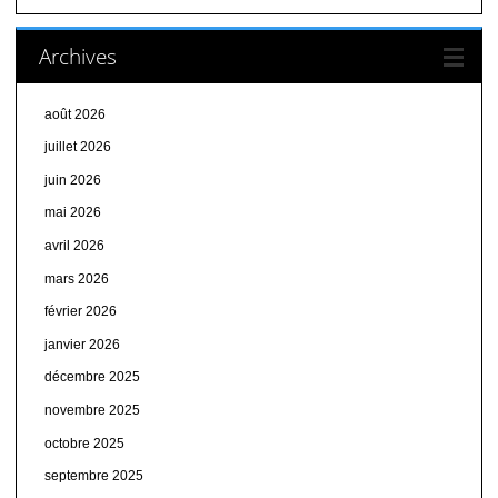
Archives
août 2026
juillet 2026
juin 2026
mai 2026
avril 2026
mars 2026
février 2026
janvier 2026
décembre 2025
novembre 2025
octobre 2025
septembre 2025