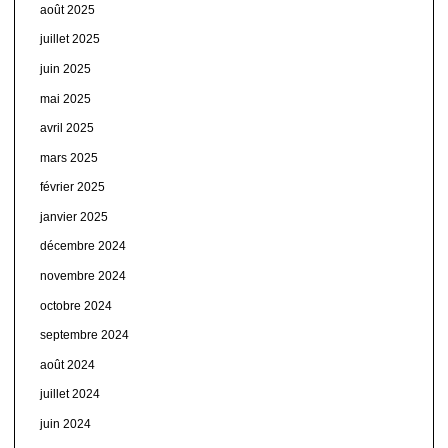
août 2025
juillet 2025
juin 2025
mai 2025
avril 2025
mars 2025
février 2025
janvier 2025
décembre 2024
novembre 2024
octobre 2024
septembre 2024
août 2024
juillet 2024
juin 2024