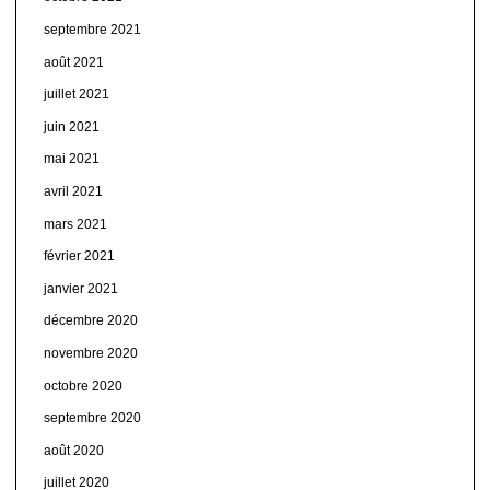
septembre 2021
août 2021
juillet 2021
juin 2021
mai 2021
avril 2021
mars 2021
février 2021
janvier 2021
décembre 2020
novembre 2020
octobre 2020
septembre 2020
août 2020
juillet 2020