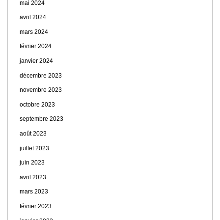
mai 2024
avril 2024
mars 2024
février 2024
janvier 2024
décembre 2023
novembre 2023
octobre 2023
septembre 2023
août 2023
juillet 2023
juin 2023
avril 2023
mars 2023
février 2023