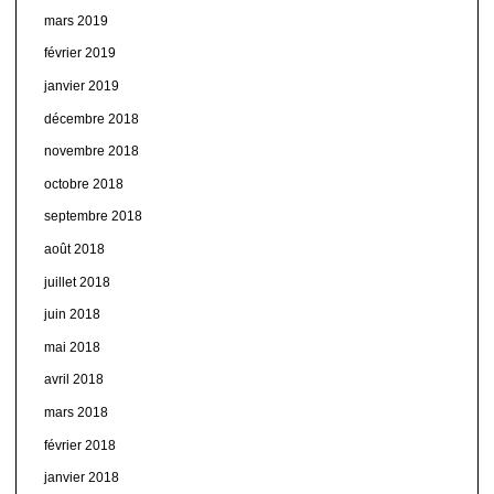
mars 2019
février 2019
janvier 2019
décembre 2018
novembre 2018
octobre 2018
septembre 2018
août 2018
juillet 2018
juin 2018
mai 2018
avril 2018
mars 2018
février 2018
janvier 2018