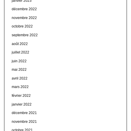
janvier 2023
décembre 2022
novembre 2022
octobre 2022
septembre 2022
août 2022
juillet 2022
juin 2022
mai 2022
avril 2022
mars 2022
février 2022
janvier 2022
décembre 2021
novembre 2021
octobre 2021