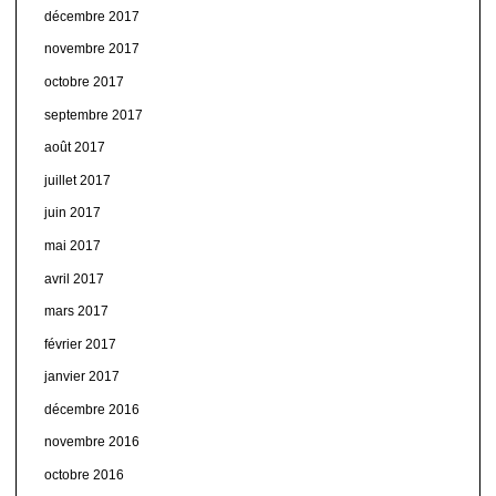
décembre 2017
novembre 2017
octobre 2017
septembre 2017
août 2017
juillet 2017
juin 2017
mai 2017
avril 2017
mars 2017
février 2017
janvier 2017
décembre 2016
novembre 2016
octobre 2016