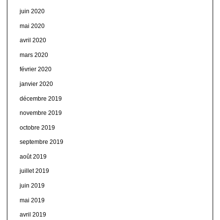
juin 2020
mai 2020
avril 2020
mars 2020
février 2020
janvier 2020
décembre 2019
novembre 2019
octobre 2019
septembre 2019
août 2019
juillet 2019
juin 2019
mai 2019
avril 2019