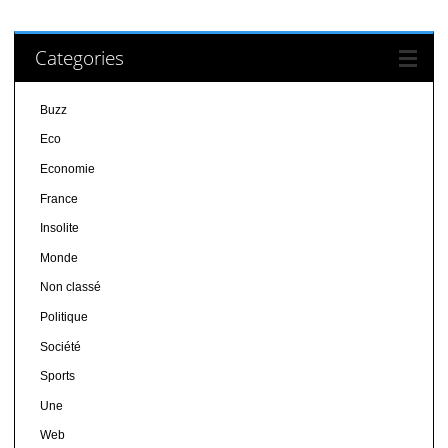
Categories
Buzz
Eco
Economie
France
Insolite
Monde
Non classé
Politique
Société
Sports
Une
Web