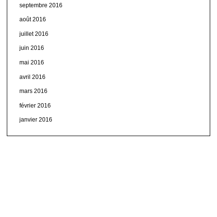
septembre 2016
août 2016
juillet 2016
juin 2016
mai 2016
avril 2016
mars 2016
février 2016
janvier 2016