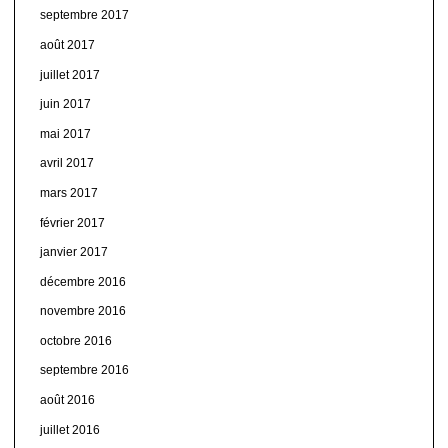
septembre 2017
août 2017
juillet 2017
juin 2017
mai 2017
avril 2017
mars 2017
février 2017
janvier 2017
décembre 2016
novembre 2016
octobre 2016
septembre 2016
août 2016
juillet 2016