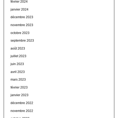
février 2024
janvier 2024
décembre 2023
novembre 2023
octobre 2023
septembre 2023
août 2023
juillet 2023
juin 2023
avril 2023
mars 2023
février 2023
janvier 2023
décembre 2022
novembre 2022