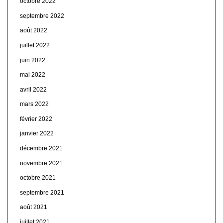
octobre 2022
septembre 2022
août 2022
juillet 2022
juin 2022
mai 2022
avril 2022
mars 2022
février 2022
janvier 2022
décembre 2021
novembre 2021
octobre 2021
septembre 2021
août 2021
juillet 2021