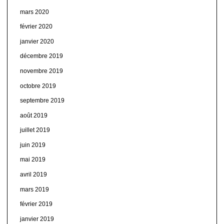
mars 2020
février 2020
janvier 2020
décembre 2019
novembre 2019
octobre 2019
septembre 2019
août 2019
juillet 2019
juin 2019
mai 2019
avril 2019
mars 2019
février 2019
janvier 2019