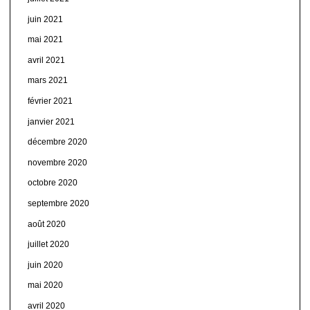
juin 2021
mai 2021
avril 2021
mars 2021
février 2021
janvier 2021
décembre 2020
novembre 2020
octobre 2020
septembre 2020
août 2020
juillet 2020
juin 2020
mai 2020
avril 2020