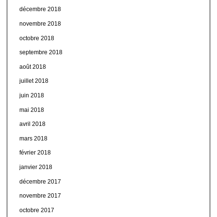
décembre 2018
novembre 2018
octobre 2018
septembre 2018
août 2018
juillet 2018
juin 2018
mai 2018
avril 2018
mars 2018
février 2018
janvier 2018
décembre 2017
novembre 2017
octobre 2017