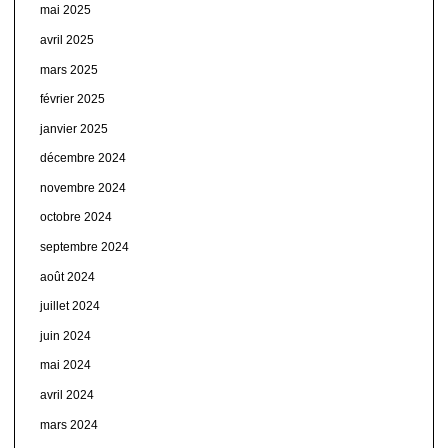
mai 2025
avril 2025
mars 2025
février 2025
janvier 2025
décembre 2024
novembre 2024
octobre 2024
septembre 2024
août 2024
juillet 2024
juin 2024
mai 2024
avril 2024
mars 2024