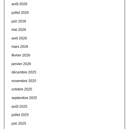
août 2026
juillet 2026
juin 2026
mai 2026
avril 2026
mars 2026
février 2026
janvier 2026
décembre 2025
novembre 2025
octobre 2025
septembre 2025
août 2025
juillet 2025
juin 2025