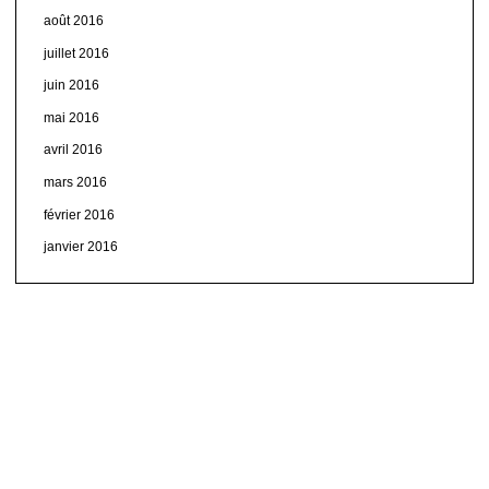
août 2016
juillet 2016
juin 2016
mai 2016
avril 2016
mars 2016
février 2016
janvier 2016