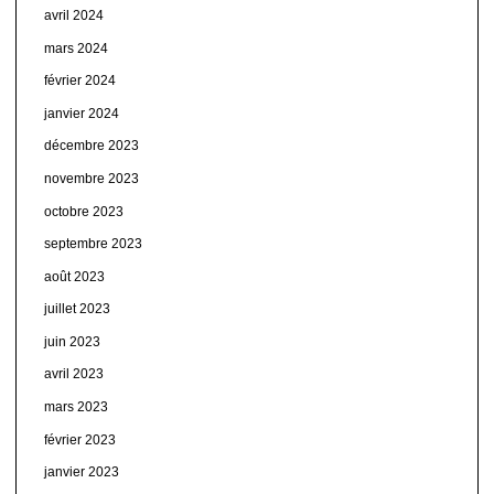
avril 2024
mars 2024
février 2024
janvier 2024
décembre 2023
novembre 2023
octobre 2023
septembre 2023
août 2023
juillet 2023
juin 2023
avril 2023
mars 2023
février 2023
janvier 2023