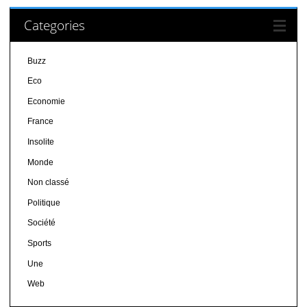
Categories
Buzz
Eco
Economie
France
Insolite
Monde
Non classé
Politique
Société
Sports
Une
Web