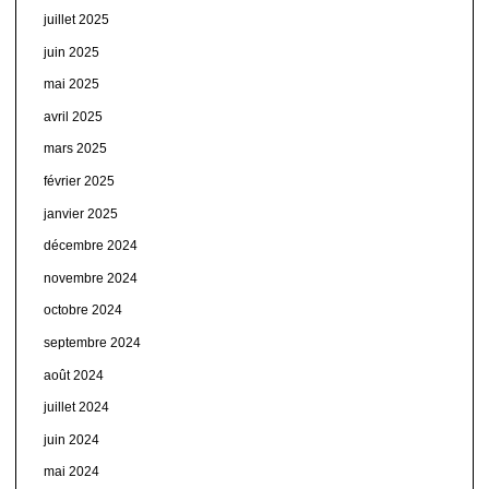
juillet 2025
juin 2025
mai 2025
avril 2025
mars 2025
février 2025
janvier 2025
décembre 2024
novembre 2024
octobre 2024
septembre 2024
août 2024
juillet 2024
juin 2024
mai 2024