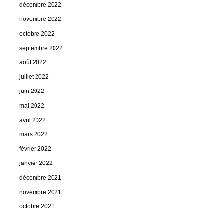
décembre 2022
novembre 2022
octobre 2022
septembre 2022
août 2022
juillet 2022
juin 2022
mai 2022
avril 2022
mars 2022
février 2022
janvier 2022
décembre 2021
novembre 2021
octobre 2021