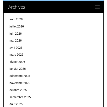
Archives
août 2026
juillet 2026
juin 2026
mai 2026
avril 2026
mars 2026
février 2026
janvier 2026
décembre 2025
novembre 2025
octobre 2025
septembre 2025
août 2025