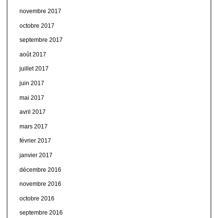
novembre 2017
octobre 2017
septembre 2017
août 2017
juillet 2017
juin 2017
mai 2017
avril 2017
mars 2017
février 2017
janvier 2017
décembre 2016
novembre 2016
octobre 2016
septembre 2016