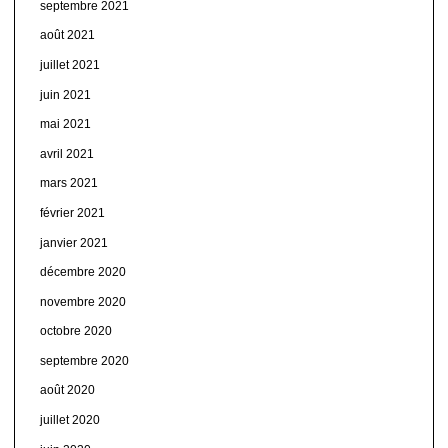
septembre 2021
août 2021
juillet 2021
juin 2021
mai 2021
avril 2021
mars 2021
février 2021
janvier 2021
décembre 2020
novembre 2020
octobre 2020
septembre 2020
août 2020
juillet 2020