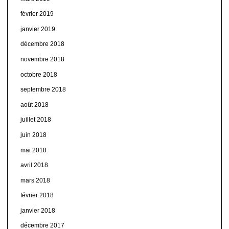
février 2019
janvier 2019
décembre 2018
novembre 2018
octobre 2018
septembre 2018
août 2018
juillet 2018
juin 2018
mai 2018
avril 2018
mars 2018
février 2018
janvier 2018
décembre 2017