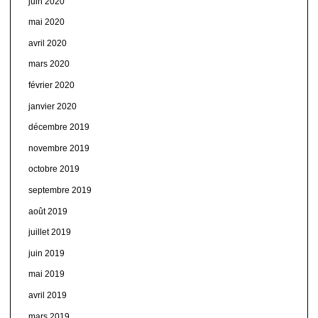
juin 2020
mai 2020
avril 2020
mars 2020
février 2020
janvier 2020
décembre 2019
novembre 2019
octobre 2019
septembre 2019
août 2019
juillet 2019
juin 2019
mai 2019
avril 2019
mars 2019