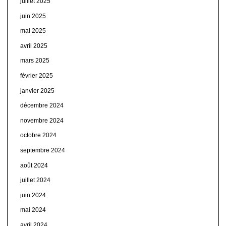
juillet 2025
juin 2025
mai 2025
avril 2025
mars 2025
février 2025
janvier 2025
décembre 2024
novembre 2024
octobre 2024
septembre 2024
août 2024
juillet 2024
juin 2024
mai 2024
avril 2024