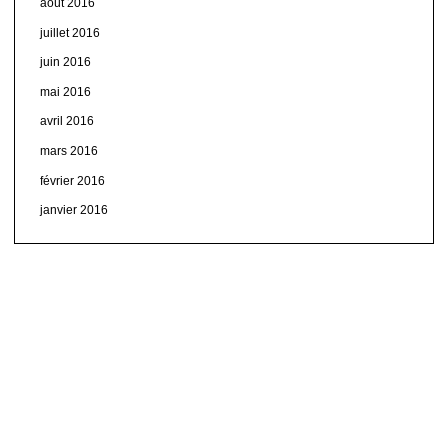
août 2016
juillet 2016
juin 2016
mai 2016
avril 2016
mars 2016
février 2016
janvier 2016