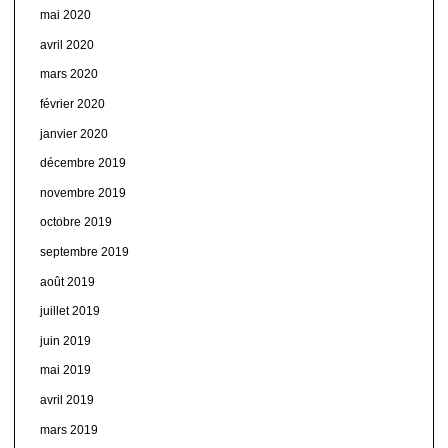
mai 2020
avril 2020
mars 2020
février 2020
janvier 2020
décembre 2019
novembre 2019
octobre 2019
septembre 2019
août 2019
juillet 2019
juin 2019
mai 2019
avril 2019
mars 2019