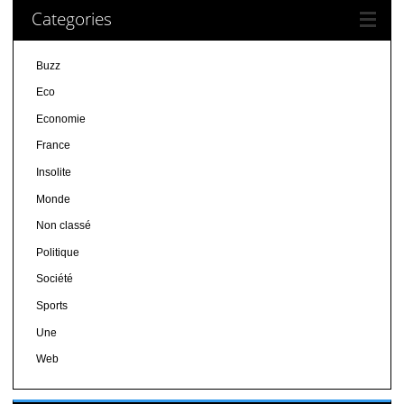
Categories
Buzz
Eco
Economie
France
Insolite
Monde
Non classé
Politique
Société
Sports
Une
Web