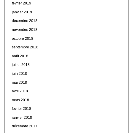
février 2019
janvier 2019
décembre 2018
novembre 2018
octobre 2018
septembre 2018
août 2018
juillet 2018
juin 2018
mai 2018
avril 2018
mars 2018
février 2018
janvier 2018
décembre 2017