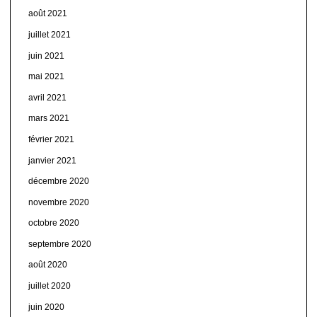
août 2021
juillet 2021
juin 2021
mai 2021
avril 2021
mars 2021
février 2021
janvier 2021
décembre 2020
novembre 2020
octobre 2020
septembre 2020
août 2020
juillet 2020
juin 2020