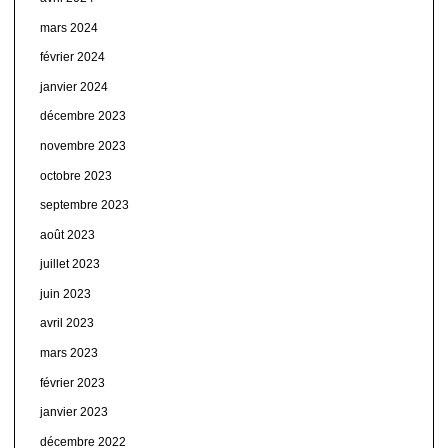
mars 2024
février 2024
janvier 2024
décembre 2023
novembre 2023
octobre 2023
septembre 2023
août 2023
juillet 2023
juin 2023
avril 2023
mars 2023
février 2023
janvier 2023
décembre 2022