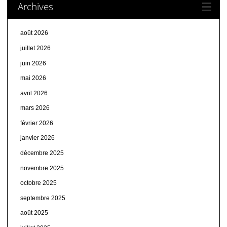
Archives
août 2026
juillet 2026
juin 2026
mai 2026
avril 2026
mars 2026
février 2026
janvier 2026
décembre 2025
novembre 2025
octobre 2025
septembre 2025
août 2025