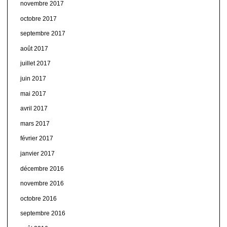
novembre 2017
octobre 2017
septembre 2017
août 2017
juillet 2017
juin 2017
mai 2017
avril 2017
mars 2017
février 2017
janvier 2017
décembre 2016
novembre 2016
octobre 2016
septembre 2016