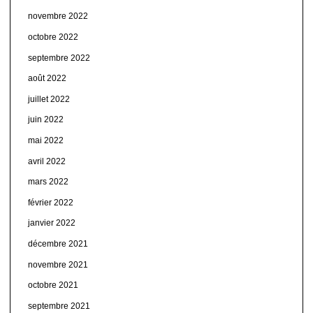
novembre 2022
octobre 2022
septembre 2022
août 2022
juillet 2022
juin 2022
mai 2022
avril 2022
mars 2022
février 2022
janvier 2022
décembre 2021
novembre 2021
octobre 2021
septembre 2021