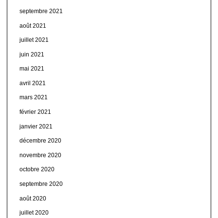
septembre 2021
août 2021
juillet 2021
juin 2021
mai 2021
avril 2021
mars 2021
février 2021
janvier 2021
décembre 2020
novembre 2020
octobre 2020
septembre 2020
août 2020
juillet 2020