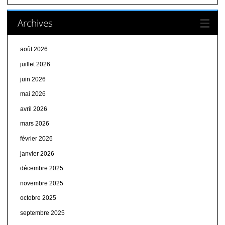
Archives
août 2026
juillet 2026
juin 2026
mai 2026
avril 2026
mars 2026
février 2026
janvier 2026
décembre 2025
novembre 2025
octobre 2025
septembre 2025