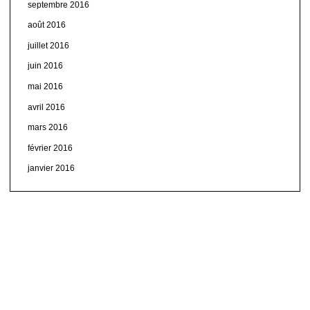
septembre 2016
août 2016
juillet 2016
juin 2016
mai 2016
avril 2016
mars 2016
février 2016
janvier 2016