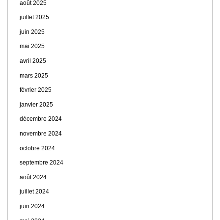
août 2025
juillet 2025
juin 2025
mai 2025
avril 2025
mars 2025
février 2025
janvier 2025
décembre 2024
novembre 2024
octobre 2024
septembre 2024
août 2024
juillet 2024
juin 2024