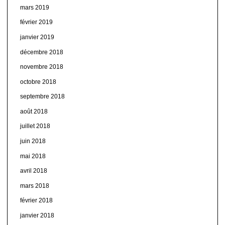
mars 2019
février 2019
janvier 2019
décembre 2018
novembre 2018
octobre 2018
septembre 2018
août 2018
juillet 2018
juin 2018
mai 2018
avril 2018
mars 2018
février 2018
janvier 2018