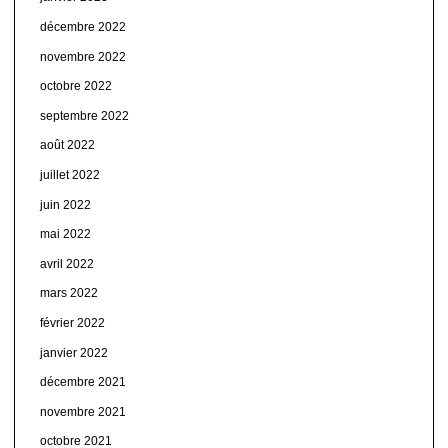
décembre 2022
novembre 2022
octobre 2022
septembre 2022
août 2022
juillet 2022
juin 2022
mai 2022
avril 2022
mars 2022
février 2022
janvier 2022
décembre 2021
novembre 2021
octobre 2021