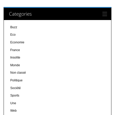
Categories
Buzz
Eco
Economie
France
Insolite
Monde
Non classé
Politique
Société
Sports
Une
Web