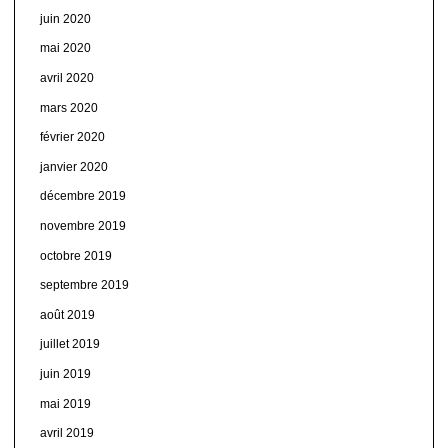
juin 2020
mai 2020
avril 2020
mars 2020
février 2020
janvier 2020
décembre 2019
novembre 2019
octobre 2019
septembre 2019
août 2019
juillet 2019
juin 2019
mai 2019
avril 2019