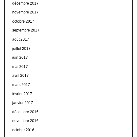
décembre 2017
novembre 2017
octobre 2017
septembre 2017
août 2017
juillet 2017
juin 2017
mai 2017
avril 2017
mars 2017
février 2017
janvier 2017
décembre 2016
novembre 2016
octobre 2016