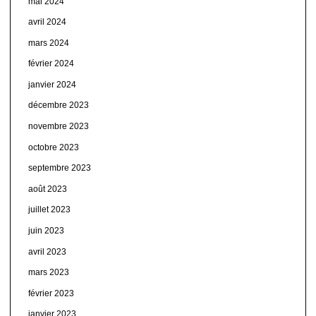
mai 2024
avril 2024
mars 2024
février 2024
janvier 2024
décembre 2023
novembre 2023
octobre 2023
septembre 2023
août 2023
juillet 2023
juin 2023
avril 2023
mars 2023
février 2023
janvier 2023