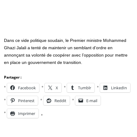
Dans ce vide politique soudain, le Premier ministre Mohammed
Ghazi Jalali a tenté de maintenir un semblant d’ordre en
annonçant sa volonté de coopérer avec l’opposition pour mettre
en place un gouvernement de transition.
Partager :
Facebook
X
Tumblr
LinkedIn
Pinterest
Reddit
E-mail
Imprimer