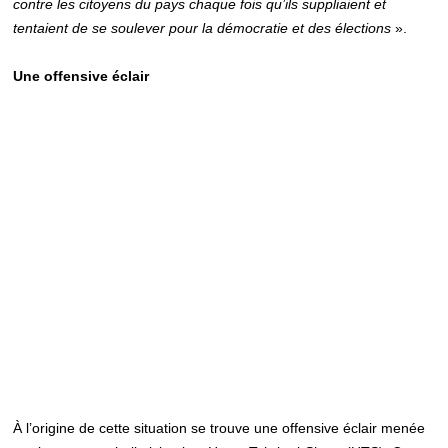
contre les citoyens du pays chaque fois qu’ils suppliaient et
tentaient de se soulever pour la démocratie et des élections
».
Une offensive éclair
À l’origine de cette situation se trouve une offensive éclair menée