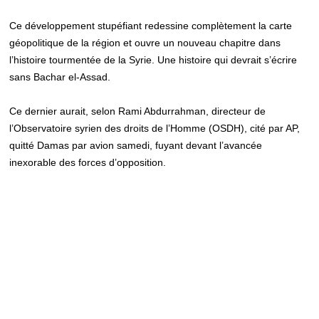
Ce développement stupéfiant redessine complètement la carte
géopolitique de la région et ouvre un nouveau chapitre dans
l’histoire tourmentée de la Syrie. Une histoire qui devrait s’écrire
sans Bachar el-Assad.
Ce dernier aurait, selon Rami Abdurrahman, directeur de
l’Observatoire syrien des droits de l’Homme (OSDH), cité par AP,
quitté Damas par avion samedi, fuyant devant l’avancée
inexorable des forces d’opposition.