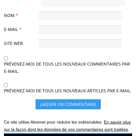
NOM
*
E-MAIL
*
SITE WEB
PRÉVENEZ-MOI DE TOUS LES NOUVEAUX COMMENTAIRES PAR
E-MAIL.
PRÉVENEZ-MOI DE TOUS LES NOUVEAUX ARTICLES PAR E-MAIL.
Ce site utilise Akismet pour réduire les indésirables.
En savoir plus
sur la façon dont les données de vos commentaires sont traitées
.