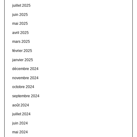
juillet 2025
juin 2025
mai 2025
avril 2025
mars 2025
février 2025
janvier 2025
décembre 2024
novembre 2024
octobre 2024
septembre 2024
août 2024
juillet 2024
juin 2024
mai 2024