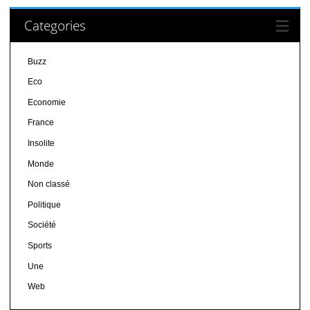
Categories
Buzz
Eco
Economie
France
Insolite
Monde
Non classé
Politique
Société
Sports
Une
Web