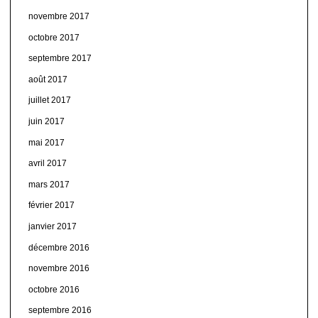
novembre 2017
octobre 2017
septembre 2017
août 2017
juillet 2017
juin 2017
mai 2017
avril 2017
mars 2017
février 2017
janvier 2017
décembre 2016
novembre 2016
octobre 2016
septembre 2016