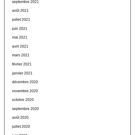
septembre 2021
août 2021
juillet 2021
juin 2021
mai 2021
avril 2021
mars 2021
février 2021
janvier 2021
décembre 2020
novembre 2020
octobre 2020
septembre 2020
août 2020
juillet 2020