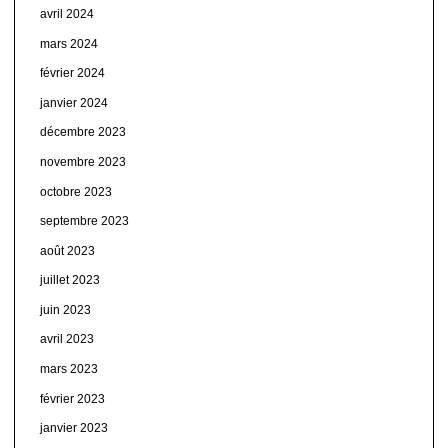
avril 2024
mars 2024
février 2024
janvier 2024
décembre 2023
novembre 2023
octobre 2023
septembre 2023
août 2023
juillet 2023
juin 2023
avril 2023
mars 2023
février 2023
janvier 2023