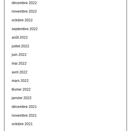
décembre 2022
novembre 2022
octobre 2022
septembre 2022
août 2022
juillet 2022
juin 2022
mai 2022
avril 2022
mars 2022
février 2022
janvier 2022
décembre 2021
novembre 2021
octobre 2021