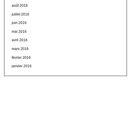
août 2016
juillet 2016
juin 2016
mai 2016
avril 2016
mars 2016
février 2016
janvier 2016