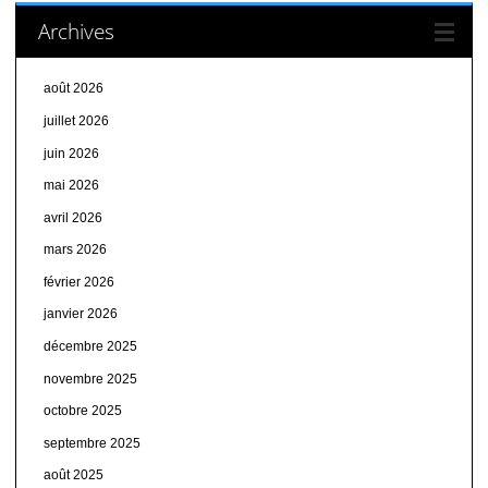
Archives
août 2026
juillet 2026
juin 2026
mai 2026
avril 2026
mars 2026
février 2026
janvier 2026
décembre 2025
novembre 2025
octobre 2025
septembre 2025
août 2025