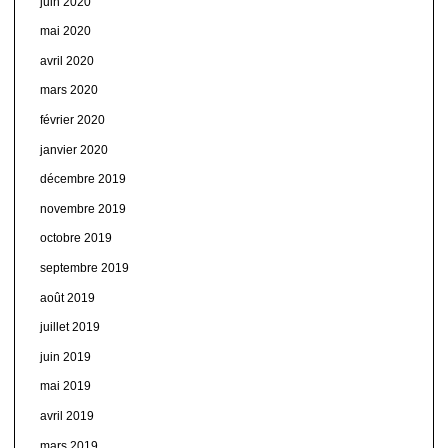
juin 2020
mai 2020
avril 2020
mars 2020
février 2020
janvier 2020
décembre 2019
novembre 2019
octobre 2019
septembre 2019
août 2019
juillet 2019
juin 2019
mai 2019
avril 2019
mars 2019