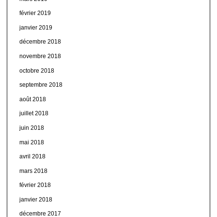
février 2019
janvier 2019
décembre 2018
novembre 2018
octobre 2018
septembre 2018
août 2018
juillet 2018
juin 2018
mai 2018
avril 2018
mars 2018
février 2018
janvier 2018
décembre 2017