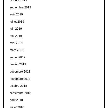
octobre 2019
septembre 2019
août 2019
juillet 2019
juin 2019
mai 2019
avril 2019
mars 2019
février 2019
janvier 2019
décembre 2018
novembre 2018
octobre 2018
septembre 2018
août 2018
juillet 2018