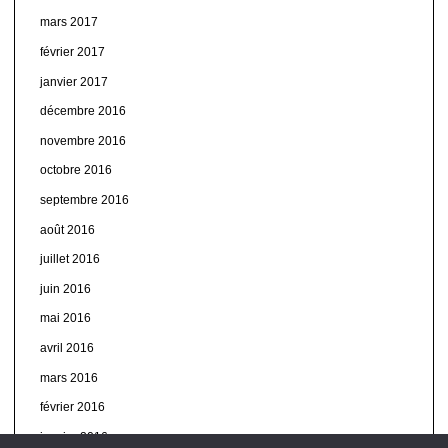
mars 2017
février 2017
janvier 2017
décembre 2016
novembre 2016
octobre 2016
septembre 2016
août 2016
juillet 2016
juin 2016
mai 2016
avril 2016
mars 2016
février 2016
janvier 2016