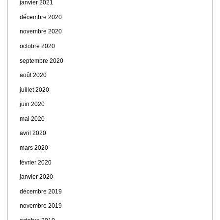
janvier 2021
décembre 2020
novembre 2020
octobre 2020
septembre 2020
août 2020
juillet 2020
juin 2020
mai 2020
avril 2020
mars 2020
février 2020
janvier 2020
décembre 2019
novembre 2019