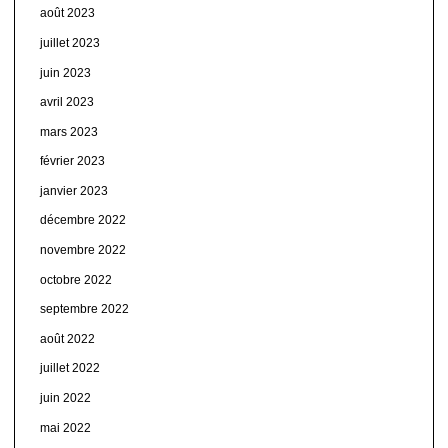
août 2023
juillet 2023
juin 2023
avril 2023
mars 2023
février 2023
janvier 2023
décembre 2022
novembre 2022
octobre 2022
septembre 2022
août 2022
juillet 2022
juin 2022
mai 2022