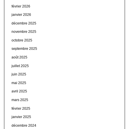
février 2026
janvier 2026
décembre 2025
novembre 2025
octobre 2025
septembre 2025
août 2025
juillet 2025
juin 2025
mai 2025
avril 2025
mars 2025
février 2025
janvier 2025
décembre 2024