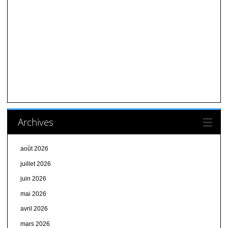
Archives
août 2026
juillet 2026
juin 2026
mai 2026
avril 2026
mars 2026