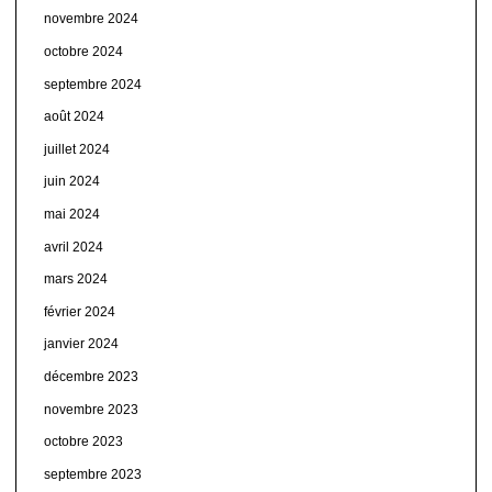
novembre 2024
octobre 2024
septembre 2024
août 2024
juillet 2024
juin 2024
mai 2024
avril 2024
mars 2024
février 2024
janvier 2024
décembre 2023
novembre 2023
octobre 2023
septembre 2023