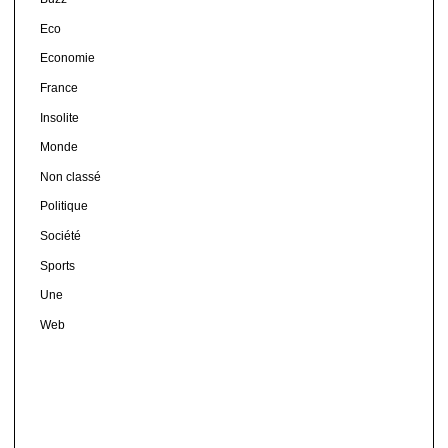
Eco
Economie
France
Insolite
Monde
Non classé
Politique
Société
Sports
Une
Web