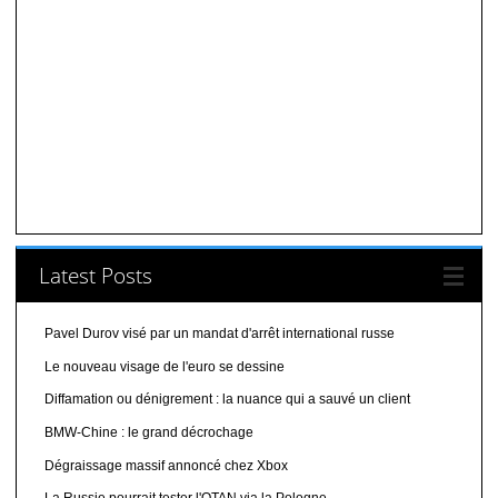
Latest Posts
Pavel Durov visé par un mandat d'arrêt international russe
Le nouveau visage de l'euro se dessine
Diffamation ou dénigrement : la nuance qui a sauvé un client
BMW-Chine : le grand décrochage
Dégraissage massif annoncé chez Xbox