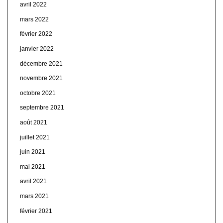
avril 2022
mars 2022
février 2022
janvier 2022
décembre 2021
novembre 2021
octobre 2021
septembre 2021
août 2021
juillet 2021
juin 2021
mai 2021
avril 2021
mars 2021
février 2021