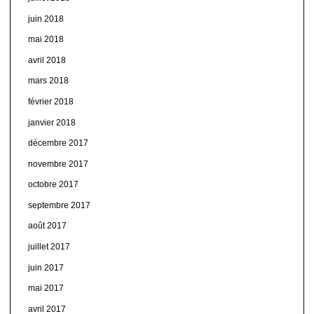
juin 2018
mai 2018
avril 2018
mars 2018
février 2018
janvier 2018
décembre 2017
novembre 2017
octobre 2017
septembre 2017
août 2017
juillet 2017
juin 2017
mai 2017
avril 2017