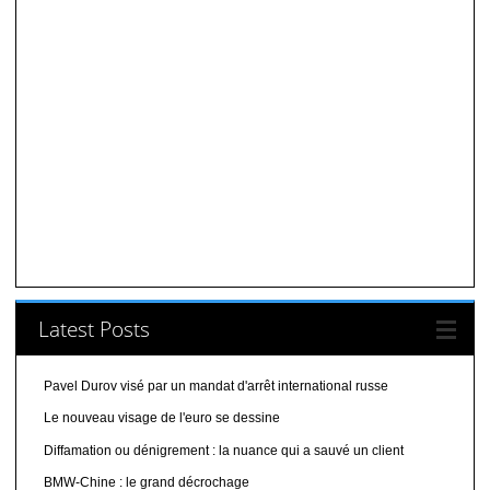
Latest Posts
Pavel Durov visé par un mandat d'arrêt international russe
Le nouveau visage de l'euro se dessine
Diffamation ou dénigrement : la nuance qui a sauvé un client
BMW-Chine : le grand décrochage