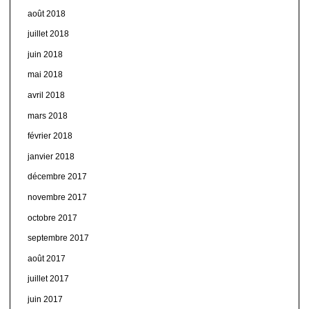
août 2018
juillet 2018
juin 2018
mai 2018
avril 2018
mars 2018
février 2018
janvier 2018
décembre 2017
novembre 2017
octobre 2017
septembre 2017
août 2017
juillet 2017
juin 2017