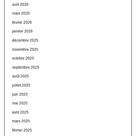
avril 2026
mars 2026
février 2026
janvier 2026
décembre 2025
novembre 2025
octobre 2025
septembre 2025
août 2025
juillet 2025
juin 2025
mai 2025
avril 2025
mars 2025
février 2025