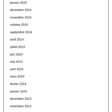
janvier 2025
décembre 2024
novembre 2024
octobre 2024
septembre 2024
août 2024
juillet 2024
juin 2024
mai 2024
avril 2024
mars 2024
février 2024
janvier 2024
décembre 2023
novembre 2023