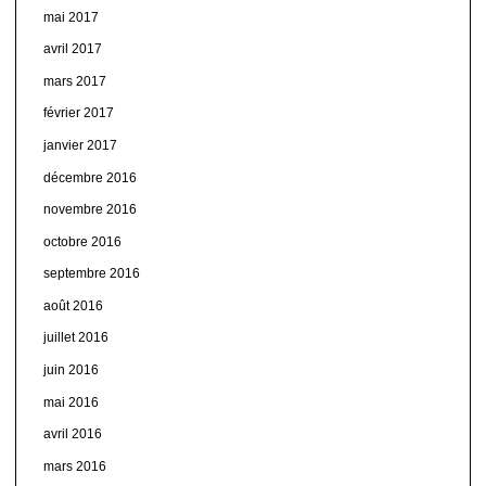
mai 2017
avril 2017
mars 2017
février 2017
janvier 2017
décembre 2016
novembre 2016
octobre 2016
septembre 2016
août 2016
juillet 2016
juin 2016
mai 2016
avril 2016
mars 2016