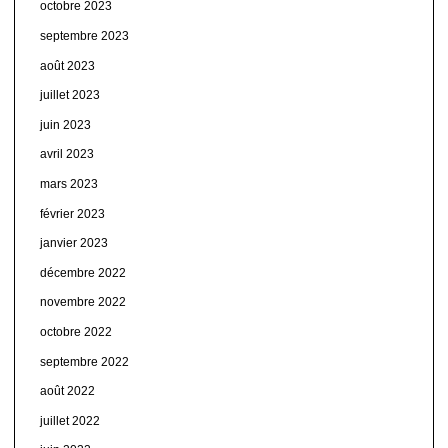
octobre 2023
septembre 2023
août 2023
juillet 2023
juin 2023
avril 2023
mars 2023
février 2023
janvier 2023
décembre 2022
novembre 2022
octobre 2022
septembre 2022
août 2022
juillet 2022