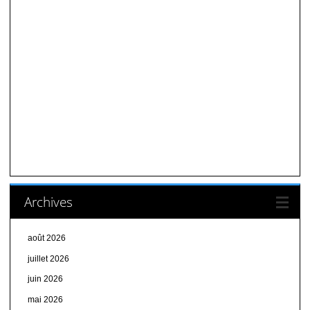
Archives
août 2026
juillet 2026
juin 2026
mai 2026