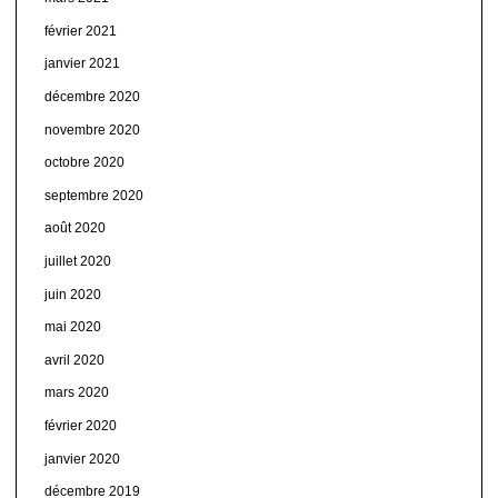
février 2021
janvier 2021
décembre 2020
novembre 2020
octobre 2020
septembre 2020
août 2020
juillet 2020
juin 2020
mai 2020
avril 2020
mars 2020
février 2020
janvier 2020
décembre 2019