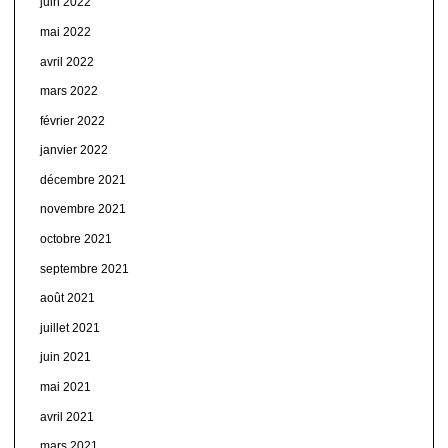
juin 2022
mai 2022
avril 2022
mars 2022
février 2022
janvier 2022
décembre 2021
novembre 2021
octobre 2021
septembre 2021
août 2021
juillet 2021
juin 2021
mai 2021
avril 2021
mars 2021