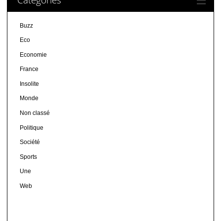
Buzz
Eco
Economie
France
Insolite
Monde
Non classé
Politique
Société
Sports
Une
Web