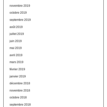
novembre 2019
octobre 2019
septembre 2019
août 2019
juillet 2019
juin 2019
mai 2019
avril 2019
mars 2019
février 2019
janvier 2019
décembre 2018
novembre 2018
octobre 2018
septembre 2018