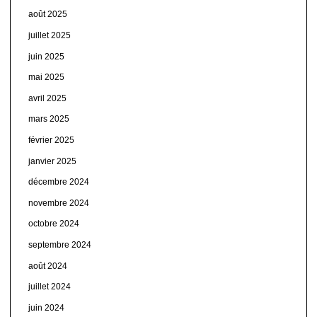
août 2025
juillet 2025
juin 2025
mai 2025
avril 2025
mars 2025
février 2025
janvier 2025
décembre 2024
novembre 2024
octobre 2024
septembre 2024
août 2024
juillet 2024
juin 2024