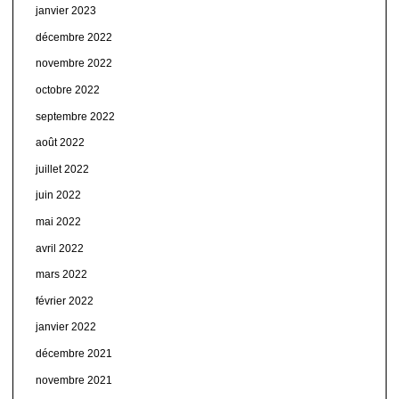
janvier 2023
décembre 2022
novembre 2022
octobre 2022
septembre 2022
août 2022
juillet 2022
juin 2022
mai 2022
avril 2022
mars 2022
février 2022
janvier 2022
décembre 2021
novembre 2021