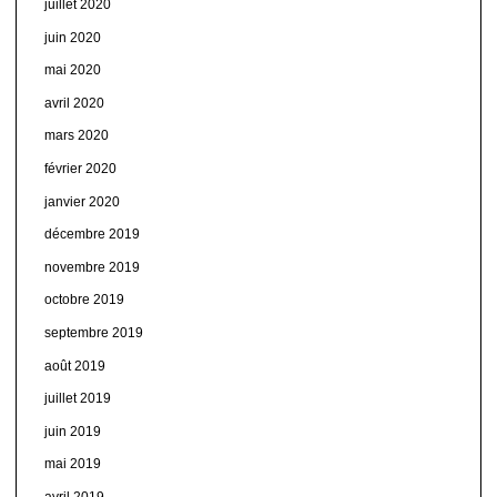
juillet 2020
juin 2020
mai 2020
avril 2020
mars 2020
février 2020
janvier 2020
décembre 2019
novembre 2019
octobre 2019
septembre 2019
août 2019
juillet 2019
juin 2019
mai 2019
avril 2019