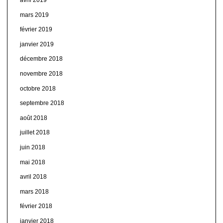
mars 2019
février 2019
janvier 2019
décembre 2018
novembre 2018
octobre 2018
septembre 2018
août 2018
juillet 2018
juin 2018
mai 2018
avril 2018
mars 2018
février 2018
janvier 2018