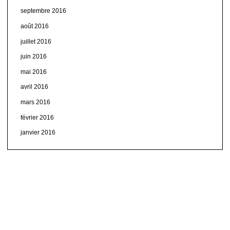
septembre 2016
août 2016
juillet 2016
juin 2016
mai 2016
avril 2016
mars 2016
février 2016
janvier 2016