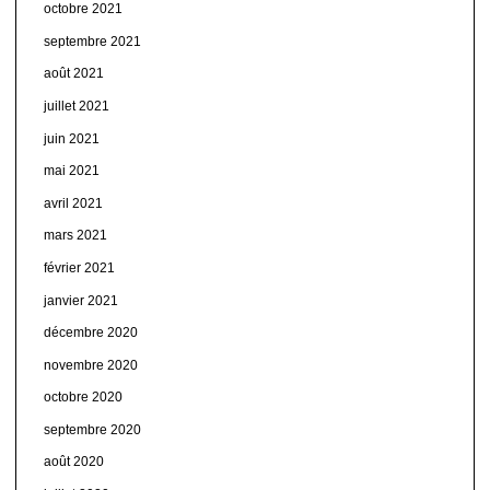
octobre 2021
septembre 2021
août 2021
juillet 2021
juin 2021
mai 2021
avril 2021
mars 2021
février 2021
janvier 2021
décembre 2020
novembre 2020
octobre 2020
septembre 2020
août 2020