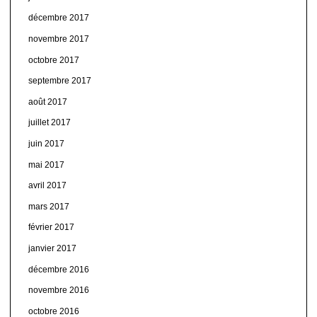
décembre 2017
novembre 2017
octobre 2017
septembre 2017
août 2017
juillet 2017
juin 2017
mai 2017
avril 2017
mars 2017
février 2017
janvier 2017
décembre 2016
novembre 2016
octobre 2016