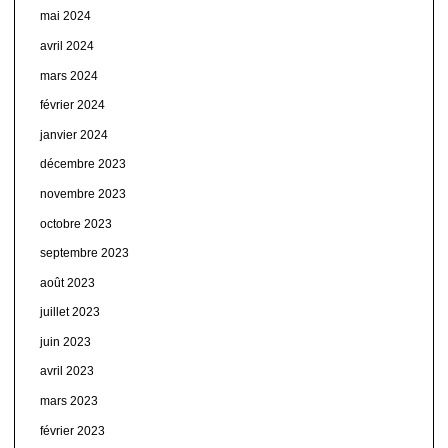
mai 2024
avril 2024
mars 2024
février 2024
janvier 2024
décembre 2023
novembre 2023
octobre 2023
septembre 2023
août 2023
juillet 2023
juin 2023
avril 2023
mars 2023
février 2023