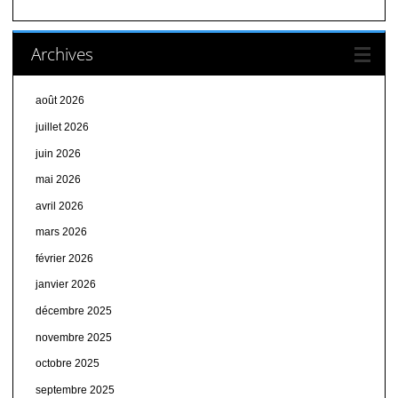
Archives
août 2026
juillet 2026
juin 2026
mai 2026
avril 2026
mars 2026
février 2026
janvier 2026
décembre 2025
novembre 2025
octobre 2025
septembre 2025